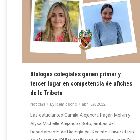
Biólogas colegiales ganan primer y
tercer lugar en competencia de afiches
de la Tribeta
Noticias
By
idem.osorio
abril 29, 2022
Las estudiantes Camila Alejandra Pagán Melvin y
Alysa Michelle Alejandro Soto, ambas del
Departamento de Biología del Recinto Universitario