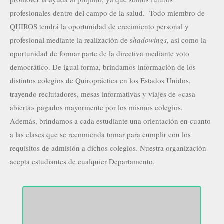
profesionales dentro del campo de la salud. Todo miembro de
QUIROS tendrá la oportunidad de crecimiento personal y
profesional mediante la realización de s
hadowings
, así como la
oportunidad de formar parte de la directiva mediante voto
democrático. De igual forma, brindamos información de los
distintos colegios de Quiropráctica en los Estados Unidos,
trayendo reclutadores, mesas informativas y viajes de «casa
abierta» pagados mayormente por los mismos colegios.
Además, brindamos a cada estudiante una orientación en cuanto
a las clases que se recomienda tomar para cumplir con los
requisitos de admisión a dichos colegios. Nuestra organización
acepta estudiantes de cualquier Departamento.