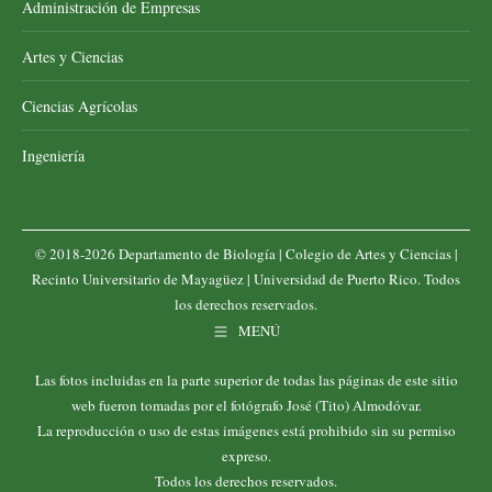
Administración de Empresas
Artes y Ciencias
Ciencias Agrícolas
Ingeniería
© 2018-2026 Departamento de Biología |
Colegio de Artes y Ciencias
|
Recinto Universitario de Mayagüez
|
Universidad de Puerto Rico
. Todos
los derechos reservados.
MENÚ
Las fotos incluidas en la parte superior de todas las páginas de este sitio
web fueron tomadas por el fotógrafo José (Tito) Almodóvar.
La reproducción o uso de estas imágenes está prohibido sin su permiso
expreso.
Todos los derechos reservados.