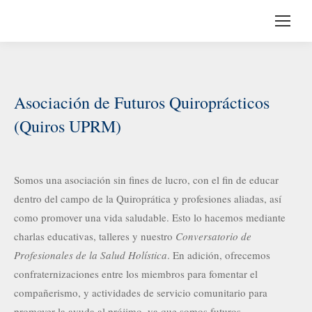
Asociación de Futuros Quiroprácticos
(Quiros UPRM)
Somos una asociación sin fines de lucro, con el fin de educar
dentro del campo de la Quiroprática y profesiones aliadas, así
como promover una vida saludable. Esto lo hacemos mediante
charlas educativas, talleres y nuestro
Conversatorio de
Profesionales de la Salud Holística
. En adición, ofrecemos
confraternizaciones entre los miembros para fomentar el
compañerismo, y actividades de servicio comunitario para
promover la ayuda al prójimo, ya que somos futuros