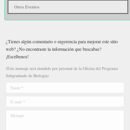
Otros Eventos
¿Tienes algún comentario o sugerencia para mejorar este sitio
web? ¿No encontraste la información que buscabas?
¡Escríbenos!
(Este mensaje será atendido por personal de la Oficina del Programa
Subgraduado de Biología)
Name *
E-mail *
Message