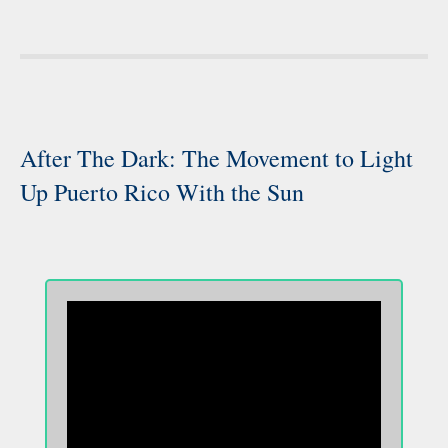
After The Dark: The Movement to Light
Up Puerto Rico With the Sun