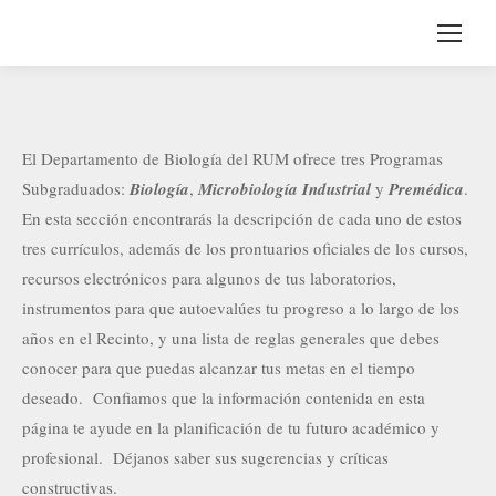
El Departamento de Biología del RUM ofrece tres Programas
Subgraduados:
Biología
,
Microbiología Industrial
y
Premédica
.
En esta sección encontrarás la descripción de cada uno de estos
tres currículos, además de los prontuarios oficiales de los cursos,
recursos electrónicos para algunos de tus laboratorios,
instrumentos para que autoevalúes tu progreso a lo largo de los
años en el Recinto, y una lista de reglas generales que debes
conocer para que puedas alcanzar tus metas en el tiempo
deseado. Confiamos que la información contenida en esta
página te ayude en la planificación de tu futuro académico y
profesional. Déjanos saber sus sugerencias y críticas
constructivas.