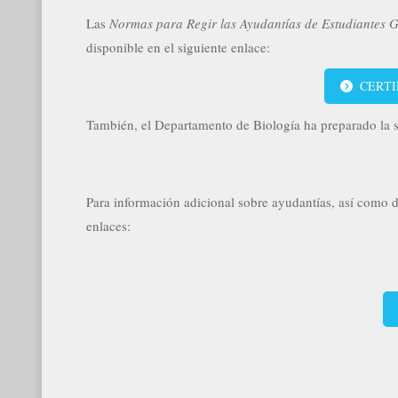
Las
Normas para Regir las Ayudantías de Estudiantes 
disponible en el siguiente enlace:
CERTIF
También, el Departamento de Biología ha preparado la s
Para información adicional sobre ayudantías, así como de
enlaces: