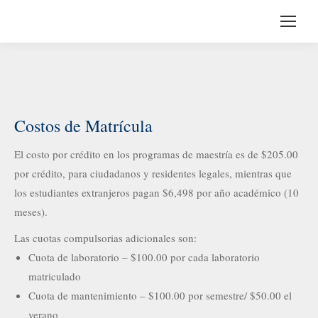
Costos de Matrícula
El costo por crédito en los programas de maestría es de $205.00
por crédito, para ciudadanos y residentes legales, mientras que
los estudiantes extranjeros pagan $6,498 por año académico (10
meses).
Las cuotas compulsorias adicionales son:
Cuota de laboratorio – $100.00 por cada laboratorio
matriculado
Cuota de mantenimiento – $100.00 por semestre/ $50.00 el
verano