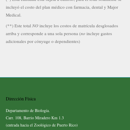
incluyó el costo del plan médico con farmacia, dental y Major
Medical.
(**) Este total
NO
incluye los costos de matrícula desglosados
arriba y corresponde a una sola persona (
no
incluye gastos
adicionales por cónyuge o dependientes)
Dirección Física
Departamento de Biología.
Carr. 108, Barrio Miradero Km 1.3
(entrada hacia el Zoológico de Puerto Rico)