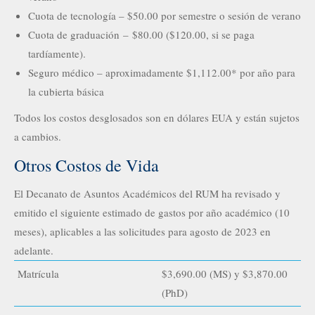
Cuota de tecnología – $50.00 por semestre o sesión de verano
Cuota de graduación – $80.00 ($120.00, si se paga
tardíamente).
Seguro médico – aproximadamente $1,112.00* por año para
la cubierta básica
Todos los costos desglosados son en dólares EUA y están sujetos
a cambios.
Otros Costos de Vida
El Decanato de Asuntos Académicos del RUM ha revisado y
emitido el siguiente estimado de gastos por año académico (10
meses), aplicables a las solicitudes para agosto de 2023 en
adelante.
Matrícula
$3,690.00 (MS) y $3,870.00
(PhD)