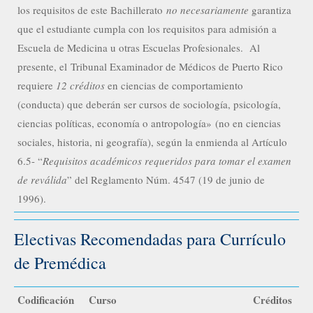
los requisitos de este Bachillerato
no necesariamente
garantiza
que el estudiante cumpla con los requisitos para admisión a
Escuela de Medicina u otras Escuelas Profesionales. Al
presente, el Tribunal Examinador de Médicos de Puerto Rico
requiere
12 créditos
en ciencias de comportamiento
(conducta) que deberán ser cursos de sociología, psicología,
ciencias políticas, economía o antropología» (no en ciencias
sociales, historia, ni geografía), según la enmienda al Artículo
6.5- “
Requisitos académicos requeridos para tomar el examen
de reválida
” del Reglamento Núm. 4547 (19 de junio de
1996).
Electivas Recomendadas para Currículo
de Premédica
Codificación
Curso
Créditos