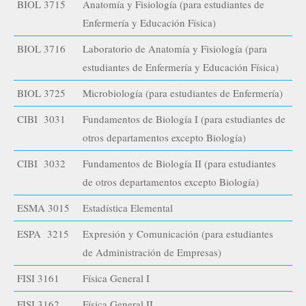
BIOL 3715
Anatomía y Fisiología (para estudiantes de
Enfermería y Educación Física)
BIOL 3716
Laboratorio de Anatomía y Fisiología (para
estudiantes de Enfermería y Educación Física)
BIOL 3725
Microbiología (para estudiantes de Enfermería)
CIBI 3031
Fundamentos de Biología I (para estudiantes de
otros departamentos excepto Biología)
CIBI 3032
Fundamentos de Biología II (para estudiantes
de otros departamentos excepto Biología)
ESMA 3015
Estadística Elemental
ESPA 3215
Expresión y Comunicación (para estudiantes
de Administración de Empresas)
FISI 3161
Física General I
FISI 3162
Física General II