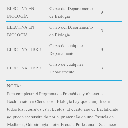
ELECTIVA EN
Curso del Departamento
3
BIOLOGÍA
de Biología
ELECTIVA EN
Curso del Departamento
3
BIOLOGÍA
de Biología
Curso de cualquier
ELECTIVA LIBRE
3
Departamento
Curso de cualquier
ELECTIVA LIBRE
3
Departamento
NOTA:
Para completar el Programa de Premédica y obtener el
Bachillerato en Ciencias en Biología hay que cumplir con
todos los requisitos establecidos. El cuarto año de Bachillerato
no
puede ser sustituido por el primer año de una Escuela de
Medicina, Odontología u otra Escuela Profesional. Satisfacer