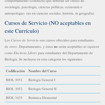
comportamiento (conducta) que deberán ser cursos de
sociología, psicología, ciencias políticas, economía o
antropología» (no en ciencias sociales, historia, ni geografía).
Cursos de Servicio (NO aceptables en
este Currículo)
Los
Cursos de Servicio
son cursos ofrecidos para estudiantes
no
de
otros
Departamentos, y éstos
serán aceptables
ni siquiera
como Electivas Libres
para estudiantes del Departamento de
Biología. Se incluyen en esta categoría los siguientes:
Codificación
Nombre del Curso
BIOL 3051
Biología General I
BIOL 3052
Biología General II
BIOL 3435
Botánica Elemental