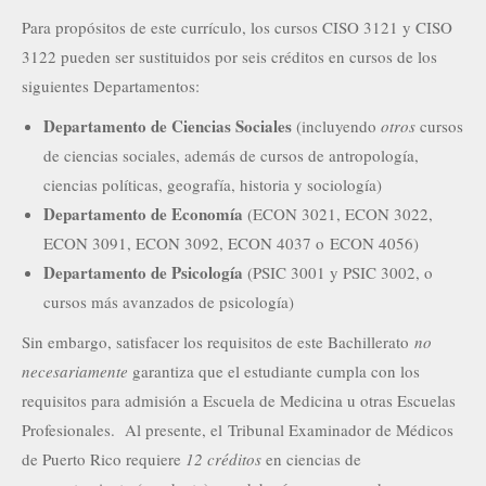
Para propósitos de este currículo, los cursos CISO 3121 y CISO
3122 pueden ser sustituidos por seis créditos en cursos de los
siguientes Departamentos:
Departamento de Ciencias Sociales
(incluyendo
otros
cursos
de ciencias sociales, además de cursos de antropología,
ciencias políticas, geografía, historia y sociología)
Departamento de Economía
(ECON 3021, ECON 3022,
ECON 3091, ECON 3092, ECON 4037 o ECON 4056)
Departamento de Psicología
(PSIC 3001 y PSIC 3002, o
cursos más avanzados de psicología)
Sin embargo, satisfacer los requisitos de este Bachillerato
no
necesariamente
garantiza que el estudiante cumpla con los
requisitos para admisión a Escuela de Medicina u otras Escuelas
Profesionales. Al presente, el Tribunal Examinador de Médicos
de Puerto Rico requiere
12 créditos
en ciencias de