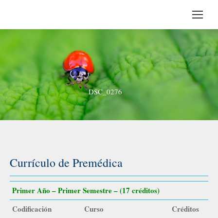
DSC_0276
Currículo de Premédica
Primer Año – Primer Semestre – (17 créditos)
Codificación
Curso
Créditos