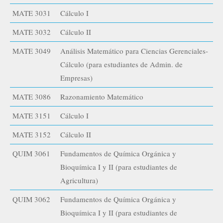
MATE 3031
Cálculo I
MATE 3032
Cálculo II
MATE 3049
Análisis Matemático para Ciencias Gerenciales-
Cálculo (para estudiantes de Admin. de
Empresas)
MATE 3086
Razonamiento Matemático
MATE 3151
Cálculo I
MATE 3152
Cálculo II
QUIM 3061
Fundamentos de Química Orgánica y
Bioquímica I y II (para estudiantes de
Agricultura)
QUIM 3062
Fundamentos de Química Orgánica y
Bioquímica I y II (para estudiantes de