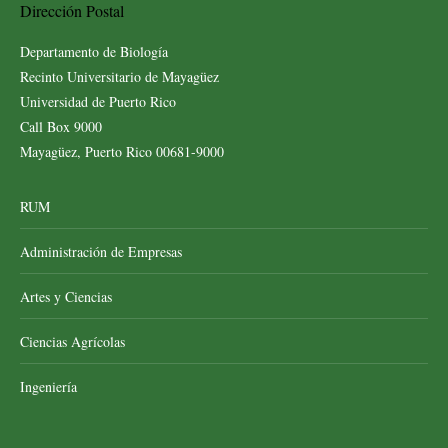
Dirección Postal
Departamento de Biología
Recinto Universitario de Mayagüez
Universidad de Puerto Rico
Call Box 9000
Mayagüez, Puerto Rico 00681-9000
RUM
Administración de Empresas
Artes y Ciencias
Ciencias Agrícolas
Ingeniería