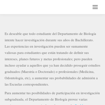
Es deseable que todo estudiante del Departamento de Biología
intente hacer invesitigación durante sus años de Bachillerato.
Las experiencias en investigación pueden ser sumamente
valiosas para estudiantes que están tratando de definir sus
intereses, planes futuros y metas profesionales; pero pueden
incluso ayudar a aquellos que ya han decidido proseguir estudios
graduados (Maestría o Doctorado) o profesionales (Medicina,
Odontología, etc), a aumentar sus probabilidades de admisión a
las Escuelas correspondientes.
Para aumentar tus posibilidades de participación en investigación
subgraduada, el Departamento de Biología provee varias