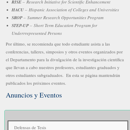
RISE
– Research Initiative for Scientific Enhancement
HACU
– Hispanic Association of Colleges and Universities
SROP
– Summer Research Opportunities Program
STEP-UP
– Short Term Education Program for
Underrrepresented Persons
Por último, se recomienda que todo estudiante asista a las
conferencias, talleres, simposios y otros eventos organizados por
el Departamento para la divulgación de la investigación científica
que llevan a cabo nuestros profesores, estudiantes graduados y
otros estudiantes subgraduados. En esta se página mantendrán
publicados los próximos eventos.
Anuncios y Eventos
Defensas de Tesis