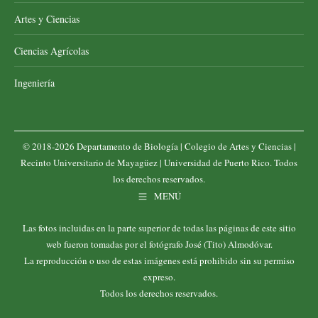
Artes y Ciencias
Ciencias Agrícolas
Ingeniería
© 2018-2026 Departamento de Biología |
Colegio de Artes y Ciencias
|
Recinto Universitario de Mayagüez
|
Universidad de Puerto Rico
. Todos
los derechos reservados.
MENÚ
Las fotos incluidas en la parte superior de todas las páginas de este sitio
web fueron tomadas por el fotógrafo José (Tito) Almodóvar.
La reproducción o uso de estas imágenes está prohibido sin su permiso
expreso.
Todos los derechos reservados.