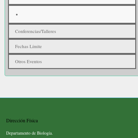
Conferencias/Talleres
Fechas Límite
Otros Eventos
Dirección Física
Departamento de Biología.