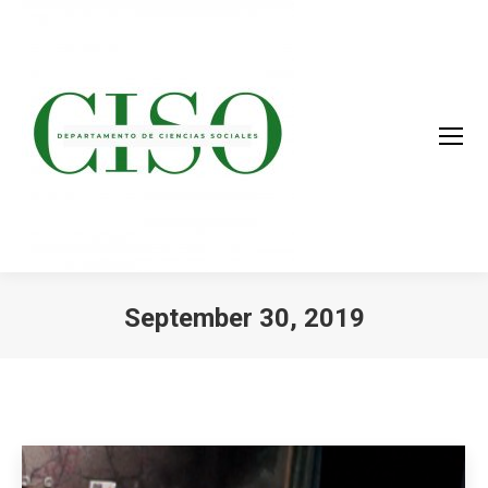
September 30, 2019
You are here: