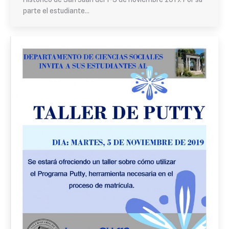
parte el estudiante…