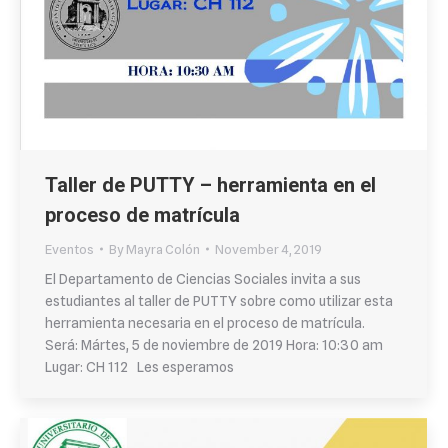
Taller de PUTTY – herramienta en el
proceso de matrícula
Eventos
By
Mayra Colón
November 4, 2019
El Departamento de Ciencias Sociales invita a sus
estudiantes al taller de PUTTY sobre como utilizar esta
herramienta necesaria en el proceso de matrícula.
Será: Mártes, 5 de noviembre de 2019 Hora: 10:30 am
Lugar: CH 112 Les esperamos