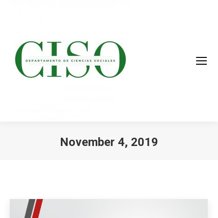
November 4, 2019
You are here: