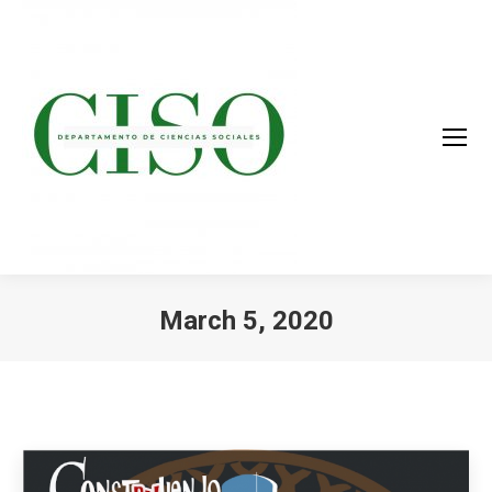
March 5, 2020
You are here: