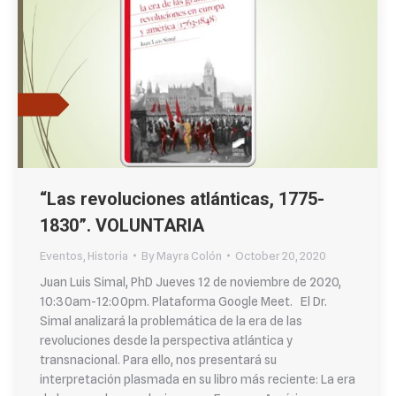
“Las revoluciones atlánticas, 1775-
1830”. VOLUNTARIA
Eventos
,
Historia
By
Mayra Colón
October 20, 2020
Juan Luis Simal, PhD Jueves 12 de noviembre de 2020,
10:30am-12:00pm. Plataforma Google Meet. El Dr.
Simal analizará la problemática de la era de las
revoluciones desde la perspectiva atlántica y
transnacional. Para ello, nos presentará su
interpretación plasmada en su libro más reciente: La era