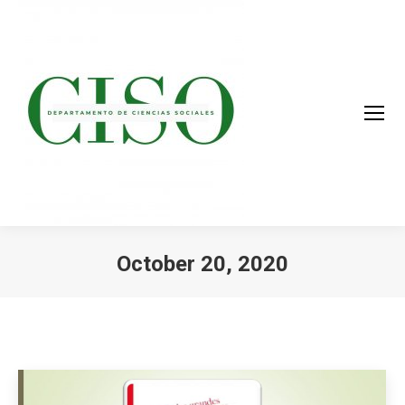
October 20, 2020
You are here: