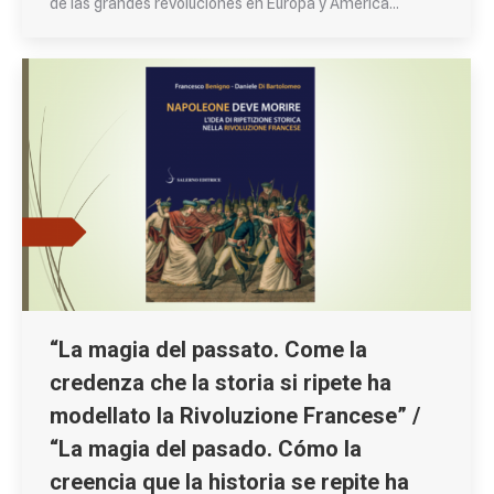
de las grandes revoluciones en Europa y América…
“La magia del passato. Come la
credenza che la storia si ripete ha
modellato la Rivoluzione Francese” /
“La magia del pasado. Cómo la
creencia que la historia se repite ha