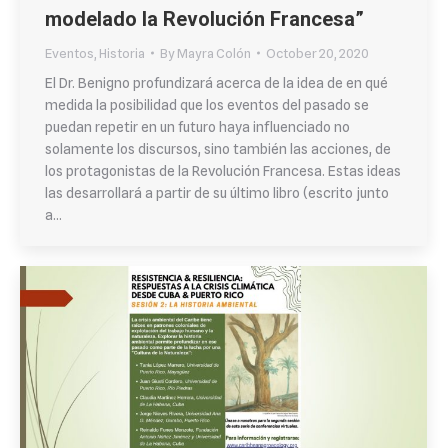
modelado la Revolución Francesa”
Eventos
,
Historia
By
Mayra Colón
October 20, 2020
El Dr. Benigno profundizará acerca de la idea de en qué
medida la posibilidad que los eventos del pasado se
puedan repetir en un futuro haya influenciado no
solamente los discursos, sino también las acciones, de
los protagonistas de la Revolución Francesa. Estas ideas
las desarrollará a partir de su último libro (escrito junto
a…