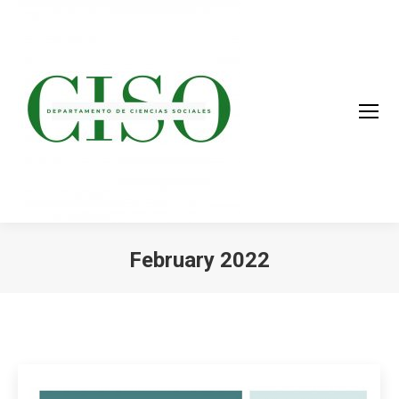
February 2022
You are here: