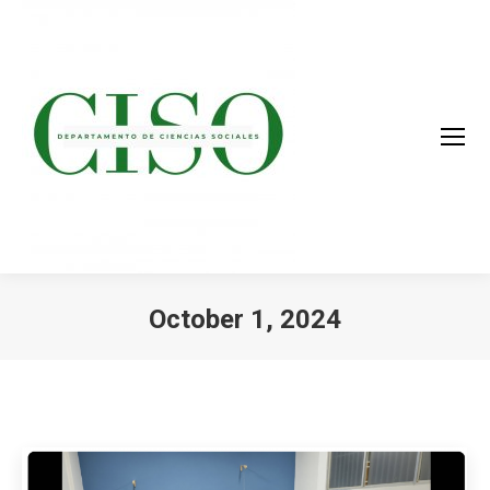
October 1, 2024
You are here: