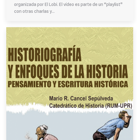
organizada por El Lobi. El vídeo es parte de un “playlist”
con otras charlas y…