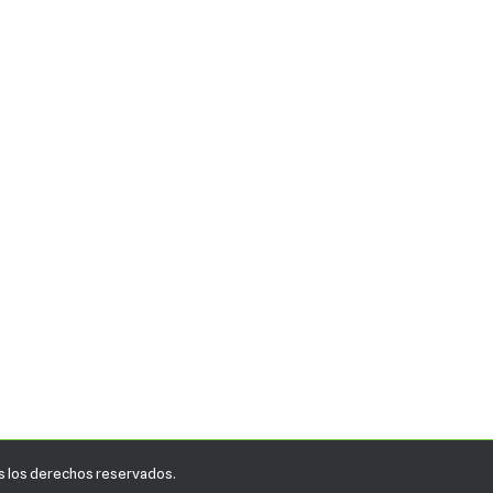
 los derechos reservados.