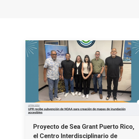
Proyecto de Sea Grant Puerto Rico,
el Centro Interdisciplinario de