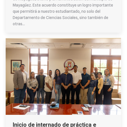
Mayagüez. Este acuerdo constituye un logro importante
que permitirá a nuestro estudiantado, no solo del
Departamento de Ciencias Sociales, sino también de
otras…
Inicio de internado de práctica e