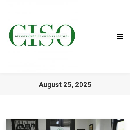
August 25, 2025
You are here: