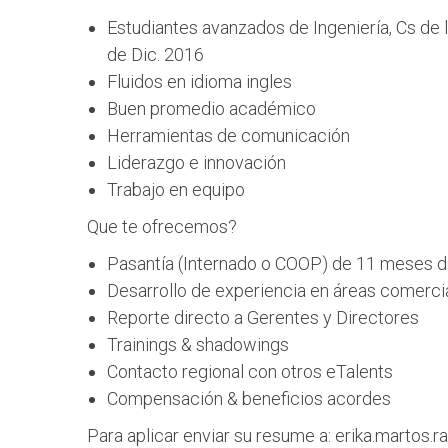
Estudiantes avanzados de Ingeniería, Cs de l
de Dic. 2016
Fluidos en idioma ingles
Buen promedio académico
Herramientas de comunicación
Liderazgo e innovación
Trabajo en equipo
Que te ofrecemos?
Pasantía (Internado o COOP) de 11 meses d
Desarrollo de experiencia en áreas comercia
Reporte directo a Gerentes y Directores
Trainings & shadowings
Contacto regional con otros eTalents
Compensación & beneficios acordes
Para aplicar enviar su resume a: erika.martos