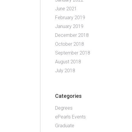
June 2021
February 2019
January 2019
December 2018
October 2018
September 2018
August 2018
July 2018
Categories
Degrees
ePearls Events
Graduate