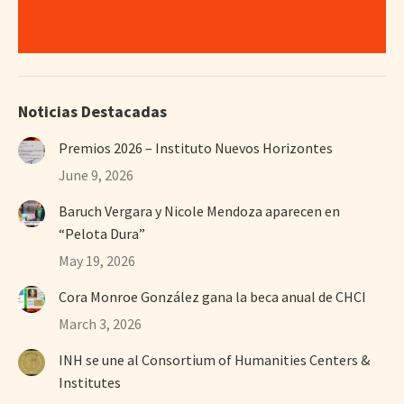
Noticias Destacadas
Premios 2026 – Instituto Nuevos Horizontes
June 9, 2026
Baruch Vergara y Nicole Mendoza aparecen en
“Pelota Dura”
May 19, 2026
Cora Monroe González gana la beca anual de CHCI
March 3, 2026
INH se une al Consortium of Humanities Centers &
Institutes