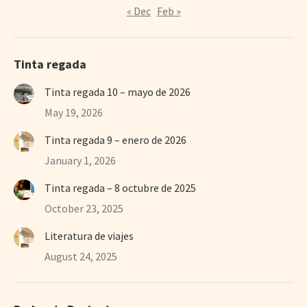
« Dec
Feb »
Tinta regada
Tinta regada 10 – mayo de 2026
May 19, 2026
Tinta regada 9 – enero de 2026
January 1, 2026
Tinta regada – 8 octubre de 2025
October 23, 2025
Literatura de viajes
August 24, 2025