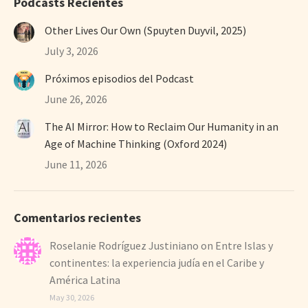
Podcasts Recientes
Other Lives Our Own (Spuyten Duyvil, 2025)
July 3, 2026
Próximos episodios del Podcast
June 26, 2026
The AI Mirror: How to Reclaim Our Humanity in an
Age of Machine Thinking (Oxford 2024)
June 11, 2026
Comentarios recientes
Roselanie Rodríguez Justiniano
on
Entre Islas y
continentes: la experiencia judía en el Caribe y
América Latina
May 30, 2026