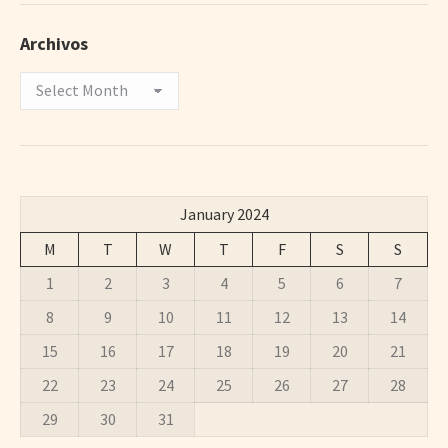
Archivos
Archivos
January 2024
M
T
W
T
F
S
S
1
2
3
4
5
6
7
8
9
10
11
12
13
14
15
16
17
18
19
20
21
22
23
24
25
26
27
28
29
30
31