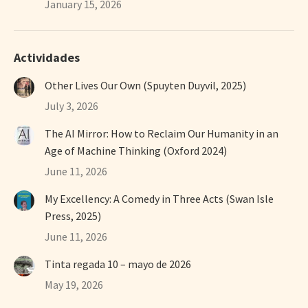
January 15, 2026
Actividades
Other Lives Our Own (Spuyten Duyvil, 2025)
July 3, 2026
The AI Mirror: How to Reclaim Our Humanity in an
Age of Machine Thinking (Oxford 2024)
June 11, 2026
My Excellency: A Comedy in Three Acts (Swan Isle
Press, 2025)
June 11, 2026
Tinta regada 10 – mayo de 2026
May 19, 2026