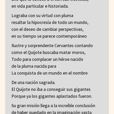
en vida particular e historiada.
Lograba con su virtud con pluma
resaltar la hipocresía de todo un mundo,
con el deseo de cambiar perspectivas,
en su tiempo se parece contemporáneo
Ilustre y sorprendente Cervantes contando
como el Quijote buscaba matar moros,
Todo para complacer un héroe nacido
de la pluma nacida para
La conquista de un mundo en el nombre
De una nación sagrada.
El Quijote no iba a conseguir sus gigantes
Porque ya los gigantes aplastados fueron.
Su gran misión llega a la increíble conclusión
de haber quedado en la imaginación vasta