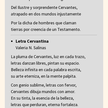
Del Ilustre y sorprendente Cervantes,
atrapado en dos mundos injustamente
Por la dicha de hombres que claman
tierras por creencia de un Testamento.
Letra Cervantina
Valeria N. Salinas
La pluma de Cervantes, luz en cada trazo,
letras danzan libres, pintan su espacio.
Belleza infinita en cada palabra escrita,
su arte eterniza, en la mente palpita.
Con genio sublime, letras con fervor,
Cervantes dibuja mundos con amor.
En su tinta, la esencia de la belleza,
letras que perduran, eterna fortaleza.