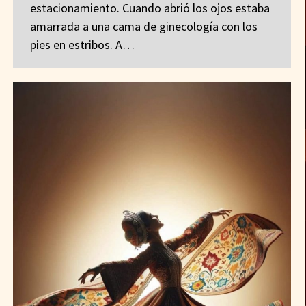
estacionamiento. Cuando abrió los ojos estaba
amarrada a una cama de ginecología con los
pies en estribos. A…