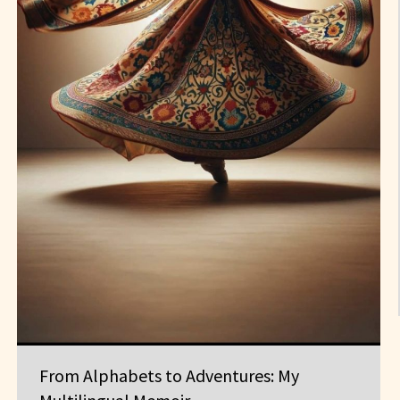
From Alphabets to Adventures: My