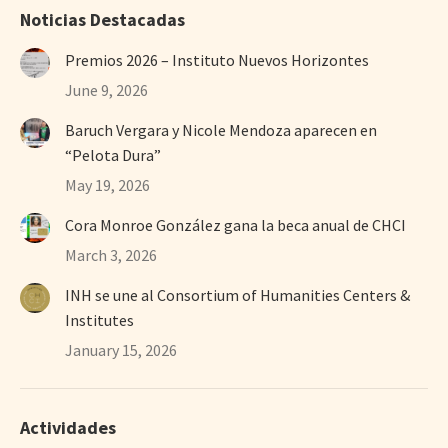
Noticias Destacadas
Premios 2026 – Instituto Nuevos Horizontes
June 9, 2026
Baruch Vergara y Nicole Mendoza aparecen en
“Pelota Dura”
May 19, 2026
Cora Monroe González gana la beca anual de CHCI
March 3, 2026
INH se une al Consortium of Humanities Centers &
Institutes
January 15, 2026
Actividades