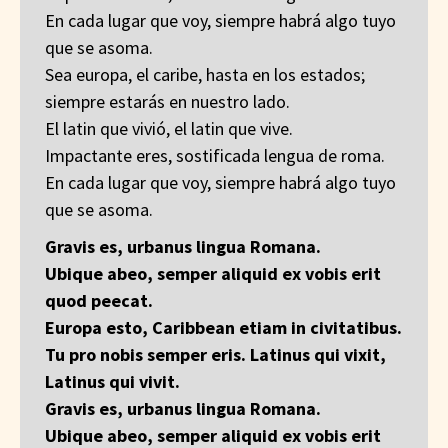
En cada lugar que voy, siempre habrá algo tuyo
que se asoma.
Sea europa, el caribe, hasta en los estados;
siempre estarás en nuestro lado.
El latin que vivió, el latin que vive.
Impactante eres, sostificada lengua de roma.
En cada lugar que voy, siempre habrá algo tuyo
que se asoma.
Gravis es, urbanus lingua Romana.
Ubique abeo, semper aliquid ex vobis erit
quod peecat.
Europa esto, Caribbean etiam in civitatibus.
Tu pro nobis semper eris. Latinus qui vixit,
Latinus qui vivit.
Gravis es, urbanus lingua Romana.
Ubique abeo, semper aliquid ex vobis erit