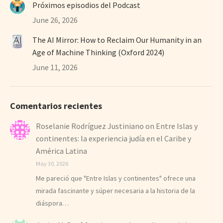
Próximos episodios del Podcast
June 26, 2026
The AI Mirror: How to Reclaim Our Humanity in an
Age of Machine Thinking (Oxford 2024)
June 11, 2026
Comentarios recientes
Roselanie Rodríguez Justiniano
on
Entre Islas y
continentes: la experiencia judía en el Caribe y
América Latina
May 30, 2026
Me pareció que "Entre Islas y continentes" ofrece una
mirada fascinante y súper necesaria a la historia de la
diáspora…