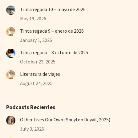
Tinta regada 10 – mayo de 2026
May 19, 2026
Tinta regada 9 – enero de 2026
January 1, 2026
Tinta regada – 8 octubre de 2025
October 23, 2025
Literatura de viajes
August 24, 2025
Podcasts Recientes
Other Lives Our Own (Spuyten Duyvil, 2025)
July 3, 2026