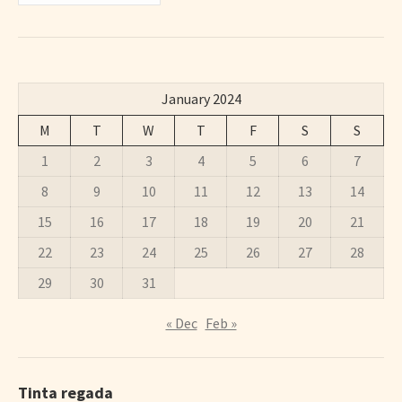
January 2024
M
T
W
T
F
S
S
1
2
3
4
5
6
7
8
9
10
11
12
13
14
15
16
17
18
19
20
21
22
23
24
25
26
27
28
29
30
31
« Dec
Feb »
Tinta regada