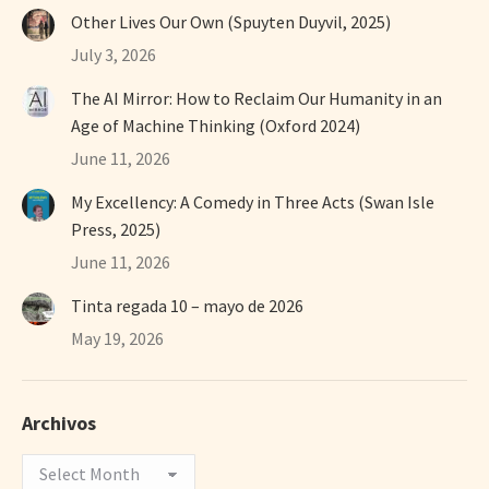
Other Lives Our Own (Spuyten Duyvil, 2025)
July 3, 2026
The AI Mirror: How to Reclaim Our Humanity in an
Age of Machine Thinking (Oxford 2024)
June 11, 2026
My Excellency: A Comedy in Three Acts (Swan Isle
Press, 2025)
June 11, 2026
Tinta regada 10 – mayo de 2026
May 19, 2026
Archivos
Archivos