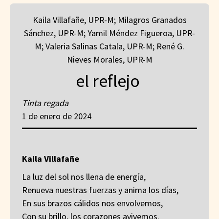
Kaila Villafañe, UPR-M; Milagros Granados
Sánchez, UPR-M; Yamil Méndez Figueroa, UPR-
M; Valeria Salinas Catala, UPR-M; René G.
Nieves Morales, UPR-M
el reflejo
Tinta regada
1 de enero de 2024
Kaila Villafañe
La luz del sol nos llena de energía,
Renueva nuestras fuerzas y anima los días,
En sus brazos cálidos nos envolvemos,
Con su brillo, los corazones avivemos.