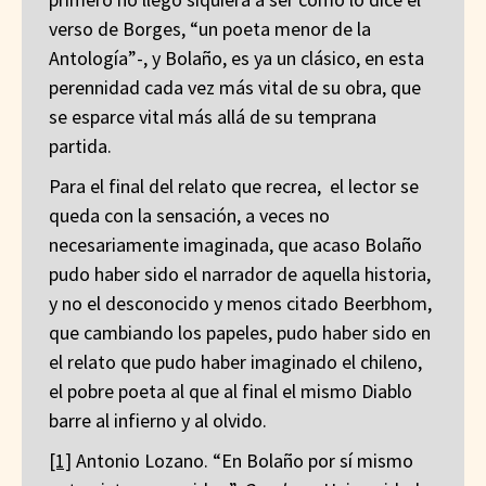
verso de Borges, “un poeta menor de la
Antología”-, y Bolaño, es ya un clásico, en esta
perennidad cada vez más vital de su obra, que
se esparce vital más allá de su temprana
partida.
Para el final del relato que recrea, el lector se
queda con la sensación, a veces no
necesariamente imaginada, que acaso Bolaño
pudo haber sido el narrador de aquella historia,
y no el desconocido y menos citado Beerbhom,
que cambiando los papeles, pudo haber sido en
el relato que pudo haber imaginado el chileno,
el pobre poeta al que al final el mismo Diablo
barre al infierno y al olvido.
[1]
Antonio Lozano. “En Bolaño por sí mismo