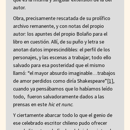
autor.
Obra, precisamente rescatada de su prolífico
archivo remanente, y con notas del propio
autor: los apuntes del propio Bolaño para el
libro en cuestión. Allí, de su puño y letra se
anotan datos imprescindibles: el perfil de los
personajes, y las escenas a trabajar; todo ello
salvado para esa posteridad que el mismo
llamó: “el mayor absurdo imaginable…trabajos
de amor perdidos como diría Shakespeare”
[1]
,
cuando ya pensábamos que lo habíamos leído
todo, fueron salvadoramente dados a las
prensas en este
hic et nunc
.
Y ciertamente abarcar todo lo que el genio de
ese celebrado escritor chileno pudo ofrecer