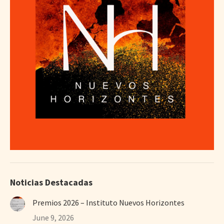
Noticias Destacadas
Premios 2026 – Instituto Nuevos Horizontes
June 9, 2026