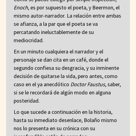
Enoch
, es por supuesto el poeta, y Beermon, el
mismo autor-narrador. La relación entre ambas
se afianza, a la par que el poeta se va
percatando ineluctablemente de su
mediocridad.
En un minuto cualquiera el narrador y el
personaje se dan cita en un café, donde el
segundo confiesa su desgracia, y su inminente
decisión de quitarse la vida, pero antes, como
caso en el ya anecdótico
Doctor Faustus
, saber,
si se le recordará de algún modo en alguna
posteridad.
Lo que sucede a continuación en la historia,
hasta su inmediato desenlace, Bolaño mismo
nos lo presenta en su crónica con su