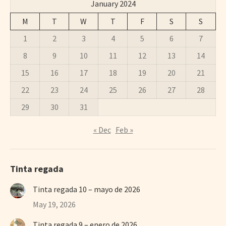
January 2024
M
T
W
T
F
S
S
1
2
3
4
5
6
7
8
9
10
11
12
13
14
15
16
17
18
19
20
21
22
23
24
25
26
27
28
29
30
31
« Dec
Feb »
Tinta regada
Tinta regada 10 – mayo de 2026
May 19, 2026
Tinta regada 9 – enero de 2026