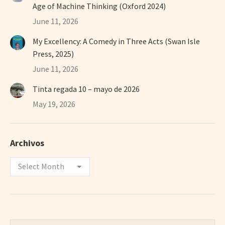
Age of Machine Thinking (Oxford 2024)
June 11, 2026
My Excellency: A Comedy in Three Acts (Swan Isle
Press, 2025)
June 11, 2026
Tinta regada 10 – mayo de 2026
May 19, 2026
Archivos
Archivos