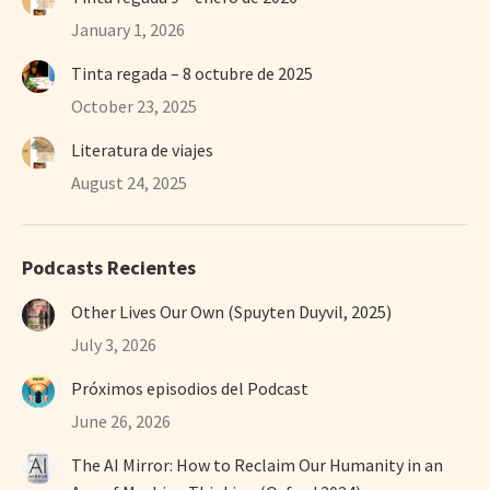
January 1, 2026
Tinta regada – 8 octubre de 2025
October 23, 2025
Literatura de viajes
August 24, 2025
Podcasts Recientes
Other Lives Our Own (Spuyten Duyvil, 2025)
July 3, 2026
Próximos episodios del Podcast
June 26, 2026
The AI Mirror: How to Reclaim Our Humanity in an