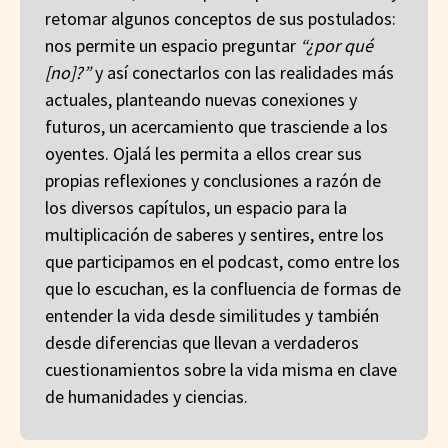
retomar algunos conceptos de sus postulados:
nos permite un espacio preguntar
“¿por qué
[no]?”
y así conectarlos con las realidades más
actuales, planteando nuevas conexiones y
futuros, un acercamiento que trasciende a los
oyentes. Ojalá les permita a ellos crear sus
propias reflexiones y conclusiones a razón de
los diversos capítulos, un espacio para la
multiplicación de saberes y sentires, entre los
que participamos en el podcast, como entre los
que lo escuchan, es la confluencia de formas de
entender la vida desde similitudes y también
desde diferencias que llevan a verdaderos
cuestionamientos sobre la vida misma en clave
de humanidades y ciencias.