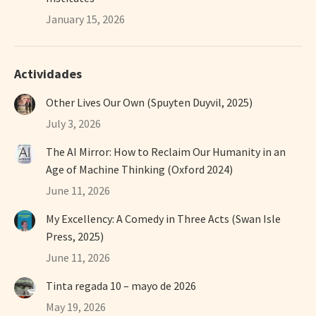
January 15, 2026
Actividades
Other Lives Our Own (Spuyten Duyvil, 2025)
July 3, 2026
The AI Mirror: How to Reclaim Our Humanity in an
Age of Machine Thinking (Oxford 2024)
June 11, 2026
My Excellency: A Comedy in Three Acts (Swan Isle
Press, 2025)
June 11, 2026
Tinta regada 10 – mayo de 2026
May 19, 2026