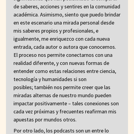
de saberes, acciones y sentires en la comunidad
académica. Asimismo, siento que puedo brindar
en este escenario una mirada personal desde
mis saberes propios y profesionales, e
igualmente, me enriquezco con cada nueva
entrada, cada autor o autora que conocemos.
El proceso nos permite conectarnos con una
realidad diferente, y con nuevas formas de
entender como estas relaciones entre ciencia,
tecnología y humanidades si son
posibles; también nos permite creer que las
miradas alternas de nuestro mundo pueden
impactar positivamente – tales conexiones son
cada vez próximas y frecuentes reafirman mis
apuestas por mundos otros.
Por otro lado, los podcasts son un entre lo