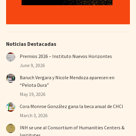
Noticias Destacadas
Premios 2026 – Instituto Nuevos Horizontes
June 9, 2026
Baruch Vergara y Nicole Mendoza aparecen en
“Pelota Dura”
May 19, 2026
Cora Monroe González gana la beca anual de CHCI
March 3, 2026
INH se une al Consortium of Humanities Centers &
Institutes