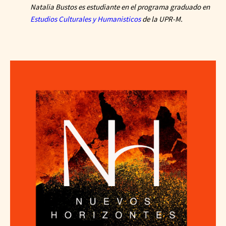
Natalia Bustos es estudiante en el programa graduado en
Estudios Culturales y Humanisticos
de la UPR-M.