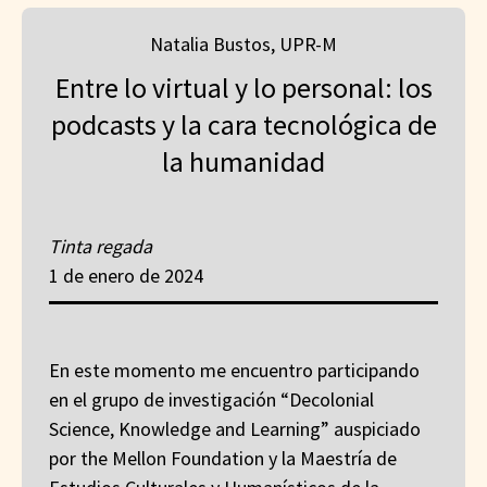
Natalia Bustos, UPR-M
Entre lo virtual y lo personal: los
podcasts y la cara tecnológica de
la humanidad
Tinta regada
1 de enero de 2024
En este momento me encuentro participando
en el grupo de investigación “Decolonial
Science, Knowledge and Learning” auspiciado
por the Mellon Foundation y la Maestría de