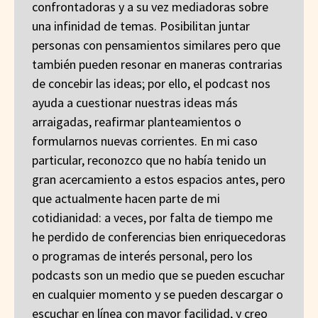
confrontadoras y a su vez mediadoras sobre
una infinidad de temas. Posibilitan juntar
personas con pensamientos similares pero que
también pueden resonar en maneras contrarias
de concebir las ideas; por ello, el podcast nos
ayuda a cuestionar nuestras ideas más
arraigadas, reafirmar planteamientos o
formularnos nuevas corrientes. En mi caso
particular, reconozco que no había tenido un
gran acercamiento a estos espacios antes, pero
que actualmente hacen parte de mi
cotidianidad: a veces, por falta de tiempo me
he perdido de conferencias bien enriquecedoras
o programas de interés personal, pero los
podcasts son un medio que se pueden escuchar
en cualquier momento y se pueden descargar o
escuchar en línea con mayor facilidad, y creo