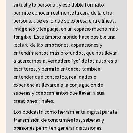
virtual y lo personal, y ese doble formato
permite conocer realmente la cara de la otra
persona, que es lo que se expresa entre líneas,
imágenes y lenguaje, en un espacio mucho más
tangible. Este ámbito hibrido hace posible una
lectura de las emociones, aspiraciones y
entendimientos más profundos, que nos llevan
a acercarnos al verdadero ‘yo’ de los autores o
escritores, y permite entonces también
entender qué contextos, realidades o
experiencias llevaron a la conjugación de
saberes y conocimientos que llevan a sus
creaciones finales.
Los podcasts como herramienta digital para la
transmisión de conocimientos, saberes y
opiniones permiten generar discusiones