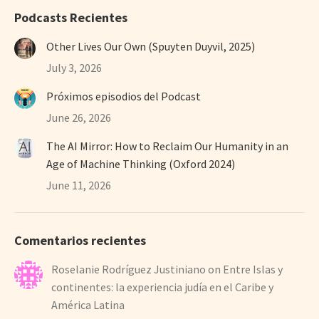
Podcasts Recientes
Other Lives Our Own (Spuyten Duyvil, 2025)
July 3, 2026
Próximos episodios del Podcast
June 26, 2026
The AI Mirror: How to Reclaim Our Humanity in an
Age of Machine Thinking (Oxford 2024)
June 11, 2026
Comentarios recientes
Roselanie Rodríguez Justiniano
on
Entre Islas y
continentes: la experiencia judía en el Caribe y
América Latina