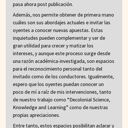
pasa ahora post publicación.
Además, nos permite obtener de primera mano
cuáles son sus abordajes actuales e invitar las
oyentes a conocer nuevas apuestas. Estas
inquietudes pueden complementar y ser de
gran utilidad para crecer y matizar los
intereses, y aunque este proceso surge desde
una razón académica-investigada, son espacios
para el reconocimiento personal tanto del
invitado como de los conductores. Igualmente,
espero que los oyentes puedan conocer un
poco de mí a raíz de mis intervenciones, tanto
de nuestro trabajo como “Decolonial Science,
Knowledge and Learning” como de nuestras
propias apreciaciones.
Entre tanto, estos espacios posibilitan aclarar y