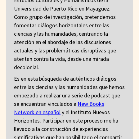
Estudios Culturales y Humanísticos de la
Universidad de Puerto Rico en Mayagüez.
Como grupo de investigación, pretendemos
fomentar diálogos horizontales entre las
ciencias y las humanidades, centrando la
atención en el abordaje de las discusiones
actuales y las problemáticas disruptivas que
atentan contra la vida, desde una mirada
decolonial.
Es en esta búsqueda de auténticos diálogos
entre las ciencias y las humanidades que hemos
empezado a realizar una serie de podcast que
se encuentran vinculados a
New Books
Network en español
y el Instituto Nuevos
Horizontes. Participar en este proceso me ha
llevado a la construcción de experiencias
significativas que han posibilitado el compartir