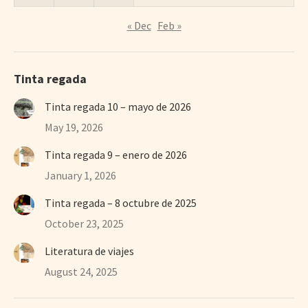
« Dec
Feb »
Tinta regada
Tinta regada 10 – mayo de 2026
May 19, 2026
Tinta regada 9 – enero de 2026
January 1, 2026
Tinta regada – 8 octubre de 2025
October 23, 2025
Literatura de viajes
August 24, 2025