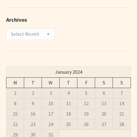
Archivos
Archivos
January 2024
M
T
W
T
F
S
S
1
2
3
4
5
6
7
8
9
10
11
12
13
14
15
16
17
18
19
20
21
22
23
24
25
26
27
28
29
30
31