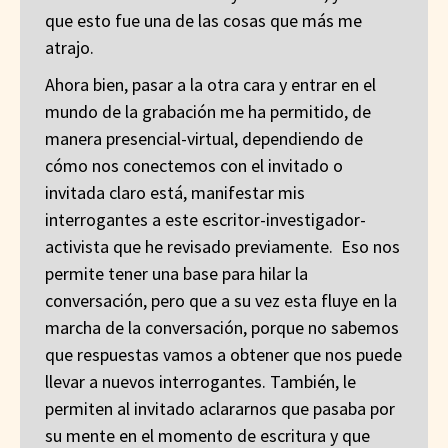
que esto fue una de las cosas que más me
atrajo.
Ahora bien, pasar a la otra cara y entrar en el
mundo de la grabación me ha permitido, de
manera presencial-virtual, dependiendo de
cómo nos conectemos con el invitado o
invitada claro está, manifestar mis
interrogantes a este escritor-investigador-
activista que he revisado previamente. Eso nos
permite tener una base para hilar la
conversación, pero que a su vez esta fluye en la
marcha de la conversación, porque no sabemos
que respuestas vamos a obtener que nos puede
llevar a nuevos interrogantes. También, le
permiten al invitado aclararnos que pasaba por
su mente en el momento de escritura y que