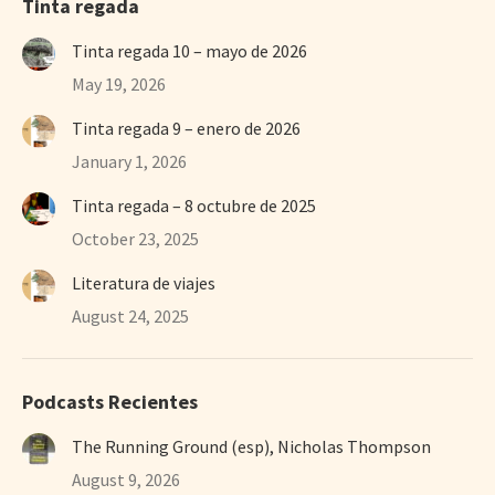
Tinta regada
Tinta regada 10 – mayo de 2026
May 19, 2026
Tinta regada 9 – enero de 2026
January 1, 2026
Tinta regada – 8 octubre de 2025
October 23, 2025
Literatura de viajes
August 24, 2025
Podcasts Recientes
The Running Ground (esp), Nicholas Thompson
August 9, 2026