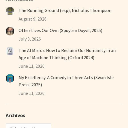
The Running Ground (esp), Nicholas Thompson
August 9, 2026
Other Lives Our Own (Spuyten Duyvil, 2025)
July 3, 2026
The AI Mirror: How to Reclaim Our Humanity in an
Age of Machine Thinking (Oxford 2024)
June 11, 2026
My Excellency: A Comedy in Three Acts (Swan Isle
Press, 2025)
June 11, 2026
Archivos
Archivos