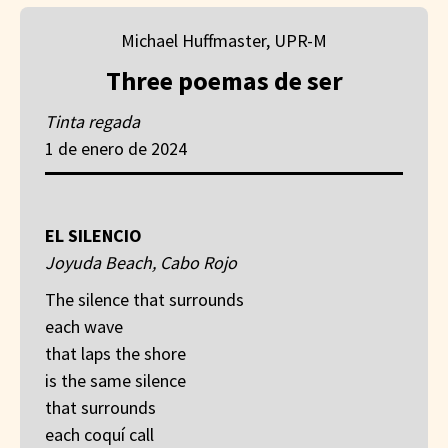
Michael Huffmaster, UPR-M
Three poemas de ser
Tinta regada
1 de enero de 2024
EL SILENCIO
Joyuda Beach, Cabo Rojo
The silence that surrounds
each wave
that laps the shore
is the same silence
that surrounds
each coquí call