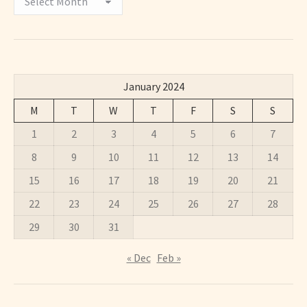
January 2024
M
T
W
T
F
S
S
1
2
3
4
5
6
7
8
9
10
11
12
13
14
15
16
17
18
19
20
21
22
23
24
25
26
27
28
29
30
31
« Dec
Feb »