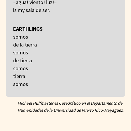
–agua! viento! luz!–
is my sala de ser.
EARTHLINGS
somos
de la tierra
somos
de tierra
somos
tierra
somos
Michael Huffmaster es Catedrático en el Departamento de
Humanidades de la Universidad de Puerto Rico-Mayagüez.