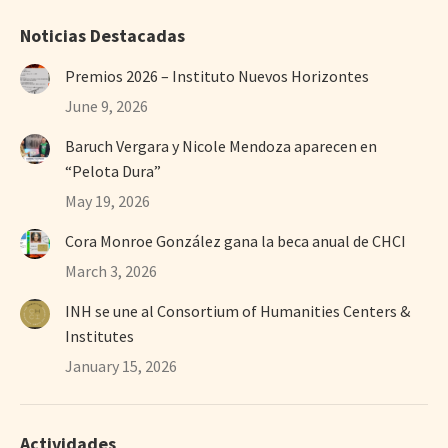
Noticias Destacadas
Premios 2026 – Instituto Nuevos Horizontes
June 9, 2026
Baruch Vergara y Nicole Mendoza aparecen en
“Pelota Dura”
May 19, 2026
Cora Monroe González gana la beca anual de CHCI
March 3, 2026
INH se une al Consortium of Humanities Centers &
Institutes
January 15, 2026
Actividades