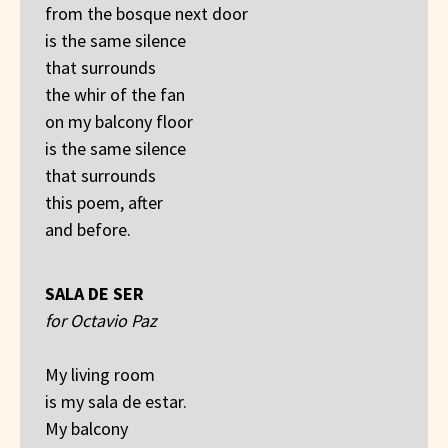
from the bosque next door
is the same silence
that surrounds
the whir of the fan
on my balcony floor
is the same silence
that surrounds
this poem, after
and before.
SALA DE SER
for Octavio Paz
My living room
is my sala de estar.
My balcony