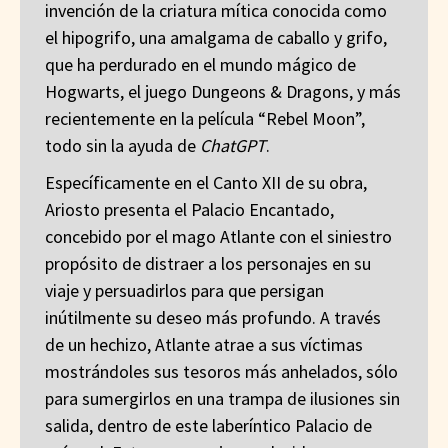
invención de la criatura mítica conocida como
el hipogrifo, una amalgama de caballo y grifo,
que ha perdurado en el mundo mágico de
Hogwarts, el juego Dungeons & Dragons, y más
recientemente en la película “Rebel Moon”,
todo sin la ayuda de
ChatGPT
.
Específicamente en el Canto XII de su obra,
Ariosto presenta el Palacio Encantado,
concebido por el mago Atlante con el siniestro
propósito de distraer a los personajes en su
viaje y persuadirlos para que persigan
inútilmente su deseo más profundo. A través
de un hechizo, Atlante atrae a sus víctimas
mostrándoles sus tesoros más anhelados, sólo
para sumergirlos en una trampa de ilusiones sin
salida, dentro de este laberíntico Palacio de