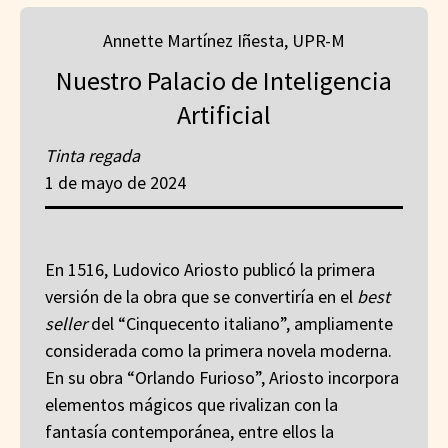
Annette Martínez Iñesta, UPR-M
Nuestro Palacio de Inteligencia
Artificial
Tinta regada
1 de mayo de 2024
En 1516, Ludovico Ariosto publicó la primera
versión de la obra que se convertiría en el
best
seller
del “Cinquecento italiano”, ampliamente
considerada como la primera novela moderna.
En su obra “Orlando Furioso”, Ariosto incorpora
elementos mágicos que rivalizan con la
fantasía contemporánea, entre ellos la