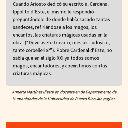
Cuando Ariosto dedicó su escrito al Cardenal
Ippolito d’Este, el mismo le respondió
preguntándole de donde había sacado tantas
sandeces, refiriéndose a los magos, los
encantos, las criaturas mágicas usadas en la
obra. (“Dove avete trovato, messer Ludovico,
tante corbellerie?”). Pobre Cardenal d’Este, no
sabía que en el siglo XXI ya todos somos
magos, encantadores, y coexistimos con las
criaturas mágicas.
Annette Martínez Iñesta es docente en de Departamento de
Humanidades de la Universidad de Puerto Rico-Mayagüez.