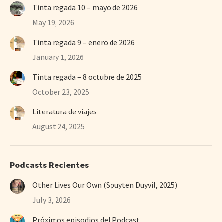
Tinta regada 10 – mayo de 2026
May 19, 2026
Tinta regada 9 – enero de 2026
January 1, 2026
Tinta regada – 8 octubre de 2025
October 23, 2025
Literatura de viajes
August 24, 2025
Podcasts Recientes
Other Lives Our Own (Spuyten Duyvil, 2025)
July 3, 2026
Próximos episodios del Podcast