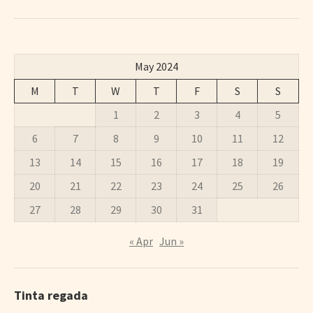
May 2024
M
T
W
T
F
S
S
1
2
3
4
5
6
7
8
9
10
11
12
13
14
15
16
17
18
19
20
21
22
23
24
25
26
27
28
29
30
31
« Apr
Jun »
Tinta regada