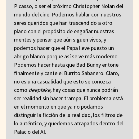
Picasso, o ser el próximo Christopher Nolan del
mundo del cine. Podemos hablar con nuestros
seres queridos que han trascendido a otro
plano con el propósito de engañar nuestras
mentes y pensar que aún siguen vivos, y
podemos hacer que el Papa lleve puesto un
abrigo blanco porque así se ve más moderno.
Podemos hacer hasta que Bad Bunny entone
finalmente y cante el Burrito Sabanero. Claro,
no es una casualidad que esto se conozca
como
deepfake,
hay cosas que nunca podrán
ser realidad sin hacer trampa
.
El problema está
en el momento en que ya no podamos
distinguir la ficción de la realidad, los filtros de
lo auténtico, y quedemos atrapados dentro del
Palacio del AI.