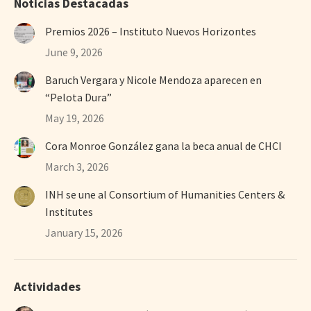
Noticias Destacadas
Premios 2026 – Instituto Nuevos Horizontes
June 9, 2026
Baruch Vergara y Nicole Mendoza aparecen en
“Pelota Dura”
May 19, 2026
Cora Monroe González gana la beca anual de CHCI
March 3, 2026
INH se une al Consortium of Humanities Centers &
Institutes
January 15, 2026
Actividades