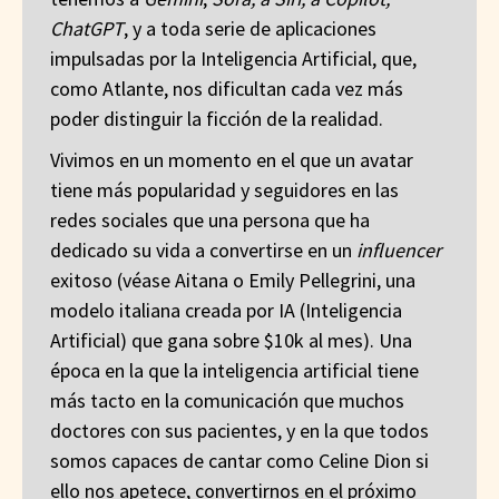
ChatGPT
, y a toda serie de aplicaciones
impulsadas por la Inteligencia Artificial, que,
como Atlante, nos dificultan cada vez más
poder distinguir la ficción de la realidad.
Vivimos en un momento en el que un avatar
tiene más popularidad y seguidores en las
redes sociales que una persona que ha
dedicado su vida a convertirse en un
influencer
exitoso (véase Aitana o Emily Pellegrini, una
modelo italiana creada por IA (Inteligencia
Artificial) que gana sobre $10k al mes). Una
época en la que la inteligencia artificial tiene
más tacto en la comunicación que muchos
doctores con sus pacientes, y en la que todos
somos capaces de cantar como Celine Dion si
ello nos apetece, convertirnos en el próximo