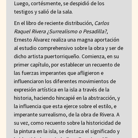
Luego, cortésmente, se despidió de los
testigos y salió de la sala.
En el libro de reciente distribución,
Carlos
Raquel Rivera ¿Surrealismo o Pesadilla?
,
Ernesto Álvarez realiza una magna aportación
al estudio comprehensivo sobre la obra y ser de
dicho artista puertorriqueño. Comienza, en su
primer capítulo, por establecer un recuento de
las fuerzas imperantes que afligieron e
influenciaron los diferentes movimientos de
expresión artística en la isla a través de la
historia, haciendo hincapié en la abstracción, y
la influencia que esta ejerce sobre el estilo, e
imperante surrealismo, de la obra de Rivera. A
su vez, como recuento sobre la historicidad de
la pintura en la isla, se destaca el significado y