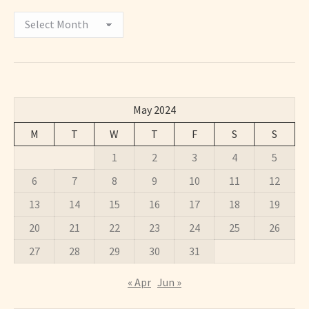
Archivos
May 2024
M
T
W
T
F
S
S
1
2
3
4
5
6
7
8
9
10
11
12
13
14
15
16
17
18
19
20
21
22
23
24
25
26
27
28
29
30
31
« Apr
Jun »