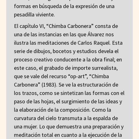
formas en búsqueda de la expresión de una
pesadilla viviente.
El capítulo VI, “Chimba Carbonera” consta de
una de las instancias en las que Álvarez nos
ilustra las meditaciones de Carlos Raquel. Esta
serie de dibujos, bocetos y estudios devela el
proceso creativo conducente a la obra final; en
este caso, el grabado de importe surrealista,
que se vale del recurso “op-art”, “Chimba
Carbonera” (1983). Se ve la estructuración de
los trazos, como se sintetizan las formas con el
paso de las hojas, el surgimiento de las ideas y
la elaboración de la composición. Como la
curvatura del cielo transmuta a la espalda de
una mujer. Lo que demuestra una preparación y
meditación total en cuanto a la ejecución de la