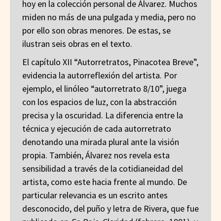
hoy en la colección personal de Álvarez. Muchos
miden no más de una pulgada y media, pero no
por ello son obras menores. De estas, se
ilustran seis obras en el texto.
El capítulo XII “Autorretratos, Pinacotea Breve”,
evidencia la autorreflexión del artista. Por
ejemplo, el linóleo “autorretrato 8/10”, juega
con los espacios de luz, con la abstracción
precisa y la oscuridad. La diferencia entre la
técnica y ejecución de cada autorretrato
denotando una mirada plural ante la visión
propia. También, Álvarez nos revela esta
sensibilidad a través de la cotidianeidad del
artista, como este hacia frente al mundo. De
particular relevancia es un escrito antes
desconocido, del puño y letra de Rivera, que fue