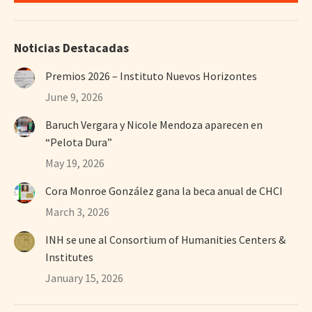
Noticias Destacadas
Premios 2026 – Instituto Nuevos Horizontes
June 9, 2026
Baruch Vergara y Nicole Mendoza aparecen en
“Pelota Dura”
May 19, 2026
Cora Monroe González gana la beca anual de CHCI
March 3, 2026
INH se une al Consortium of Humanities Centers &
Institutes
January 15, 2026