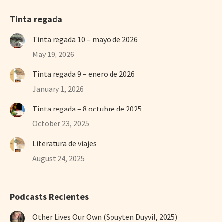
Tinta regada
Tinta regada 10 – mayo de 2026
May 19, 2026
Tinta regada 9 – enero de 2026
January 1, 2026
Tinta regada – 8 octubre de 2025
October 23, 2025
Literatura de viajes
August 24, 2025
Podcasts Recientes
Other Lives Our Own (Spuyten Duyvil, 2025)