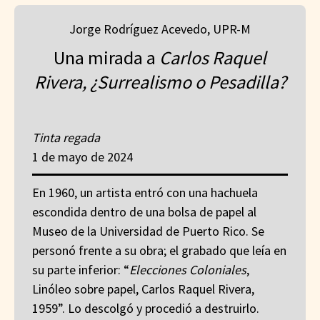
Jorge Rodríguez Acevedo, UPR-M
Una mirada a
Carlos Raquel
Rivera,
¿Surrealismo o Pesadilla?
Tinta regada
1 de mayo de 2024
En 1960, un artista entró con una hachuela
escondida dentro de una bolsa de papel al
Museo de la Universidad de Puerto Rico. Se
personó frente a su obra; el grabado que leía en
su parte inferior: “
Elecciones Coloniales
,
Linóleo sobre papel, Carlos Raquel Rivera,
1959”. Lo descolgó y procedió a destruirlo.