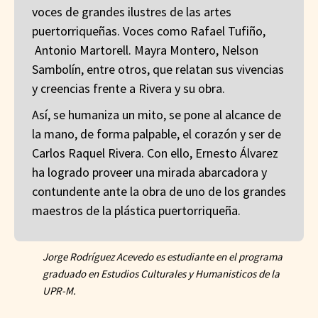
voces de grandes ilustres de las artes
puertorriqueñas. Voces como Rafael Tufiño,
Antonio Martorell. Mayra Montero, Nelson
Sambolín, entre otros, que relatan sus vivencias
y creencias frente a Rivera y su obra.
Así, se humaniza un mito, se pone al alcance de
la mano, de forma palpable, el corazón y ser de
Carlos Raquel Rivera. Con ello, Ernesto Álvarez
ha logrado proveer una mirada abarcadora y
contundente ante la obra de uno de los grandes
maestros de la plástica puertorriqueña.
Jorge Rodríguez Acevedo es estudiante en el programa
graduado en
Estudios Culturales y Humanisticos
de la
UPR-M.