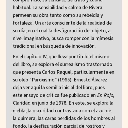
habitual. La sensibilidad y calma de Rivera
permean su obra tanto como su rebeldía y
fortaleza. Un arte consciente de la realidad de
su día, en el cual la desfiguración del objeto, a
nivel imaginativo, busca romper con la mímesis
tradicional en búsqueda de innovación.
En el capítulo IV, que lleva por título el mismo
del libro, se explora el surrealismo trastornado
que presenta Carlos Raquel; particularmente en
su oleo “Paroxismo” (1965). Ernesto Álvarez
deja ver aquí la semilla inicial del libro, pues
este ensayo de crítica fue publicado en
En Rojo
,
Claridad en junio de 1978. En este, se explora la
niebla, la oscuridad contrastada con el azul de
la quimera, las caras perdidas de los hombres al
fondo, la desfiguración parcial de rostros y