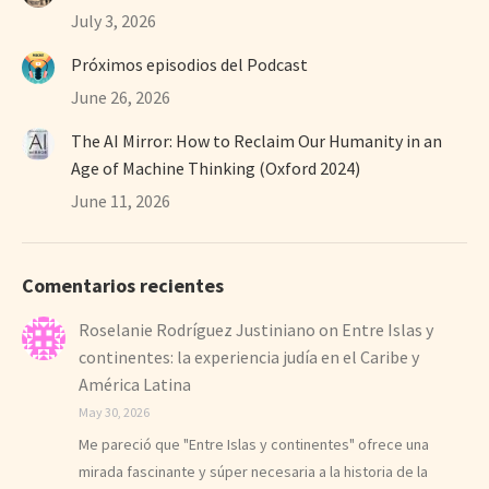
July 3, 2026
Próximos episodios del Podcast
June 26, 2026
The AI Mirror: How to Reclaim Our Humanity in an
Age of Machine Thinking (Oxford 2024)
June 11, 2026
Comentarios recientes
Roselanie Rodríguez Justiniano
on
Entre Islas y
continentes: la experiencia judía en el Caribe y
América Latina
May 30, 2026
Me pareció que "Entre Islas y continentes" ofrece una
mirada fascinante y súper necesaria a la historia de la