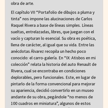
obra de arte.
El capítulo VII “Portafolio de dibujos a pluma y
tinta” nos impone las alucinaciones de Carlos
Raquel Rivera a base de líneas simples. Líneas
sueltas, entrelazadas, libres, que juegan con el
vacío y capturan lo esencial. Su obra es poética,
llena de carácter, al igual que su vida. Entre las
anécdotas Álvarez recopila un hecho poco
conocido: el carro-galería. En “IX: Atisbos en mi
colección” relata la historia del auto Renault de
Rivera, cual se encontraba en condiciones
deplorables, pero funcionales. Este, en lugar de
pintarlo de la forma convencional para mejorar
su apariencia, decidió convertirlo en un museo
andante de su obra, pegándole “no menos de
100 cuadros en miniatura”, algunos de estos