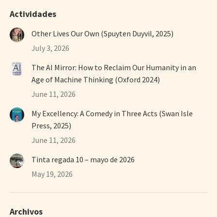
Actividades
Other Lives Our Own (Spuyten Duyvil, 2025)
July 3, 2026
The AI Mirror: How to Reclaim Our Humanity in an
Age of Machine Thinking (Oxford 2024)
June 11, 2026
My Excellency: A Comedy in Three Acts (Swan Isle
Press, 2025)
June 11, 2026
Tinta regada 10 – mayo de 2026
May 19, 2026
Archivos