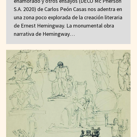
enamorado y otros ensayos (DECO Mc Pherson
S.A. 2020) de Carlos Peón Casas nos adentra en
una zona poco explorada de la creación literaria
de Ernest Hemingway. La monumental obra
narrativa de Hemingway…