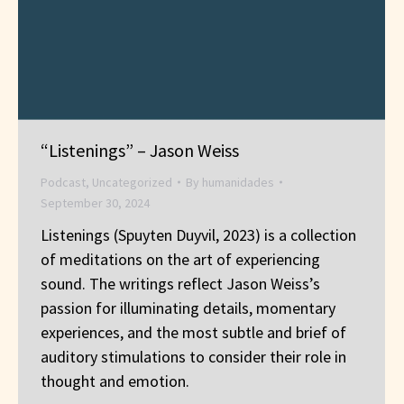
“Listenings” – Jason Weiss
Podcast
,
Uncategorized
By
humanidades
September 30, 2024
Listenings (Spuyten Duyvil, 2023) is a collection
of meditations on the art of experiencing
sound. The writings reflect Jason Weiss’s
passion for illuminating details, momentary
experiences, and the most subtle and brief of
auditory stimulations to consider their role in
thought and emotion.