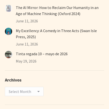
The AI Mirror: How to Reclaim Our Humanity in an
Age of Machine Thinking (Oxford 2024)
June 11, 2026
My Excellency: A Comedy in Three Acts (Swan Isle
Press, 2025)
June 11, 2026
Tinta regada 10 – mayo de 2026
May 19, 2026
Archivos
Archivos