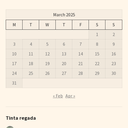
March 2025
M
T
W
T
F
S
S
1
2
3
4
5
6
7
8
9
10
11
12
13
14
15
16
17
18
19
20
21
22
23
24
25
26
27
28
29
30
31
« Feb
Apr »
Tinta regada