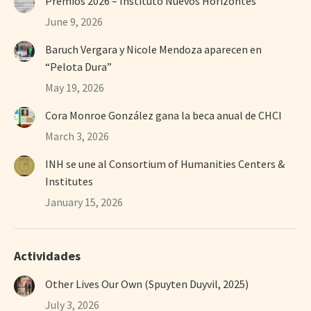
Premios 2026 – Instituto Nuevos Horizontes
June 9, 2026
Baruch Vergara y Nicole Mendoza aparecen en
“Pelota Dura”
May 19, 2026
Cora Monroe González gana la beca anual de CHCI
March 3, 2026
INH se une al Consortium of Humanities Centers &
Institutes
January 15, 2026
Actividades
Other Lives Our Own (Spuyten Duyvil, 2025)
July 3, 2026