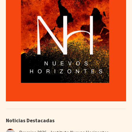
Noticias Destacadas