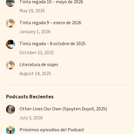
Tinta regada 10 – mayo de 2026
May 19, 2026
Tinta regada 9 – enero de 2026
January 1, 2026
Tinta regada – 8 octubre de 2025
October 23, 2025
Literatura de viajes
August 24, 2025
Podcasts Recientes
Other Lives Our Own (Spuyten Duyvil, 2025)
July 3, 2026
Próximos episodios del Podcast