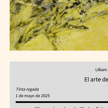
Lilliam
El arte d
Tinta regada
1 de mayo de 2025