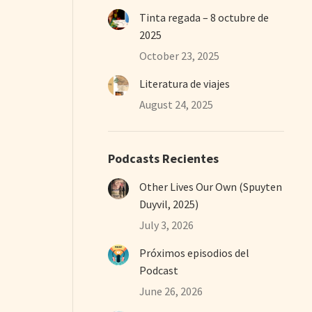
Tinta regada – 8 octubre de
2025
October 23, 2025
Literatura de viajes
August 24, 2025
Podcasts Recientes
Other Lives Our Own (Spuyten
Duyvil, 2025)
July 3, 2026
Próximos episodios del
Podcast
June 26, 2026