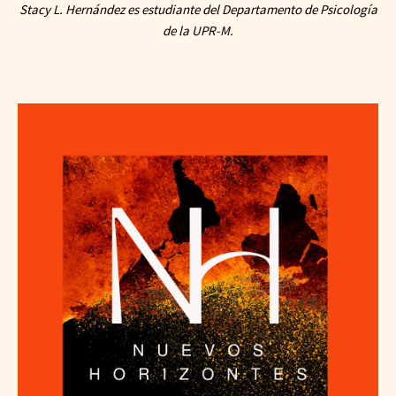
Stacy L. Hernández es estudiante del Departamento de Psicología
de la UPR-M.