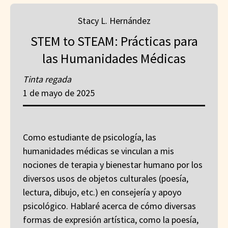
Stacy L. Hernández
STEM to STEAM: Prácticas para
las Humanidades Médicas
Tinta regada
1 de mayo de 2025
Como estudiante de psicología, las
humanidades médicas se vinculan a mis
nociones de terapia y bienestar humano por los
diversos usos de objetos culturales (poesía,
lectura, dibujo, etc.) en consejería y apoyo
psicológico. Hablaré acerca de cómo diversas
formas de expresión artística, como la poesía,