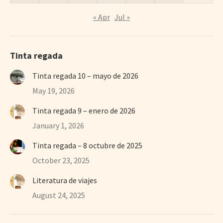
« Apr
Jul »
Tinta regada
Tinta regada 10 – mayo de 2026
May 19, 2026
Tinta regada 9 – enero de 2026
January 1, 2026
Tinta regada – 8 octubre de 2025
October 23, 2025
Literatura de viajes
August 24, 2025