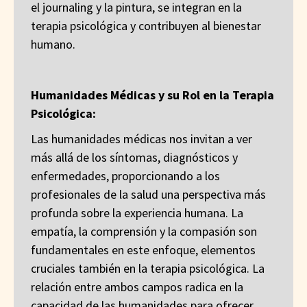
el journaling y la pintura, se integran en la
terapia psicológica y contribuyen al bienestar
humano.
Humanidades Médicas y su Rol en la Terapia
Psicológica:
Las humanidades médicas nos invitan a ver
más allá de los síntomas, diagnósticos y
enfermedades, proporcionando a los
profesionales de la salud una perspectiva más
profunda sobre la experiencia humana. La
empatía, la comprensión y la compasión son
fundamentales en este enfoque, elementos
cruciales también en la terapia psicológica. La
relación entre ambos campos radica en la
capacidad de las humanidades para ofrecer