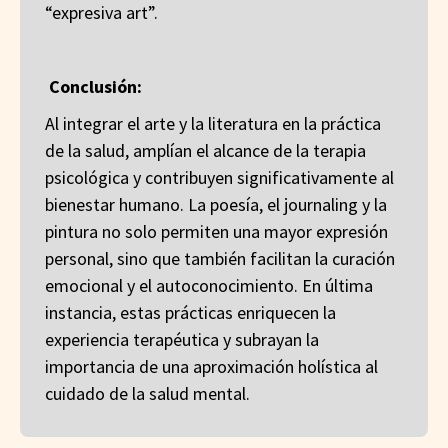
“expresiva art”.
Conclusión:
Al integrar el arte y la literatura en la práctica
de la salud, amplían el alcance de la terapia
psicológica y contribuyen significativamente al
bienestar humano. La poesía, el journaling y la
pintura no solo permiten una mayor expresión
personal, sino que también facilitan la curación
emocional y el autoconocimiento. En última
instancia, estas prácticas enriquecen la
experiencia terapéutica y subrayan la
importancia de una aproximación holística al
cuidado de la salud mental.