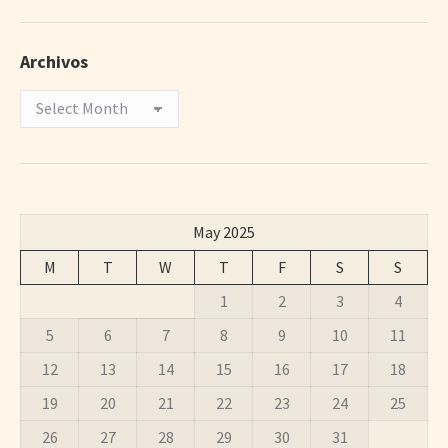
Archivos
Archivos
May 2025
M
T
W
T
F
S
S
1
2
3
4
5
6
7
8
9
10
11
12
13
14
15
16
17
18
19
20
21
22
23
24
25
26
27
28
29
30
31