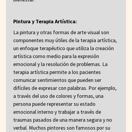
Pintura y Terapia Artística:
La pintura y otras formas de arte visual son
componentes muy útiles de la terapia artística,
un enfoque terapéutico que utiliza la creación
artística como medio para la expresión
emocional y la resolución de problemas. La
terapia artística permite a los pacientes
comunicar sentimientos que pueden ser
difíciles de expresar con palabras. Por ejemplo,
a través del uso de colores y formas, una
persona puede representar su estado
emocional interno y trabajar a través de
traumas pasados de una manera segura y no
verbal. Muchos pintores son famosos por su