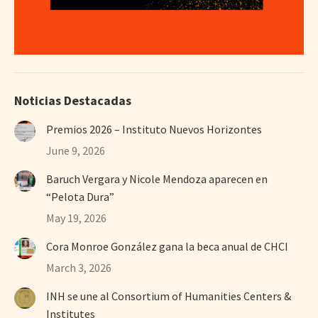
Noticias Destacadas
Premios 2026 – Instituto Nuevos Horizontes
June 9, 2026
Baruch Vergara y Nicole Mendoza aparecen en
“Pelota Dura”
May 19, 2026
Cora Monroe González gana la beca anual de CHCI
March 3, 2026
INH se une al Consortium of Humanities Centers &
Institutes