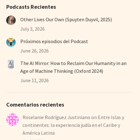
Podcasts Recientes
Other Lives Our Own (Spuyten Duyvil, 2025)
July 3, 2026
Próximos episodios del Podcast
June 26, 2026
The AI Mirror: How to Reclaim Our Humanity in an
Age of Machine Thinking (Oxford 2024)
June 11, 2026
Comentarios recientes
Roselanie Rodríguez Justiniano
on
Entre Islas y
continentes: la experiencia judía en el Caribe y
América Latina