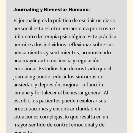
Journaling y Bienestar Humano:
El journaling es la práctica de escribir un diario
personal esta es otra herramienta poderosa e
útil dentro la terapia psicológica. Esta práctica
permite a los individuos reflexionar sobre sus
pensamientos y sentimientos, promoviendo
una mayor autoconciencia y regulación
emocional. Estudios han demostrado que el
journaling puede reducir los síntomas de
ansiedad y depresión, mejorar la función
inmune y fortalecer el bienestar general. Al
escribir, los pacientes pueden explorar sus
preocupaciones y encontrar claridad en
situaciones complejas, lo que resulta en un
mayor sentido de control emocional y de
bienestar.