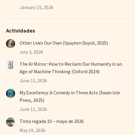
January 15, 2026
Actividades
Other Lives Our Own (Spuyten Duyvil, 2025)
July 3, 2026
The AI Mirror: How to Reclaim Our Humanity in an
Age of Machine Thinking (Oxford 2024)
June 11, 2026
My Excellency: A Comedy in Three Acts (Swan Isle
Press, 2025)
June 11, 2026
Tinta regada 10 – mayo de 2026
May 19, 2026