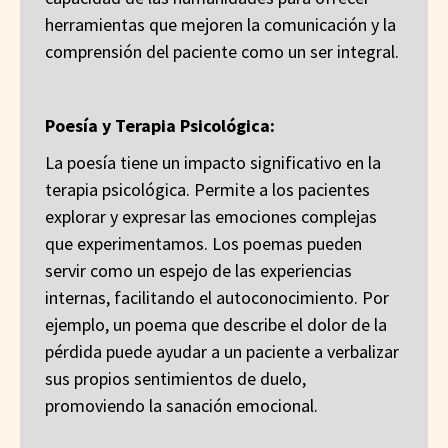
herramientas que mejoren la comunicación y la
comprensión del paciente como un ser integral.
Poesía y Terapia Psicológica:
La poesía tiene un impacto significativo en la
terapia psicológica. Permite a los pacientes
explorar y expresar las emociones complejas
que experimentamos. Los poemas pueden
servir como un espejo de las experiencias
internas, facilitando el autoconocimiento. Por
ejemplo, un poema que describe el dolor de la
pérdida puede ayudar a un paciente a verbalizar
sus propios sentimientos de duelo,
promoviendo la sanación emocional.