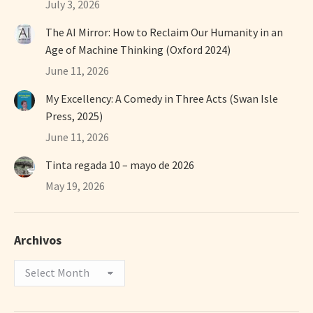
July 3, 2026
The AI Mirror: How to Reclaim Our Humanity in an
Age of Machine Thinking (Oxford 2024)
June 11, 2026
My Excellency: A Comedy in Three Acts (Swan Isle
Press, 2025)
June 11, 2026
Tinta regada 10 – mayo de 2026
May 19, 2026
Archivos
Archivos