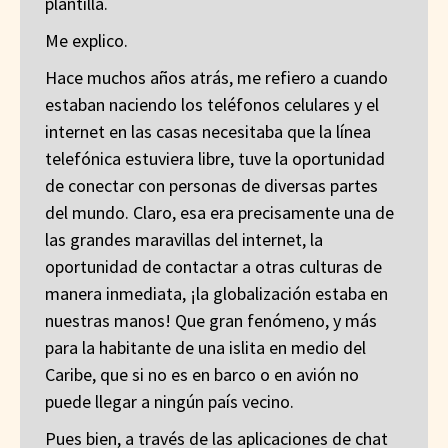
plantilla.
Me explico.
Hace muchos años atrás, me refiero a cuando
estaban naciendo los teléfonos celulares y el
internet en las casas necesitaba que la línea
telefónica estuviera libre, tuve la oportunidad
de conectar con personas de diversas partes
del mundo. Claro, esa era precisamente una de
las grandes maravillas del internet, la
oportunidad de contactar a otras culturas de
manera inmediata, ¡la globalización estaba en
nuestras manos! Que gran fenómeno, y más
para la habitante de una islita en medio del
Caribe, que si no es en barco o en avión no
puede llegar a ningún país vecino.
Pues bien, a través de las aplicaciones de chat