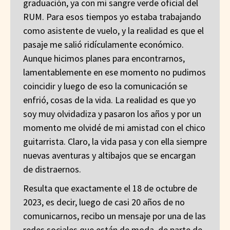
graduación, ya con mi sangre verde oficial del
RUM. Para esos tiempos yo estaba trabajando
como asistente de vuelo, y la realidad es que el
pasaje me salió ridículamente económico.
Aunque hicimos planes para encontrarnos,
lamentablemente en ese momento no pudimos
coincidir y luego de eso la comunicación se
enfrió, cosas de la vida. La realidad es que yo
soy muy olvidadiza y pasaron los años y por un
momento me olvidé de mi amistad con el chico
guitarrista. Claro, la vida pasa y con ella siempre
nuevas aventuras y altibajos que se encargan
de distraernos.
Resulta que exactamente el 18 de octubre de
2023, es decir, luego de casi 20 años de no
comunicarnos, recibo un mensaje por una de las
redes sociales que están de moda, de parte de