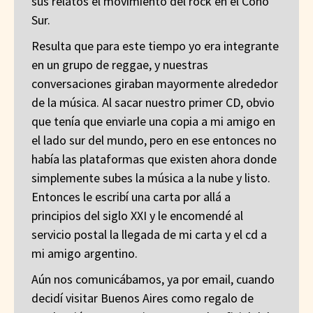
sus relatos el movimiento del rock en el Cono
Sur.
Resulta que para este tiempo yo era integrante
en un grupo de reggae, y nuestras
conversaciones giraban mayormente alrededor
de la música. Al sacar nuestro primer CD, obvio
que tenía que enviarle una copia a mi amigo en
el lado sur del mundo, pero en ese entonces no
había las plataformas que existen ahora donde
simplemente subes la música a la nube y listo.
Entonces le escribí una carta por allá a
principios del siglo XXI y le encomendé al
servicio postal la llegada de mi carta y el cd a
mi amigo argentino.
Aún nos comunicábamos, ya por email, cuando
decidí visitar Buenos Aires como regalo de