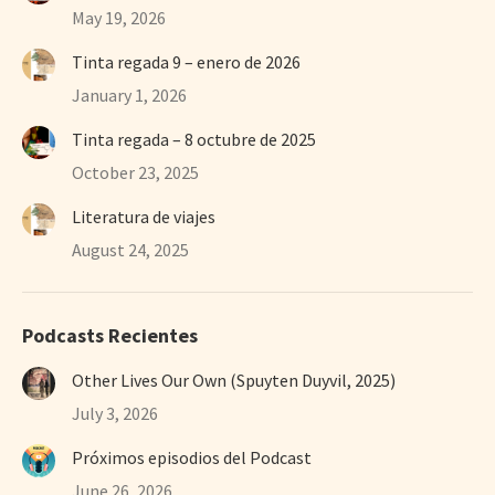
May 19, 2026
Tinta regada 9 – enero de 2026
January 1, 2026
Tinta regada – 8 octubre de 2025
October 23, 2025
Literatura de viajes
August 24, 2025
Podcasts Recientes
Other Lives Our Own (Spuyten Duyvil, 2025)
July 3, 2026
Próximos episodios del Podcast
June 26, 2026