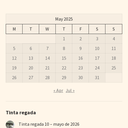
May 2025
M
T
W
T
F
S
S
1
2
3
4
5
6
7
8
9
10
11
12
13
14
15
16
17
18
19
20
21
22
23
24
25
26
27
28
29
30
31
« Apr
Jul »
Tinta regada
Tinta regada 10 – mayo de 2026