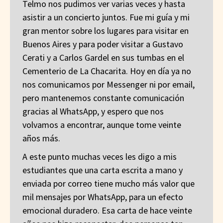
Telmo nos pudimos ver varias veces y hasta
asistir a un concierto juntos. Fue mi guía y mi
gran mentor sobre los lugares para visitar en
Buenos Aires y para poder visitar a Gustavo
Cerati y a Carlos Gardel en sus tumbas en el
Cementerio de La Chacarita. Hoy en día ya no
nos comunicamos por Messenger ni por email,
pero mantenemos constante comunicación
gracias al WhatsApp, y espero que nos
volvamos a encontrar, aunque tome veinte
años más.
A este punto muchas veces les digo a mis
estudiantes que una carta escrita a mano y
enviada por correo tiene mucho más valor que
mil mensajes por WhatsApp, para un efecto
emocional duradero. Esa carta de hace veinte