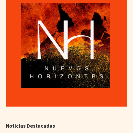
Noticias Destacadas