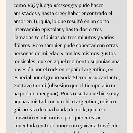
como
ICQ
y luego
Messenger
pude hacer
amistades y hasta creer haber encontrado el
amor en Turquía, lo que resultó en un corto
intercambio epistolar y hasta dos o tres
llamadas telefónicas de tres minutos y varios
dólares. Pero también pude conectar con otras
personas de mi edad y con los mismos gustos
musicales, que en aquel momento suponían una
obsesión por el rock en español argentino, en
especial por el grupo Soda Stereo y su cantante,
Gustavo Cerati (obsesión que el tiempo aún no
ha podido menguar). Pues resulta que hice muy
buena amistad con un chico argentino, músico
guitarrista de una banda de rock, quien se
convirtió en mi motivo por querer estar
conectada en todo momento y vivir a través de