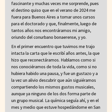
fascinante y muchas veces me sorprende, pues
el destino quiso que en el verano de 2024 me
fuera para Buenos Aires a tomar unos cursos
para el doctorado y que, finalmente, luego de
tantos años nos encontráramos mi amigo,
oriundo del conurbano bonaerense, y yo.
En el primer encuentro que tuvimos me trajo
intacta la carta que le escribí años antes, la que
hizo que reconectáramos. Hablamos como si
nos conociéramos de toda la vida, como si no
hubiera habido una pausa, y fue un gustazo y a
la vez un alivio descubrir que aún siguiéramos
compartiendo los mismos gustos musicales,
aunque ya ninguno de los dos forma parte de
un grupo musical. La química seguía ahí, y en el
mes y medio que estuve hospedándome en San