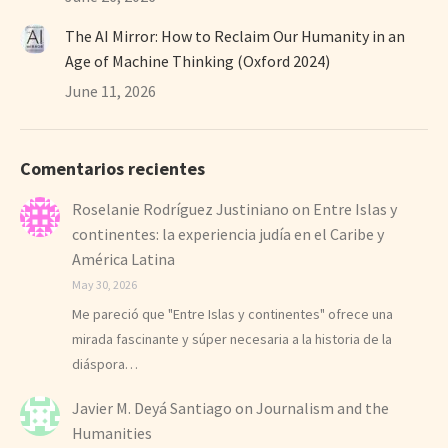
The AI Mirror: How to Reclaim Our Humanity in an
Age of Machine Thinking (Oxford 2024)
June 11, 2026
Comentarios recientes
Roselanie Rodríguez Justiniano
on
Entre Islas y
continentes: la experiencia judía en el Caribe y
América Latina
May 30, 2026
Me pareció que "Entre Islas y continentes" ofrece una
mirada fascinante y súper necesaria a la historia de la
diáspora…
Javier M. Deyá Santiago
on
Journalism and the
Humanities