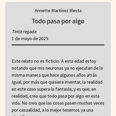
Annette Martínez Iñesta
Todo pasa por algo
Tinta regada
1 de mayo de 2025
Este relato no es ficticio. A esta edad estoy
notando que mis neuronas ya no ejecutan de la
misma manera que hace algunos años atrás.
Igual, por más que quisiera inventar, la realidad
en este caso supera la fantasía, y es que, en
realidad, creo que todo pasa por algo en esta
vida. No creo que las cosas pasen muchas veces
por casualidad, a lo mejor tenemos ya una