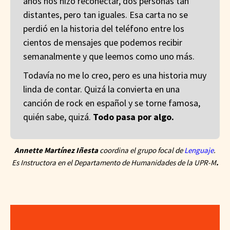
años nos hizo reconectar, dos personas tan
distantes, pero tan iguales. Esa carta no se
perdió en la historia del teléfono entre los
cientos de mensajes que podemos recibir
semanalmente y que leemos como uno más.
Todavía no me lo creo, pero es una historia muy
linda de contar. Quizá la convierta en una
canción de rock en español y se torne famosa,
quién sabe, quizá.
Todo pasa por algo.
Annette Martínez Iñesta
coordina el grupo focal de
Lenguaje
.
Es Instructora en el Departamento de Humanidades de la UPR-M
.