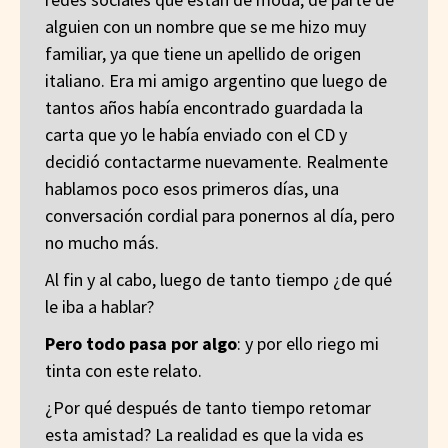
alguien con un nombre que se me hizo muy
familiar, ya que tiene un apellido de origen
italiano. Era mi amigo argentino que luego de
tantos años había encontrado guardada la
carta que yo le había enviado con el CD y
decidió contactarme nuevamente. Realmente
hablamos poco esos primeros días, una
conversación cordial para ponernos al día, pero
no mucho más.
Al fin y al cabo, luego de tanto tiempo ¿de qué
le iba a hablar?
Pero todo pasa por algo
: y por ello riego mi
tinta con este relato.
¿Por qué después de tanto tiempo retomar
esta amistad? La realidad es que la vida es