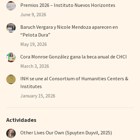
Premios 2026 – Instituto Nuevos Horizontes
June 9, 2026
Baruch Vergara y Nicole Mendoza aparecen en
“Pelota Dura”
May 19, 2026
Cora Monroe González gana la beca anual de CHCI
March 3, 2026
INH se une al Consortium of Humanities Centers &
Institutes
January 15, 2026
Actividades
Other Lives Our Own (Spuyten Duyvil, 2025)