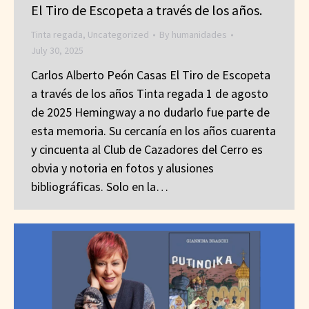
El Tiro de Escopeta a través de los años.
Tinta regada
,
Uncategorized
By
humanidades
July 30, 2025
Carlos Alberto Peón Casas El Tiro de Escopeta
a través de los años Tinta regada 1 de agosto
de 2025 Hemingway a no dudarlo fue parte de
esta memoria. Su cercanía en los años cuarenta
y cincuenta al Club de Cazadores del Cerro es
obvia y notoria en fotos y alusiones
bibliográficas. Solo en la…