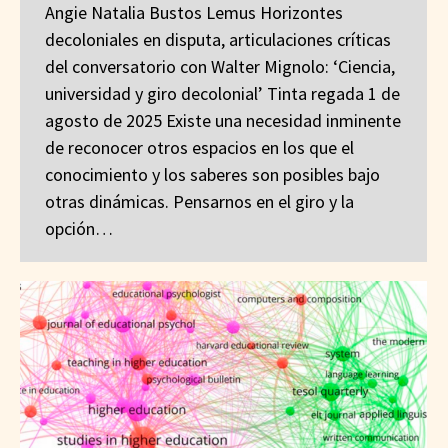
Angie Natalia Bustos Lemus Horizontes
decoloniales en disputa, articulaciones críticas
del conversatorio con Walter Mignolo: ‘Ciencia,
universidad y giro decolonial’ Tinta regada 1 de
agosto de 2025 Existe una necesidad inminente
de reconocer otros espacios en los que el
conocimiento y los saberes son posibles bajo
otras dinámicas. Pensarnos en el giro y la
opción…