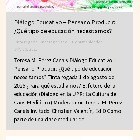
Diálogo Educativo – Pensar o Producir:
¿Qué tipo de educación necesitamos?
Tinta regada
,
Uncategorized
By
humanidades
July 30, 2025
Teresa M. Pérez Canals Diálogo Educativo –
Pensar o Producir: ¿Qué tipo de educación
necesitamos? Tinta regada 1 de agosto de
2025 ¿Para qué estudiamos? El futuro de la
educación (Diálogo en la UPR: La Cultura del
Caos Mediático) Moderadorx: Teresa M. Pérez
Canals Invitadx: Christian Valentín, Ed.D Como
parte de una clase medular de…