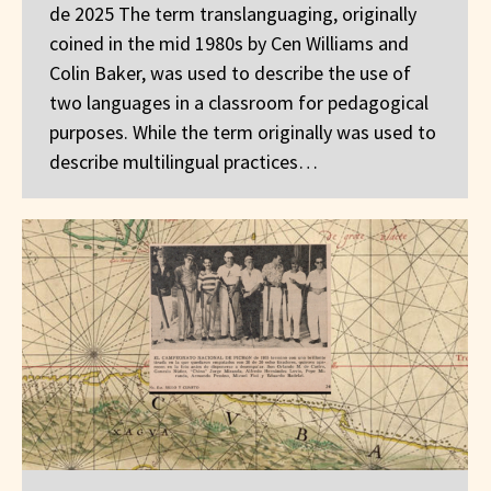
de 2025 The term translanguaging, originally
coined in the mid 1980s by Cen Williams and
Colin Baker, was used to describe the use of
two languages in a classroom for pedagogical
purposes. While the term originally was used to
describe multilingual practices…