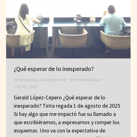
¿Qué esperar de lo inesperado?
Tinta regada
,
Uncategorized
By
humanidades
July 30, 2025
Gerald López-Cepero ¿Qué esperar de lo
inesperado? Tinta regada 1 de agosto de 2025
Si hay algo que me impactó fue su llamado a
que escribiéramos, a expresarnos y romper los
esquemas. Uno va con la expectativa de