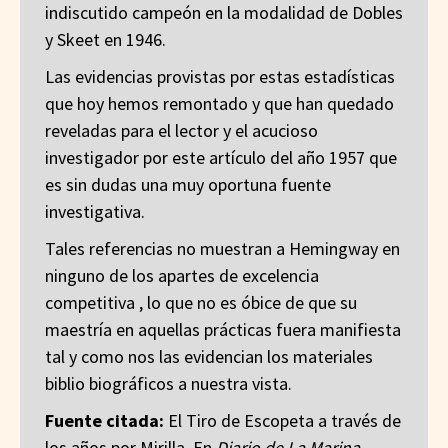
indiscutido campeón en la modalidad de Dobles
y Skeet en 1946.
Las evidencias provistas por estas estadísticas
que hoy hemos remontado y que han quedado
reveladas para el lector y el acucioso
investigador por este artículo del año 1957 que
es sin dudas una muy oportuna fuente
investigativa.
Tales referencias no muestran a Hemingway en
ninguno de los apartes de excelencia
competitiva , lo que no es óbice de que su
maestría en aquellas prácticas fuera manifiesta
tal y como nos las evidencian los materiales
biblio biográficos a nuestra vista.
Fuente citada:
El Tiro de Escopeta a través de
los años por Mirilla. En
Diario de La Marina
.