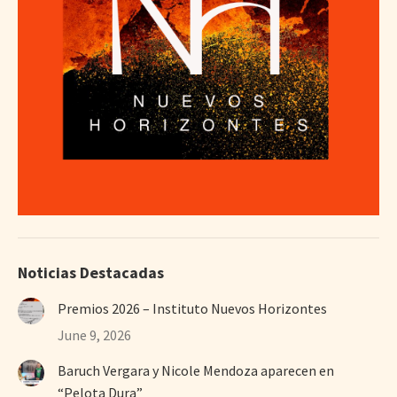
Noticias Destacadas
Premios 2026 – Instituto Nuevos Horizontes
June 9, 2026
Baruch Vergara y Nicole Mendoza aparecen en
“Pelota Dura”