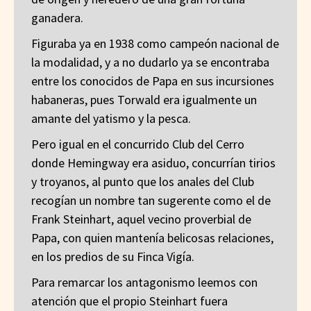
ganadera.
Figuraba ya en 1938 como campeón nacional de
la modalidad, y a no dudarlo ya se encontraba
entre los conocidos de Papa en sus incursiones
habaneras, pues Torwald era igualmente un
amante del yatismo y la pesca.
Pero igual en el concurrido Club del Cerro
donde Hemingway era asiduo, concurrían tirios
y troyanos, al punto que los anales del Club
recogían un nombre tan sugerente como el de
Frank Steinhart, aquel vecino proverbial de
Papa, con quien mantenía belicosas relaciones,
en los predios de su Finca Vigía.
Para remarcar los antagonismo leemos con
atención que el propio Steinhart fuera