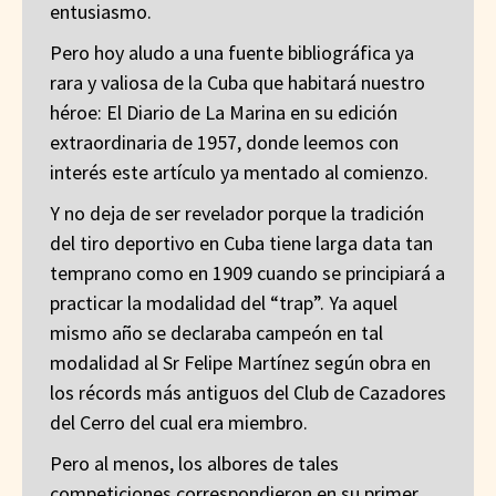
entusiasmo.
Pero hoy aludo a una fuente bibliográfica ya
rara y valiosa de la Cuba que habitará nuestro
héroe: El Diario de La Marina en su edición
extraordinaria de 1957, donde leemos con
interés este artículo ya mentado al comienzo.
Y no deja de ser revelador porque la tradición
del tiro deportivo en Cuba tiene larga data tan
temprano como en 1909 cuando se principiará a
practicar la modalidad del “trap”. Ya aquel
mismo año se declaraba campeón en tal
modalidad al Sr Felipe Martínez según obra en
los récords más antiguos del Club de Cazadores
del Cerro del cual era miembro.
Pero al menos, los albores de tales
competiciones correspondieron en su primer