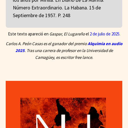
Número Extraordinario. La Habana. 15 de
Septiembre de 1957. P. 248
Este texto apareció en
Gaspar, El Lugareño
el
2 de julio de 2025
.
Carlos A. Peón Casas es el ganador del premio
Alquimia en audio
2025
. Tras una carrera de profesor en la Universidad de
Camagüey, es escritor free lance
.