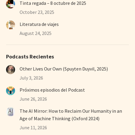
Tinta regada – 8 octubre de 2025
October 23, 2025
Literatura de viajes
August 24, 2025
Podcasts Recientes
Other Lives Our Own (Spuyten Duyvil, 2025)
July 3, 2026
Próximos episodios del Podcast
June 26, 2026
The AI Mirror: How to Reclaim Our Humanity in an
Age of Machine Thinking (Oxford 2024)
June 11, 2026