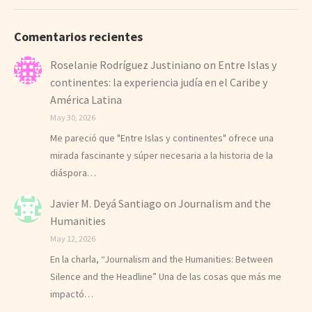
Comentarios recientes
Roselanie Rodríguez Justiniano
on
Entre Islas y
continentes: la experiencia judía en el Caribe y
América Latina
May 30, 2026
Me pareció que "Entre Islas y continentes" ofrece una
mirada fascinante y súper necesaria a la historia de la
diáspora…
Javier M. Deyá Santiago
on
Journalism and the
Humanities
May 12, 2026
En la charla, “Journalism and the Humanities: Between
Silence and the Headline” Una de las cosas que más me
impactó…