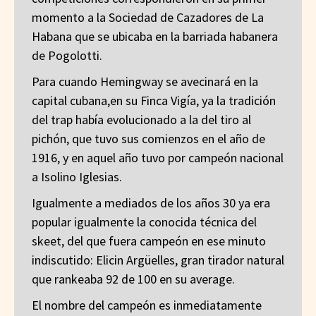
momento a la Sociedad de Cazadores de La
Habana que se ubicaba en la barriada habanera
de Pogolotti.
Para cuando Hemingway se avecinará en la
capital cubana,en su Finca Vigía, ya la tradición
del trap había evolucionado a la del tiro al
pichón, que tuvo sus comienzos en el año de
1916, y en aquel año tuvo por campeón nacional
a Isolino Iglesias.
Igualmente a mediados de los años 30 ya era
popular igualmente la conocida técnica del
skeet, del que fuera campeón en ese minuto
indiscutido: Elicin Argüelles, gran tirador natural
que rankeaba 92 de 100 en su average.
El nombre del campeón es inmediatamente