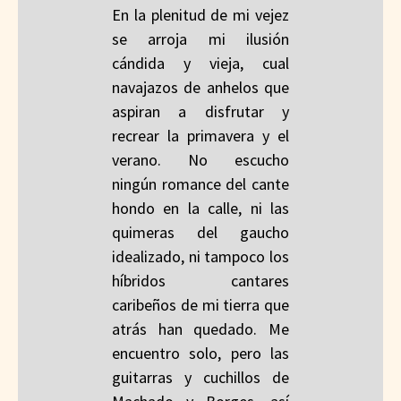
En la plenitud de mi vejez
se arroja mi ilusión
cándida y vieja, cual
navajazos de anhelos que
aspiran a disfrutar y
recrear la primavera y el
verano. No escucho
ningún romance del cante
hondo en la calle, ni las
quimeras del gaucho
idealizado, ni tampoco los
híbridos cantares
caribeños de mi tierra que
atrás han quedado. Me
encuentro solo, pero las
guitarras y cuchillos de