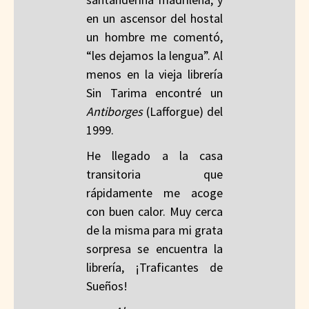
en un ascensor del hostal
un hombre me comentó,
“les dejamos la lengua”. Al
menos en la vieja librería
Sin Tarima encontré un
Antiborges
(Lafforgue) del
1999.
He llegado a la casa
transitoria que
rápidamente me acoge
con buen calor. Muy cerca
de la misma para mi grata
sorpresa se encuentra la
librería, ¡Traficantes de
Sueños!