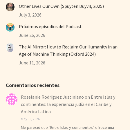
Other Lives Our Own (Spuyten Duyvil, 2025)
July 3, 2026
Próximos episodios del Podcast
June 26, 2026
The AI Mirror: How to Reclaim Our Humanity in an
Age of Machine Thinking (Oxford 2024)
June 11, 2026
Comentarios recientes
Roselanie Rodríguez Justiniano
on
Entre Islas y
continentes: la experiencia judía en el Caribe y
América Latina
May 30, 2026
Me pareció que "Entre Islas y continentes" ofrece una