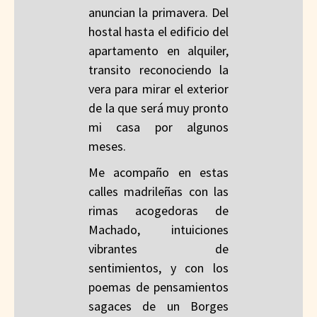
anuncian la primavera. Del
hostal hasta el edificio del
apartamento en alquiler,
transito reconociendo la
vera para mirar el exterior
de la que será muy pronto
mi casa por algunos
meses.
Me acompaño en estas
calles madrileñas con las
rimas acogedoras de
Machado, intuiciones
vibrantes de
sentimientos, y con los
poemas de pensamientos
sagaces de un Borges