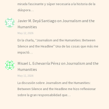
mirada fascinante y súper necesaria a la historia de la
diáspora…
Javier M. Deyá Santiago
on
Journalism and the
Humanities
May 12, 2026
En la charla, “Journalism and the Humanities: Between
Silence and the Headline” Una de las cosas que más me
impactó…
Misael L. Echevarría Pérez
on
Journalism and the
Humanities
May 11, 2026
La discusión sobre Journalism and the Humanities:
Between Silence and the Headline me hizo reflexionar
sobre la gran responsabilidad que…