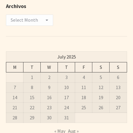
Archivos
Archivos
July 2025
M
T
W
T
F
S
S
1
2
3
4
5
6
7
8
9
10
11
12
13
14
15
16
17
18
19
20
21
22
23
24
25
26
27
28
29
30
31
« May
Aug »