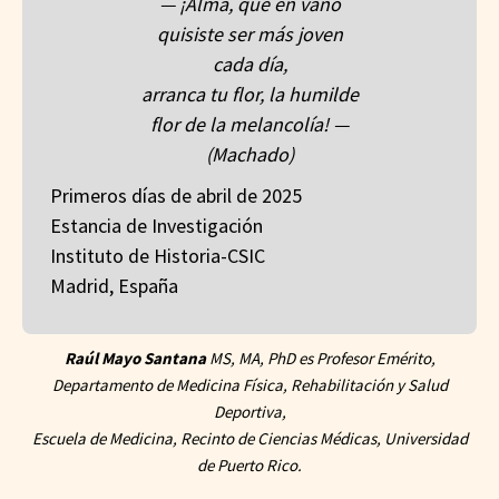
— ¡Alma, que en vano
quisiste ser más joven
cada día,
arranca tu flor, la humilde
flor de la melancolía! —
(Machado)
Primeros días de abril de 2025
Estancia de Investigación
Instituto de Historia-CSIC
Madrid, España
Raúl Mayo Santana
MS, MA, PhD es Profesor Emérito,
Departamento de Medicina Física, Rehabilitación y Salud
Deportiva,
Escuela de Medicina, Recinto de Ciencias Médicas, Universidad
de Puerto Rico.