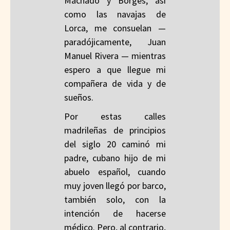
Machado y Borges, así
como las navajas de
Lorca, me consuelan —
paradójicamente, Juan
Manuel Rivera — mientras
espero a que llegue mi
compañera de vida y de
sueños.
Por estas calles
madrileñas de principios
del siglo 20 caminó mi
padre, cubano hijo de mi
abuelo español, cuando
muy joven llegó por barco,
también solo, con la
intención de hacerse
médico. Pero, al contrario,