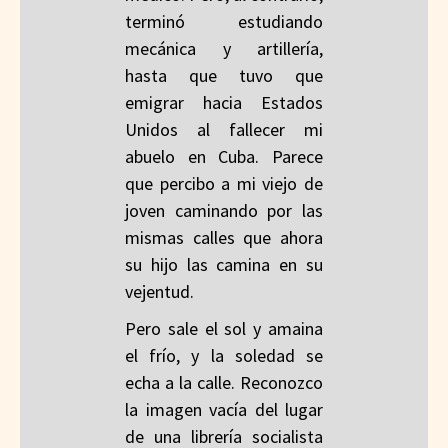
terminó estudiando
mecánica y artillería,
hasta que tuvo que
emigrar hacia Estados
Unidos al fallecer mi
abuelo en Cuba. Parece
que percibo a mi viejo de
joven caminando por las
mismas calles que ahora
su hijo las camina en su
vejentud.
Pero sale el sol y amaina
el frío, y la soledad se
echa a la calle. Reconozco
la imagen vacía del lugar
de una librería socialista