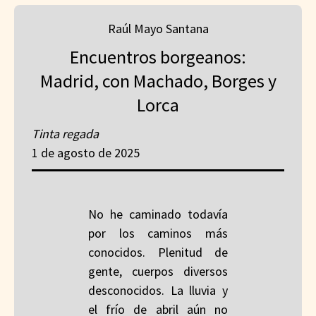
Raúl Mayo Santana
Encuentros borgeanos:
Madrid, con Machado, Borges y
Lorca
Tinta regada
1 de agosto de 2025
No he caminado todavía
por los caminos más
conocidos. Plenitud de
gente, cuerpos diversos
desconocidos. La lluvia y
el frío de abril aún no