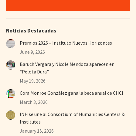
Noticias Destacadas
Premios 2026 – Instituto Nuevos Horizontes
June 9, 2026
Baruch Vergara y Nicole Mendoza aparecen en
“Pelota Dura”
May 19, 2026
Cora Monroe González gana la beca anual de CHCI
March 3, 2026
INH se une al Consortium of Humanities Centers &
Institutes
January 15, 2026