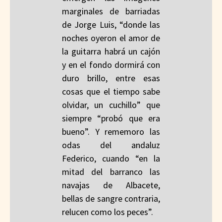
marginales de barriadas
de Jorge Luis, “donde las
noches oyeron el amor de
la guitarra habrá un cajón
y en el fondo dormirá con
duro brillo, entre esas
cosas que el tiempo sabe
olvidar, un cuchillo” que
siempre “probó que era
bueno”. Y rememoro las
odas del andaluz
Federico, cuando “en la
mitad del barranco las
navajas de Albacete,
bellas de sangre contraria,
relucen como los peces”.