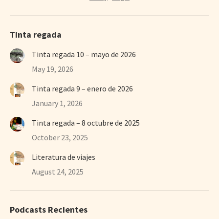
Tinta regada
Tinta regada 10 – mayo de 2026
May 19, 2026
Tinta regada 9 – enero de 2026
January 1, 2026
Tinta regada – 8 octubre de 2025
October 23, 2025
Literatura de viajes
August 24, 2025
Podcasts Recientes