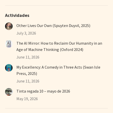
Actividades
Other Lives Our Own (Spuyten Duyvil, 2025)
July 3, 2026
The AI Mirror: How to Reclaim Our Humanity in an
Age of Machine Thinking (Oxford 2024)
June 11, 2026
My Excellency: A Comedy in Three Acts (Swan Isle
Press, 2025)
June 11, 2026
Tinta regada 10 – mayo de 2026
May 19, 2026