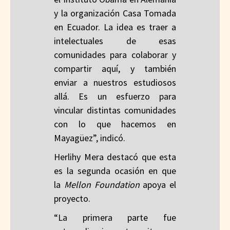
y la organización Casa Tomada
en Ecuador. La idea es traer a
intelectuales de esas
comunidades para colaborar y
compartir aquí, y también
enviar a nuestros estudiosos
allá. Es un esfuerzo para
vincular distintas comunidades
con lo que hacemos en
Mayagüez”, indicó.
Herlihy Mera destacó que esta
es la segunda ocasión en que
la
Mellon Foundation
apoya el
proyecto.
“La primera parte fue