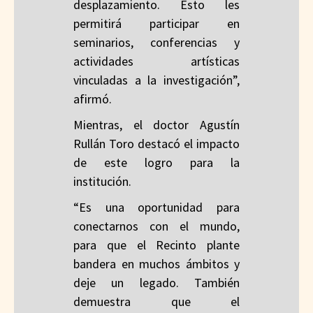
desplazamiento. Esto les
permitirá participar en
seminarios, conferencias y
actividades artísticas
vinculadas a la investigación”,
afirmó.
Mientras, el doctor Agustín
Rullán Toro destacó el impacto
de este logro para la
institución.
“Es una oportunidad para
conectarnos con el mundo,
para que el Recinto plante
bandera en muchos ámbitos y
deje un legado. También
demuestra que el