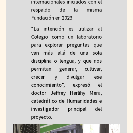
internacionales iniciados con el
respaldo de la misma
Fundación en 2023.
“La intención es utilizar al
Colegio como un laboratorio
para explorar preguntas que
van más allá de una sola
disciplina o lengua, y que nos
permitan generar, cultivar,
crecer y divulgar ese
conocimiento”, expresó el
doctor Jeffrey Herlihy Mera,
catedrático de Humanidades e
investigador principal del
proyecto.