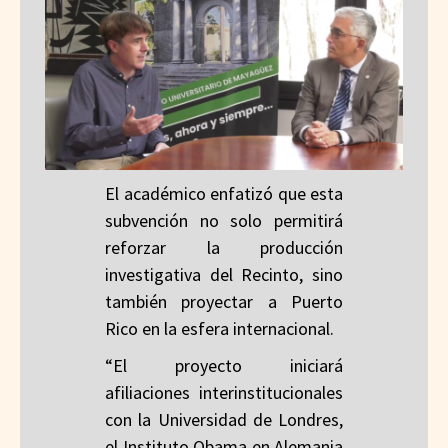
El académico enfatizó que esta
subvención no solo permitirá
reforzar la producción
investigativa del Recinto, sino
también proyectar a Puerto
Rico en la esfera internacional.
“El proyecto iniciará
afiliaciones interinstitucionales
con la Universidad de Londres,
el Instituto Obama en Alemania