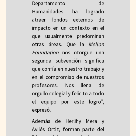
Departamento de
Humanidades ha logrado
atraer fondos externos de
impacto en un contexto en el
que usualmente predominan
otras áreas. Que la
Mellon
Foundation
nos otorgue una
segunda subvención significa
que confía en nuestro trabajo y
en el compromiso de nuestros
profesores. Nos llena de
orgullo colegial y felicito a todo
el equipo por este logro”,
expresó.
Además de Herlihy Mera y
Avilés Ortiz, forman parte del