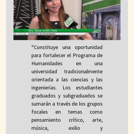
“Constituye una oportunidad
para fortalecer el Programa de
Humanidades en una
universidad tradicionalmente
orientada a las ciencias y las
ingenierías. Los estudiantes
graduados y subgraduados se
sumarán a través de los grupos
focales en temas como
pensamiento crítico, arte,
música, exilio y