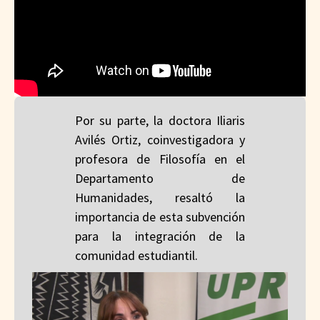
Por su parte, la doctora Iliaris
Avilés Ortiz, coinvestigadora y
profesora de Filosofía en el
Departamento de
Humanidades, resaltó la
importancia de esta subvención
para la integración de la
comunidad estudiantil.