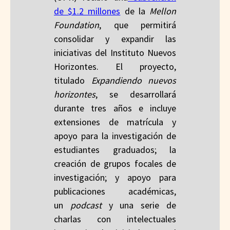
de $1.2 millones
de la
Mellon
Foundation
, que permitirá
consolidar y expandir las
iniciativas del Instituto Nuevos
Horizontes. El proyecto,
titulado
Expandiendo nuevos
horizontes
, se desarrollará
durante tres años e incluye
extensiones de matrícula y
apoyo para la investigación de
estudiantes graduados; la
creación de grupos focales de
investigación; y apoyo para
publicaciones académicas,
un
podcast
y una serie de
charlas con intelectuales