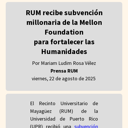
RUM recibe subvención
millonaria de la Mellon
Foundation
para fortalecer las
Humanidades
Por Mariam Ludim Rosa Vélez
Prensa RUM
viernes, 22 de agosto de 2025
El Recinto Universitario de
Mayagüez (RUM) de la
Universidad de Puerto Rico
(UPR)
recibió una
subvención