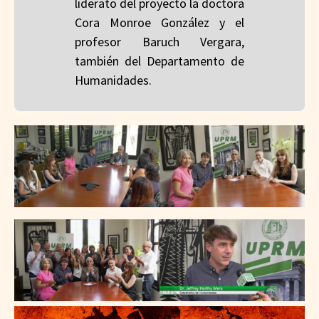
liderato del proyecto la doctora
Cora Monroe González y el
profesor Baruch Vergara,
también del Departamento de
Humanidades.