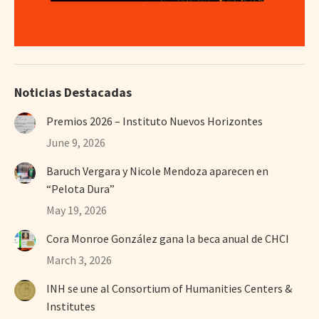
Noticias Destacadas
Premios 2026 – Instituto Nuevos Horizontes
June 9, 2026
Baruch Vergara y Nicole Mendoza aparecen en
“Pelota Dura”
May 19, 2026
Cora Monroe González gana la beca anual de CHCI
March 3, 2026
INH se une al Consortium of Humanities Centers &
Institutes