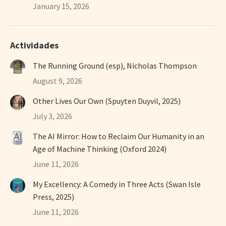
January 15, 2026
Actividades
The Running Ground (esp), Nicholas Thompson
August 9, 2026
Other Lives Our Own (Spuyten Duyvil, 2025)
July 3, 2026
The AI Mirror: How to Reclaim Our Humanity in an
Age of Machine Thinking (Oxford 2024)
June 11, 2026
My Excellency: A Comedy in Three Acts (Swan Isle
Press, 2025)
June 11, 2026