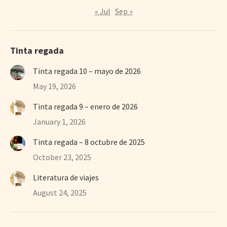
« Jul
Sep »
Tinta regada
Tinta regada 10 – mayo de 2026
May 19, 2026
Tinta regada 9 – enero de 2026
January 1, 2026
Tinta regada – 8 octubre de 2025
October 23, 2025
Literatura de viajes
August 24, 2025