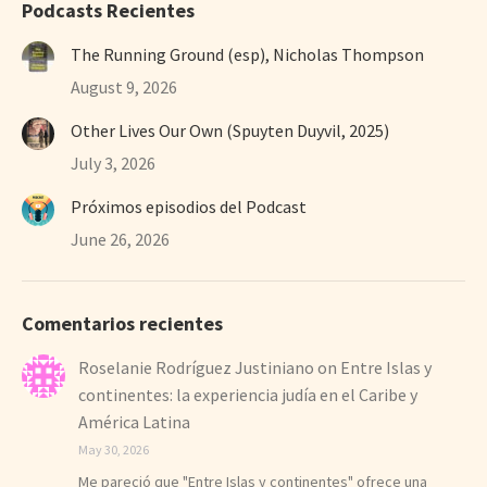
Podcasts Recientes
The Running Ground (esp), Nicholas Thompson
August 9, 2026
Other Lives Our Own (Spuyten Duyvil, 2025)
July 3, 2026
Próximos episodios del Podcast
June 26, 2026
Comentarios recientes
Roselanie Rodríguez Justiniano
on
Entre Islas y
continentes: la experiencia judía en el Caribe y
América Latina
May 30, 2026
Me pareció que "Entre Islas y continentes" ofrece una