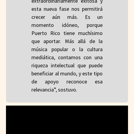
extraordinariamente exitosa y
esta nueva fase nos permitirá
crecer aún más. Es un
momento idóneo, porque
Puerto Rico tiene muchísimo
que aportar. Más allá de la
música popular o la cultura
mediática, contamos con una
riqueza intelectual que puede
beneficiar al mundo, y este tipo
de apoyo reconoce esa
relevancia”, sostuvo.