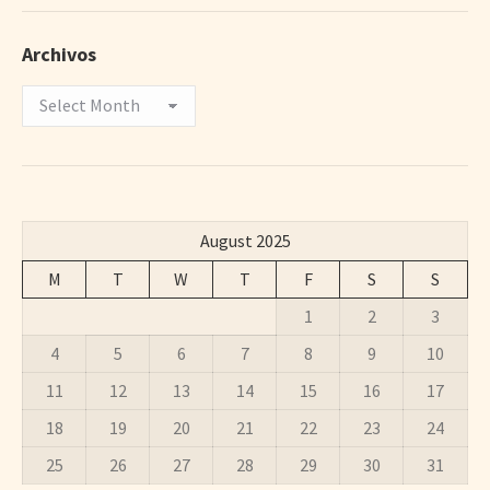
Archivos
Archivos
August 2025
M
T
W
T
F
S
S
1
2
3
4
5
6
7
8
9
10
11
12
13
14
15
16
17
18
19
20
21
22
23
24
25
26
27
28
29
30
31