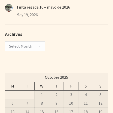
Tinta regada 10 – mayo de 2026
May 19, 2026
Archivos
Archivos
October 2025
M
T
W
T
F
S
S
1
2
3
4
5
6
7
8
9
10
11
12
13
14
15
16
17
18
19