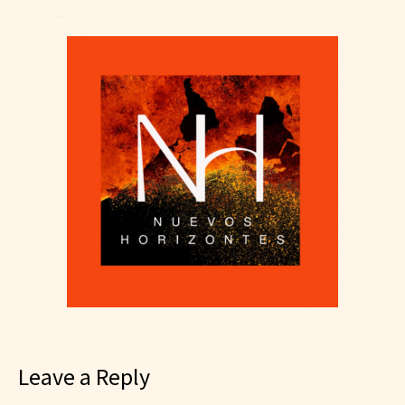
—
Leave a Reply