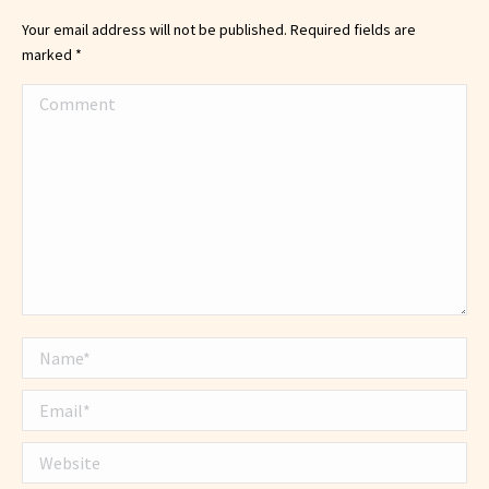
Your email address will not be published. Required fields are
marked
*
Comment
Name *
Email *
Website