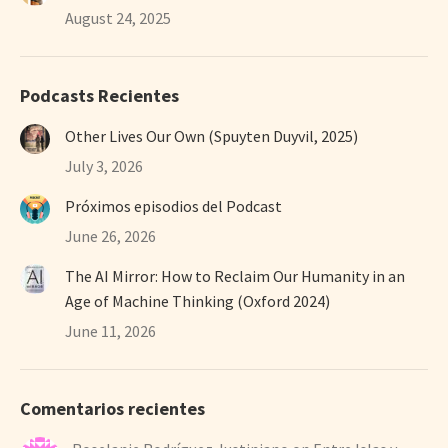
August 24, 2025
Podcasts Recientes
Other Lives Our Own (Spuyten Duyvil, 2025)
July 3, 2026
Próximos episodios del Podcast
June 26, 2026
The AI Mirror: How to Reclaim Our Humanity in an
Age of Machine Thinking (Oxford 2024)
June 11, 2026
Comentarios recientes