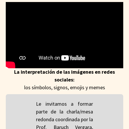
La interpretación de las imágenes en redes
sociales:
los símbolos, signos, emojis y memes
Le invitamos a formar
parte de la charla/mesa
redonda coordinada por la
Prof. Baruch Vergara,