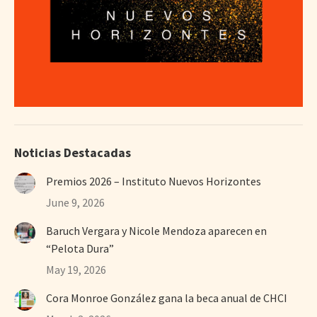
Noticias Destacadas
Premios 2026 – Instituto Nuevos Horizontes
June 9, 2026
Baruch Vergara y Nicole Mendoza aparecen en
“Pelota Dura”
May 19, 2026
Cora Monroe González gana la beca anual de CHCI