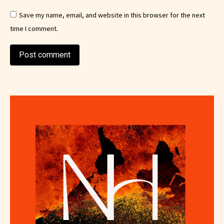
Save my name, email, and website in this browser for the next
time I comment.
Post comment