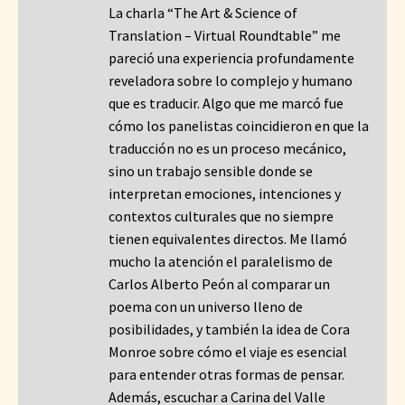
La charla “The Art & Science of
Translation – Virtual Roundtable” me
pareció una experiencia profundamente
reveladora sobre lo complejo y humano
que es traducir. Algo que me marcó fue
cómo los panelistas coincidieron en que la
traducción no es un proceso mecánico,
sino un trabajo sensible donde se
interpretan emociones, intenciones y
contextos culturales que no siempre
tienen equivalentes directos. Me llamó
mucho la atención el paralelismo de
Carlos Alberto Peón al comparar un
poema con un universo lleno de
posibilidades, y también la idea de Cora
Monroe sobre cómo el viaje es esencial
para entender otras formas de pensar.
Además, escuchar a Carina del Valle