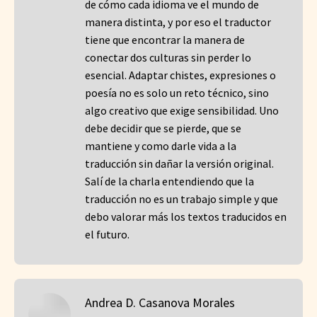
de cómo cada idioma ve el mundo de
manera distinta, y por eso el traductor
tiene que encontrar la manera de
conectar dos culturas sin perder lo
esencial. Adaptar chistes, expresiones o
poesía no es solo un reto técnico, sino
algo creativo que exige sensibilidad. Uno
debe decidir que se pierde, que se
mantiene y como darle vida a la
traducción sin dañar la versión original.
Salí de la charla entendiendo que la
traducción no es un trabajo simple y que
debo valorar más los textos traducidos en
el futuro.
Andrea D. Casanova Morales