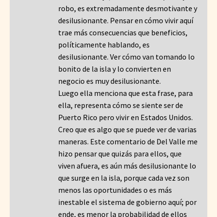
robo, es extremadamente desmotivante y
desilusionante. Pensar en cómo vivir aquí
trae más consecuencias que beneficios,
políticamente hablando, es
desilusionante. Ver cómo van tomando lo
bonito de la isla y lo convierten en
negocio es muy desilusionante.
Luego ella menciona que esta frase, para
ella, representa cómo se siente ser de
Puerto Rico pero vivir en Estados Unidos.
Creo que es algo que se puede ver de varias
maneras. Este comentario de Del Valle me
hizo pensar que quizás para ellos, que
viven afuera, es aún más desilusionante lo
que surge en la isla, porque cada vez son
menos las oportunidades o es más
inestable el sistema de gobierno aquí; por
ende, es menor la probabilidad de ellos