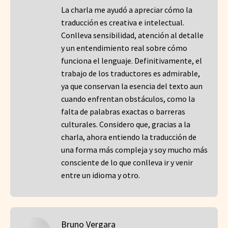
La charla me ayudó a apreciar cómo la
traducción es creativa e intelectual.
Conlleva sensibilidad, atención al detalle
y un entendimiento real sobre cómo
funciona el lenguaje. Definitivamente, el
trabajo de los traductores es admirable,
ya que conservan la esencia del texto aun
cuando enfrentan obstáculos, como la
falta de palabras exactas o barreras
culturales. Considero que, gracias a la
charla, ahora entiendo la traducción de
una forma más compleja y soy mucho más
consciente de lo que conlleva ir y venir
entre un idioma y otro.
Bruno Vergara