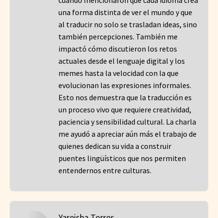
cuando mencionaron que cada idioma crea
una forma distinta de ver el mundo y que
al traducir no solo se trasladan ideas, sino
también percepciones. También me
impactó cómo discutieron los retos
actuales desde el lenguaje digital y los
memes hasta la velocidad con la que
evolucionan las expresiones informales.
Esto nos demuestra que la traducción es
un proceso vivo que requiere creatividad,
paciencia y sensibilidad cultural. La charla
me ayudó a apreciar aún más el trabajo de
quienes dedican su vida a construir
puentes lingüísticos que nos permiten
entendernos entre culturas.
Yareisha Torres