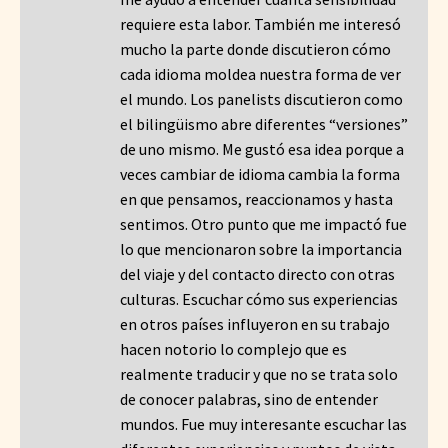
requiere esta labor. También me interesó
mucho la parte donde discutieron cómo
cada idioma moldea nuestra forma de ver
el mundo. Los panelists discutieron como
el bilingüismo abre diferentes “versiones”
de uno mismo. Me gustó esa idea porque a
veces cambiar de idioma cambia la forma
en que pensamos, reaccionamos y hasta
sentimos. Otro punto que me impactó fue
lo que mencionaron sobre la importancia
del viaje y del contacto directo con otras
culturas. Escuchar cómo sus experiencias
en otros países influyeron en su trabajo
hacen notorio lo complejo que es
realmente traducir y que no se trata solo
de conocer palabras, sino de entender
mundos. Fue muy interesante escuchar las