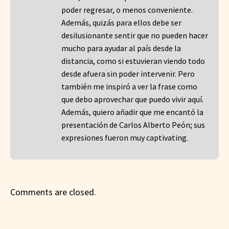
poder regresar, o menos conveniente.
Además, quizás para ellos debe ser
desilusionante sentir que no pueden hacer
mucho para ayudar al país desde la
distancia, como si estuvieran viendo todo
desde afuera sin poder intervenir. Pero
también me inspiró a ver la frase como
que debo aprovechar que puedo vivir aquí.
Además, quiero añadir que me encantó la
presentación de Carlos Alberto Peón; sus
expresiones fueron muy captivating.
Comments are closed.