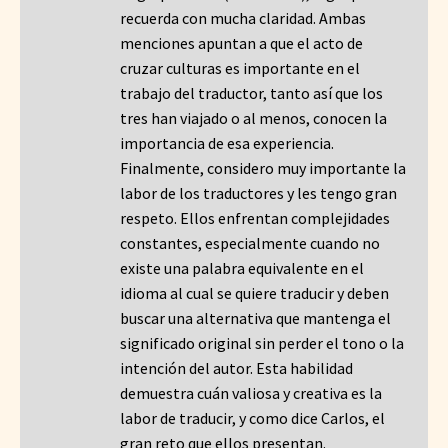
recuerda con mucha claridad. Ambas
menciones apuntan a que el acto de
cruzar culturas es importante en el
trabajo del traductor, tanto así que los
tres han viajado o al menos, conocen la
importancia de esa experiencia.
Finalmente, considero muy importante la
labor de los traductores y les tengo gran
respeto. Ellos enfrentan complejidades
constantes, especialmente cuando no
existe una palabra equivalente en el
idioma al cual se quiere traducir y deben
buscar una alternativa que mantenga el
significado original sin perder el tono o la
intención del autor. Esta habilidad
demuestra cuán valiosa y creativa es la
labor de traducir, y como dice Carlos, el
gran reto que ellos presentan.