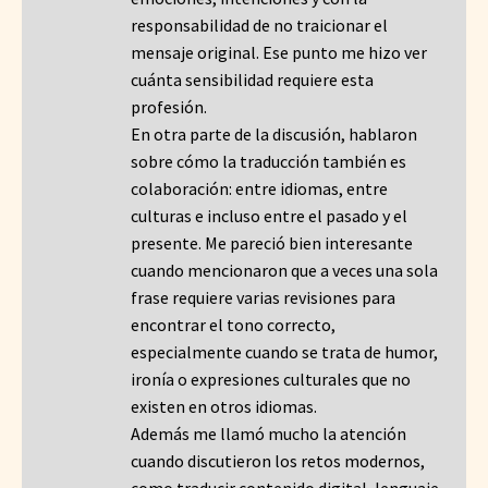
responsabilidad de no traicionar el
mensaje original. Ese punto me hizo ver
cuánta sensibilidad requiere esta
profesión.
En otra parte de la discusión, hablaron
sobre cómo la traducción también es
colaboración: entre idiomas, entre
culturas e incluso entre el pasado y el
presente. Me pareció bien interesante
cuando mencionaron que a veces una sola
frase requiere varias revisiones para
encontrar el tono correcto,
especialmente cuando se trata de humor,
ironía o expresiones culturales que no
existen en otros idiomas.
Además me llamó mucho la atención
cuando discutieron los retos modernos,