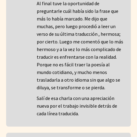
Al final tuve la oportunidad de
preguntarle cuál había sido la frase que
más lo había marcado. Me dijo que
muchas, pero luego procedió a leer un
verso de su última traducción , hermosa;
por cierto. Luego me comentó que lo más
hermoso y a la vez lo más complicado de
traducir es enfrentarse con la realidad.
Porque no es fácil traer la poesía al
mundo cotidiano, y mucho menos
trasladarla a otro idioma sin que algo se
diluya, se transforme o se pierda.
Salí de esa charla con una apreciación
nueva por el trabajo invisible detrás de
cada línea traducida.