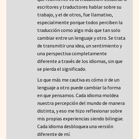
escritores y traductores hablar sobre su
trabajo, y el de otros, fue llamativo,
especialmente porque todos perciben la
traducción como algo más que tan solo
cambiar entre un lenguaje y otro. Se trata
de transmitir una idea, un sentimiento y
una perspectiva completamente
diferente a través de los idiomas, sin que
se pierda el significado.
Lo que más me cautiva es cómo ir de un
lenguaje a otro puede cambiar la forma
en que pensamos. Cada idioma moldea
nuestra percepción del mundo de manera
distinta, y eso me hizo reflexionar sobre
mis propias experiencias siendo bilingüe.
Cada idioma desbloquea una versión
diferente de mí.