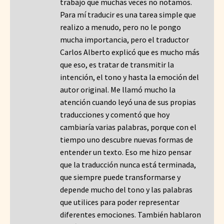
trabajo que muchas veces no notamos.
Para mí traducir es una tarea simple que
realizo a menudo, pero no le pongo
mucha importancia, pero el traductor
Carlos Alberto explicó que es mucho más
que eso, es tratar de transmitir la
intención, el tono y hasta la emoción del
autor original. Me llamó mucho la
atención cuando leyó una de sus propias
traducciones y comentó que hoy
cambiaría varias palabras, porque con el
tiempo uno descubre nuevas formas de
entender un texto. Eso me hizo pensar
que la traducción nunca está terminada,
que siempre puede transformarse y
depende mucho del tono y las palabras
que utilices para poder representar
diferentes emociones. También hablaron