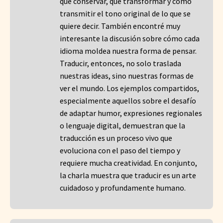
qué conservar, qué transformar y cómo
transmitir el tono original de lo que se
quiere decir. También encontré muy
interesante la discusión sobre cómo cada
idioma moldea nuestra forma de pensar.
Traducir, entonces, no solo traslada
nuestras ideas, sino nuestras formas de
ver el mundo. Los ejemplos compartidos,
especialmente aquellos sobre el desafío
de adaptar humor, expresiones regionales
o lenguaje digital, demuestran que la
traducción es un proceso vivo que
evoluciona con el paso del tiempo y
requiere mucha creatividad. En conjunto,
la charla muestra que traducir es un arte
cuidadoso y profundamente humano.