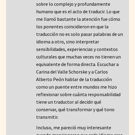
sobre lo complejo y profundamente
humano que es el acto de traducir. Lo que
me llamó bastante la atención fue cómo
los ponentes coincidieron en que la
traducción no es solo pasar palabras de un
idioma a otro, sino interpretar
sensibilidades, experiencias y contextos
culturales que muchas veces no tienen un
equivalente de forma directa. Escuchar a
Carina del Valle Schorske y a Carlos
Alberto Peón hablar de la traducción
como un puente entre mundos me hizo
reflexionar sobre cuánta responsabilidad
tiene un traductor al decidir qué
conservar, qué transformar y qué tono
transmitir.
Incluso, me pareció muy interesante