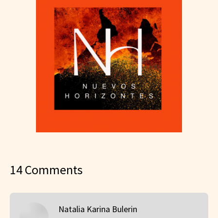
14 Comments
Natalia Karina Bulerin