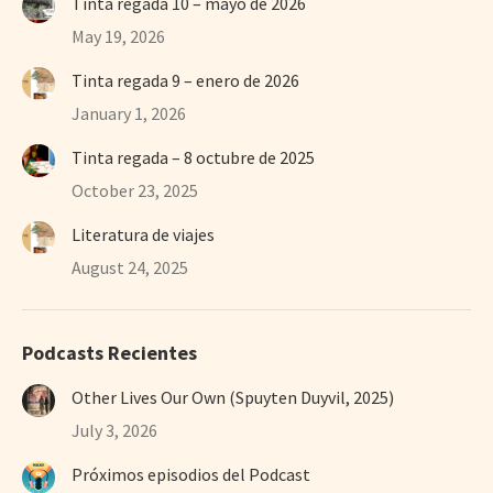
Tinta regada 10 – mayo de 2026
May 19, 2026
Tinta regada 9 – enero de 2026
January 1, 2026
Tinta regada – 8 octubre de 2025
October 23, 2025
Literatura de viajes
August 24, 2025
Podcasts Recientes
Other Lives Our Own (Spuyten Duyvil, 2025)
July 3, 2026
Próximos episodios del Podcast