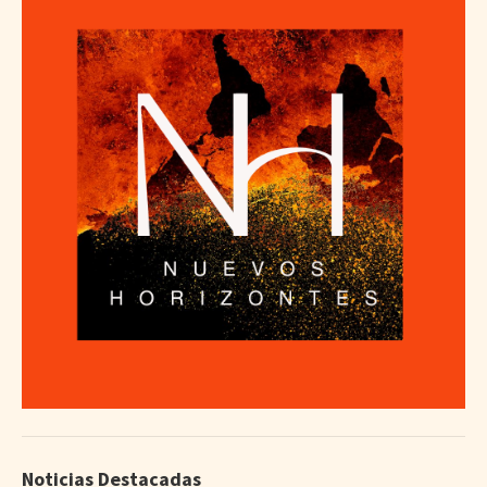
Noticias Destacadas