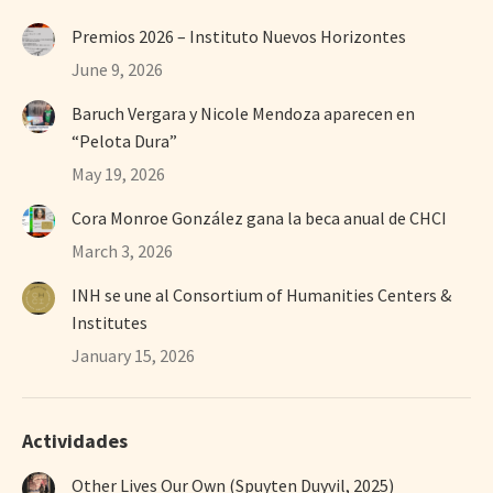
Premios 2026 – Instituto Nuevos Horizontes
June 9, 2026
Baruch Vergara y Nicole Mendoza aparecen en
“Pelota Dura”
May 19, 2026
Cora Monroe González gana la beca anual de CHCI
March 3, 2026
INH se une al Consortium of Humanities Centers &
Institutes
January 15, 2026
Actividades
Other Lives Our Own (Spuyten Duyvil, 2025)