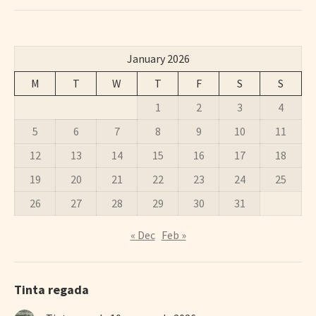
January 2026
M
T
W
T
F
S
S
1
2
3
4
5
6
7
8
9
10
11
12
13
14
15
16
17
18
19
20
21
22
23
24
25
26
27
28
29
30
31
« Dec
Feb »
Tinta regada