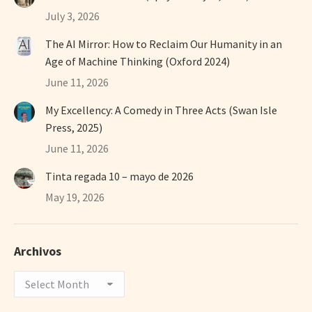
July 3, 2026
The AI Mirror: How to Reclaim Our Humanity in an
Age of Machine Thinking (Oxford 2024)
June 11, 2026
My Excellency: A Comedy in Three Acts (Swan Isle
Press, 2025)
June 11, 2026
Tinta regada 10 – mayo de 2026
May 19, 2026
Archivos
Archivos