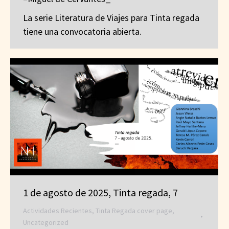
La serie Literatura de Viajes para Tinta regada
tiene una convocatoria abierta.
1 de agosto de 2025, Tinta regada, 7
Actividades Recientes
,
Tinta Regada cover page
,
Uncategorized