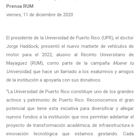
Prensa RUM
viernes, 11 de diciembre de 2020
El presidente de la Universidad de Puerto Rico (UPR), el doctor
Jorge Haddock, presentó el nuevo marbete de vehículos de
motor para el 2022, alusivo al Recinto Universitario de
Mayagüez (RUM), como parte de la campaña
Mueve tu
Universidad
, que hace un llamado a los exalumnos y amigos
de la institución a apoyarla con sus donativos.
“La Universidad de Puerto Rico constituye uno de los grandes
activos y patrimonio de Puerto Rico. Reconocemos el gran
potencial que tiene esta iniciativa para diversificar y allegar
nuevos fondos a la institución que nos permitan adelantar el
proyecto de transformación académica, de infraestructura e
innovación tecnológica que estamos gestando. Cada