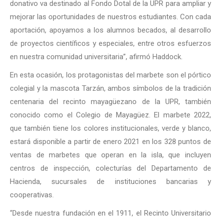
donativo va destinado al Fondo Dotal de la UPR para ampliar y
mejorar las oportunidades de nuestros estudiantes. Con cada
aportación, apoyamos a los alumnos becados, al desarrollo
de proyectos científicos y especiales, entre otros esfuerzos
en nuestra comunidad universitaria”, afirmó Haddock.
En esta ocasión, los protagonistas del marbete son el pórtico
colegial y la mascota Tarzán, ambos símbolos de la tradición
centenaria del recinto mayagüezano de la UPR, también
conocido como el Colegio de Mayagüez. El marbete 2022,
que también tiene los colores institucionales, verde y blanco,
estará disponible a partir de enero 2021 en los 328 puntos de
ventas de marbetes que operan en la isla, que incluyen
centros de inspección, colecturías del Departamento de
Hacienda, sucursales de instituciones bancarias y
cooperativas.
“Desde nuestra fundación en el 1911, el Recinto Universitario