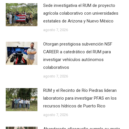
Sede investigativa el RUM de proyecto
agrícola colaborativo con universidades
estatales de Arizona y Nuevo México
agosto 7, 2026
Otorgan prestigiosa subvención NSF
CAREER a catedrático del RUM para
investigar vehículos autónomos
colaborativos
agosto 7, 2026
RUM y el Recinto de Río Piedras lideran
laboratorio para investigar PFAS en los
recursos hídricos de Puerto Rico
agosto 7, 2026