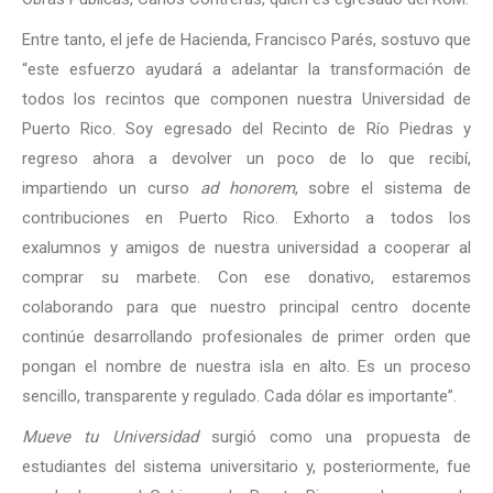
Entre tanto, el jefe de Hacienda, Francisco Parés, sostuvo que
“este esfuerzo ayudará a adelantar la transformación de
todos los recintos que componen nuestra Universidad de
Puerto Rico. Soy egresado del Recinto de Río Piedras y
regreso ahora a devolver un poco de lo que recibí,
impartiendo un curso
ad honorem
, sobre el sistema de
contribuciones en Puerto Rico. Exhorto a todos los
exalumnos y amigos de nuestra universidad a cooperar al
comprar su marbete. Con ese donativo, estaremos
colaborando para que nuestro principal centro docente
continúe desarrollando profesionales de primer orden que
pongan el nombre de nuestra isla en alto. Es un proceso
sencillo, transparente y regulado. Cada dólar es importante”.
Mueve tu Universidad
surgió como una propuesta de
estudiantes del sistema universitario y, posteriormente, fue