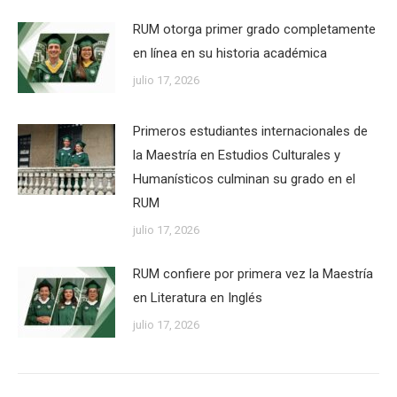
RUM otorga primer grado completamente
en línea en su historia académica
julio 17, 2026
Primeros estudiantes internacionales de
la Maestría en Estudios Culturales y
Humanísticos culminan su grado en el
RUM
julio 17, 2026
RUM confiere por primera vez la Maestría
en Literatura en Inglés
julio 17, 2026