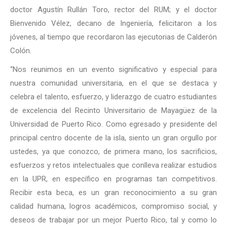
doctor Agustín Rullán Toro, rector del RUM; y el doctor
Bienvenido Vélez, decano de Ingeniería, felicitaron a los
jóvenes, al tiempo que recordaron las ejecutorias de Calderón
Colón.
“Nos reunimos en un evento significativo y especial para
nuestra comunidad universitaria, en el que se destaca y
celebra el talento, esfuerzo, y liderazgo de cuatro estudiantes
de excelencia del Recinto Universitario de Mayagüez de la
Universidad de Puerto Rico. Como egresado y presidente del
principal centro docente de la isla, siento un gran orgullo por
ustedes, ya que conozco, de primera mano, los sacrificios,
esfuerzos y retos intelectuales que conlleva realizar estudios
en la UPR, en específico en programas tan competitivos.
Recibir esta beca, es un gran reconocimiento a su gran
calidad humana, logros académicos, compromiso social, y
deseos de trabajar por un mejor Puerto Rico, tal y como lo