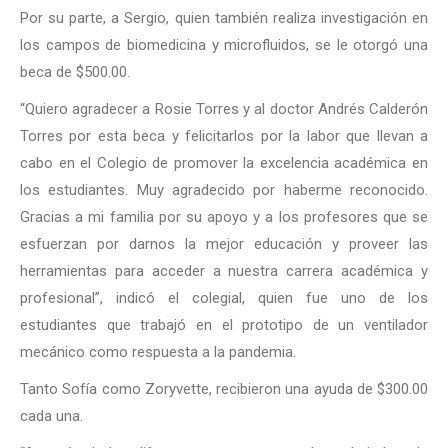
Por su parte, a Sergio, quien también realiza investigación en
los campos de biomedicina y microfluidos, se le otorgó una
beca de $500.00.
“Quiero agradecer a Rosie Torres y al doctor Andrés Calderón
Torres por esta beca y felicitarlos por la labor que llevan a
cabo en el Colegio de promover la excelencia académica en
los estudiantes. Muy agradecido por haberme reconocido.
Gracias a mi familia por su apoyo y a los profesores que se
esfuerzan por darnos la mejor educación y proveer las
herramientas para acceder a nuestra carrera académica y
profesional”, indicó el colegial, quien fue uno de los
estudiantes que trabajó en el prototipo de un ventilador
mecánico como respuesta a la pandemia.
Tanto Sofía como Zoryvette, recibieron una ayuda de $300.00
cada una.