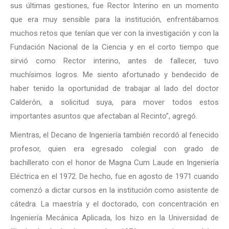
sus últimas gestiones, fue Rector Interino en un momento
que era muy sensible para la institución, enfrentábamos
muchos retos que tenían que ver con la investigación y con la
Fundación Nacional de la Ciencia y en el corto tiempo que
sirvió como Rector interino, antes de fallecer, tuvo
muchísimos logros. Me siento afortunado y bendecido de
haber tenido la oportunidad de trabajar al lado del doctor
Calderón, a solicitud suya, para mover todos estos
importantes asuntos que afectaban al Recinto”, agregó.
Mientras, el Decano de Ingeniería también recordó al fenecido
profesor, quien era egresado colegial con grado de
bachillerato con el honor de Magna Cum Laude en Ingeniería
Eléctrica en el 1972. De hecho, fue en agosto de 1971 cuando
comenzó a dictar cursos en la institución como asistente de
cátedra. La maestría y el doctorado, con concentración en
Ingeniería Mecánica Aplicada, los hizo en la Universidad de