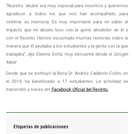
“Nuestro ‘abuba’ era muy especial para nosotros y queremos
agradecer a todos los que nos han acompañado para
celebrar su memoria. Es muy importante para mí saber el
impacto que mi abuelo tuvo con la gente alrededor de él y
con el Recinto. Hemos escuchado muchas historias sobre la
manera que él ayudaba a los estudiantes y la gente con la que
trabajaba”, dijo Eleinna Sofía, muy elocuente desde el
Google
Meet
.
Desde que se instituyó la Beca Dr. Andrés Calderón Colón, en
el 2014, ha beneficiado a 17 estudiantes. La actividad se
transmitió a través del
Facebook Oficial
del Recinto.
Etiquetas de publicaciones