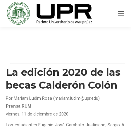
La edición 2020 de las
becas Calderón Colón
Por Mariam Ludim Rosa (mariam.ludim@upr.edu)
Prensa RUM
viernes, 11 de diciembre
de 2020
Los estudiantes Eugenio José Caraballo Justiniano, Sergio A.