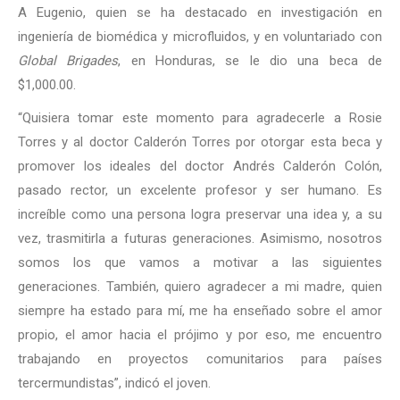
A Eugenio, quien se ha destacado en investigación en
ingeniería de biomédica y microfluidos, y en voluntariado con
Global Brigades
, en Honduras, se le dio una beca de
$1,000.00.
“Quisiera tomar este momento para agradecerle a Rosie
Torres y al doctor Calderón Torres por otorgar esta beca y
promover los ideales del doctor Andrés Calderón Colón,
pasado rector, un excelente profesor y ser humano. Es
increíble como una persona logra preservar una idea y, a su
vez, trasmitirla a futuras generaciones. Asimismo, nosotros
somos los que vamos a motivar a las siguientes
generaciones. También, quiero agradecer a mi madre, quien
siempre ha estado para mí, me ha enseñado sobre el amor
propio, el amor hacia el prójimo y por eso, me encuentro
trabajando en proyectos comunitarios para países
tercermundistas”, indicó el joven.