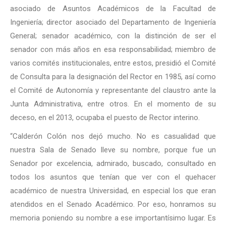
asociado de Asuntos Académicos de la Facultad de
Ingeniería; director asociado del Departamento de Ingeniería
General; senador académico, con la distinción de ser el
senador con más años en esa responsabilidad; miembro de
varios comités institucionales, entre estos, presidió el Comité
de Consulta para la designación del Rector en 1985, así como
el Comité de Autonomía y representante del claustro ante la
Junta Administrativa, entre otros. En el momento de su
deceso, en el 2013, ocupaba el puesto de Rector interino.
“Calderón Colón nos dejó mucho. No es casualidad que
nuestra Sala de Senado lleve su nombre, porque fue un
Senador por excelencia, admirado, buscado, consultado en
todos los asuntos que tenían que ver con el quehacer
académico de nuestra Universidad, en especial los que eran
atendidos en el Senado Académico. Por eso, honramos su
memoria poniendo su nombre a ese importantísimo lugar. Es