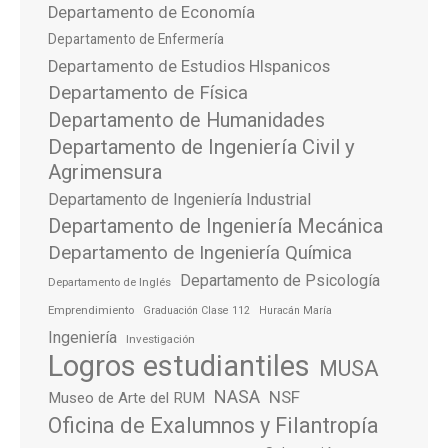
Departamento de Economía
Departamento de Enfermería
Departamento de Estudios HIspanicos
Departamento de Física
Departamento de Humanidades
Departamento de Ingeniería Civil y
Agrimensura
Departamento de Ingeniería Industrial
Departamento de Ingeniería Mecánica
Departamento de Ingeniería Química
Departamento de Psicología
Departamento de Inglés
Emprendimiento
Graduación Clase 112
Huracán María
Ingeniería
Investigación
Logros estudiantiles
MUSA
NASA
NSF
Museo de Arte del RUM
Oficina de Exalumnos y Filantropía