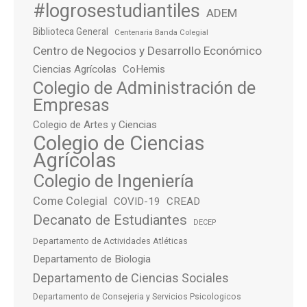
#logrosestudiantiles
ADEM
Biblioteca General
Centenaria Banda Colegial
Centro de Negocios y Desarrollo Económico
Ciencias Agrícolas
CoHemis
Colegio de Administración de
Empresas
Colegio de Artes y Ciencias
Colegio de Ciencias
Agrícolas
Colegio de Ingeniería
Come Colegial
COVID-19
CREAD
Decanato de Estudiantes
DECEP
Departamento de Actividades Atléticas
Departamento de Biologia
Departamento de Ciencias Sociales
Departamento de Consejeria y Servicios Psicologicos