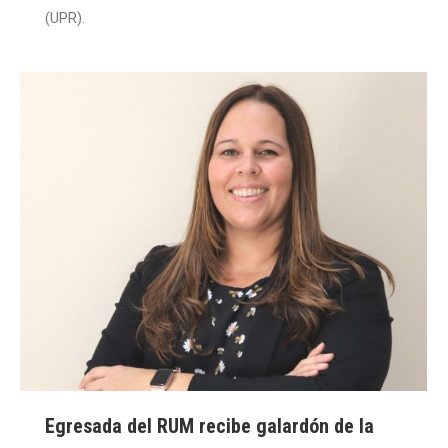
(UPR).
Egresada del RUM recibe galardón de la