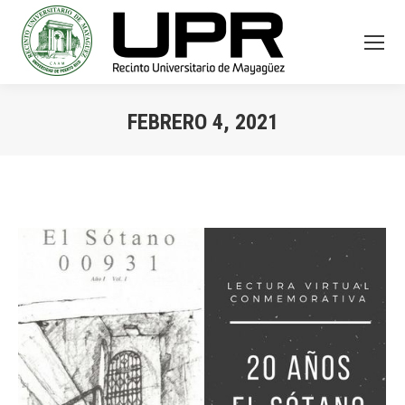
FEBRERO 4, 2021
You are here: