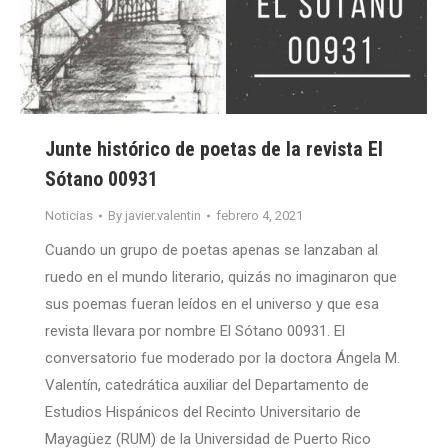
Junte histórico de poetas de la revista El
Sótano 00931
Noticias
By
javier.valentin
febrero 4, 2021
Cuando un grupo de poetas apenas se lanzaban al
ruedo en el mundo literario, quizás no imaginaron que
sus poemas fueran leídos en el universo y que esa
revista llevara por nombre El Sótano 00931. El
conversatorio fue moderado por la doctora Ángela M.
Valentín, catedrática auxiliar del Departamento de
Estudios Hispánicos del Recinto Universitario de
Mayagüez (RUM) de la Universidad de Puerto Rico