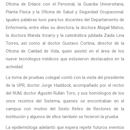
Oficina de Enlace con el Personal, la Guardia Universitaria,
Planta Física y la Oficina de Salud y Seguridad Ocupacional.
Iguales palabras tuvo para los docentes del Departamento de
Enfermería, entre ellas su directora, la doctora Abigail Matos,
la doctora Wanda Irizarry y la catedrática jubilada Zaida Lina
Torres, así como al doctor Gustavo Cortina, director de la
Oficina de Calidad de Vida, quien asistió en el área de los
nueve tecnólogos médicos que estuvieron destacados en la
actividad.
La toma de pruebas colegial contó con la visita del presidente
de la UPR, doctor Jorge Haddock, acompañado por el rector
del RUM, doctor Agustín Rullán Toro, y sus homólogos de los
once recintos del Sistema, quienes se encontraban en el
campus con motivo del Sexto Retiro de Rectores de la
institución y algunos de ellos también se hicieron la prueba.
La epidemióloga adelantó que espera repetir futuros eventos