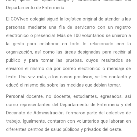
Departamento de Enfermería.
El COVIveo colegial siguió la logística original de atender a las
personas mediante una fila de servicarro con un registro
electrónico o presencial. Más de 100 voluntarios se unieron a
la gesta para colaborar en todo lo relacionado con la
organización, así como las áreas designadas para recibir al
público y para tomar las pruebas, cuyos resultados se
enviaron el mismo día por correo electrónico o mensaje de
texto. Una vez más, a los casos positivos, se les contactó y
educó el mismo día sobre las medidas que debían tomar.
Personal docente, no docente, estudiantes, egresados, así
como representantes del Departamento de Enfermería y del
Decanato de Administración, formaron parte del colectivo de
trabajo. Igualmente, contaron con voluntarios que laboran en
diferentes centros de salud públicos y privados del oeste.