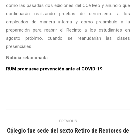
como las pasadas dos ediciones del COVIveo y anunció que
continuarán realizando pruebas de cernimiento a los
empleados de manera interna y como preámbulo a la
preparación para reabrir el Recinto a los estudiantes en
agosto próximo, cuando se reanudarían las clases
presenciales.
Noticia relacionada
RUM promueve prevención ante el COVID-19
Post
PREVIOUS
navigation
Colegio fue sede del sexto Retiro de Rectores de
Previous