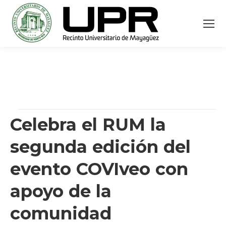
Celebra el RUM la
segunda edición del
evento COVIveo con
apoyo de la
comunidad