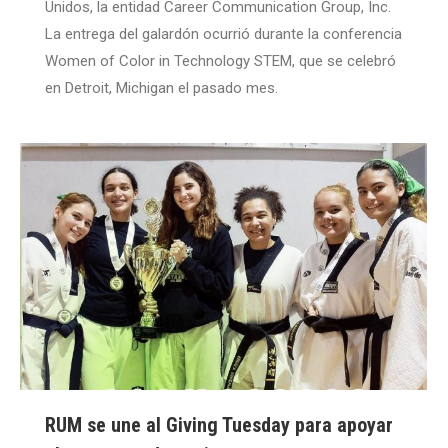
Unidos, la entidad Career Communication Group, Inc.
La entrega del galardón ocurrió durante la conferencia
Women of Color in Technology STEM, que se celebró
en Detroit, Michigan el pasado mes.
RUM se une al Giving Tuesday para apoyar