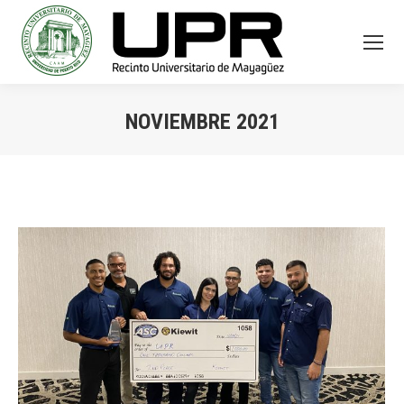
NOVIEMBRE 2021
You are here: