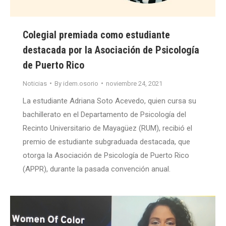
Colegial premiada como estudiante
destacada por la Asociación de Psicología
de Puerto Rico
Noticias
By
idem.osorio
noviembre 24, 2021
La estudiante Adriana Soto Acevedo, quien cursa su
bachillerato en el Departamento de Psicología del
Recinto Universitario de Mayagüez (RUM), recibió el
premio de estudiante subgraduada destacada, que
otorga la Asociación de Psicología de Puerto Rico
(APPR), durante la pasada convención anual.