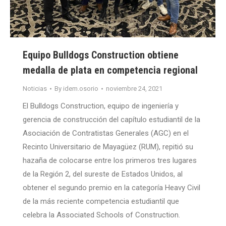
Equipo Bulldogs Construction obtiene
medalla de plata en competencia regional
Noticias
By
idem.osorio
noviembre 24, 2021
El Bulldogs Construction, equipo de ingeniería y
gerencia de construcción del capítulo estudiantil de la
Asociación de Contratistas Generales (AGC) en el
Recinto Universitario de Mayagüez (RUM), repitió su
hazaña de colocarse entre los primeros tres lugares
de la Región 2, del sureste de Estados Unidos, al
obtener el segundo premio en la categoría Heavy Civil
de la más reciente competencia estudiantil que
celebra la Associated Schools of Construction.