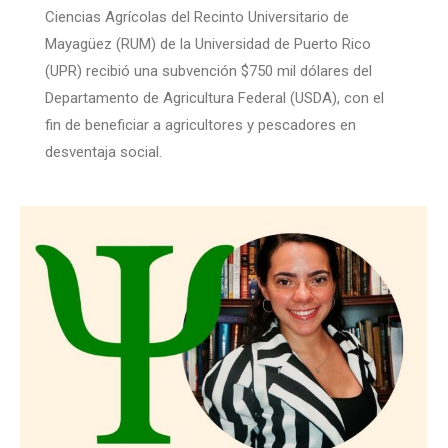
Ciencias Agrícolas del Recinto Universitario de
Mayagüez (RUM) de la Universidad de Puerto Rico
(UPR) recibió una subvención $750 mil dólares del
Departamento de Agricultura Federal (USDA), con el
fin de beneficiar a agricultores y pescadores en
desventaja social.