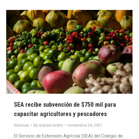
SEA recibe subvención de $750 mil para
capacitar agricultores y pescadores
Noticias
By
mariam.ludim
noviembre 24, 2021
El Servicio de Extensión Agrícola (SEA) del Colegio de