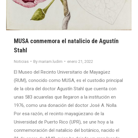
MUSA conmemora el natalicio de Agustín
Stahl
Noticias
By
mariam.ludim
enero 21, 2022
El Museo del Recinto Universitario de Mayagüez
(RUM), conocido como MUSA, es el custodio principal
de la obra del doctor Agustín Stahl que cuenta con
unas 583 acuarelas que llegaron a la institución en
1976, como una donación del doctor José A. Nolla.
Por esa razón, el recinto mayagüezano de la
Universidad de Puerto Rico (UPR), se une hoy a la
conmemoración del natalicio del botánico, nacido el