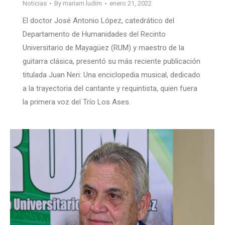
Noticias
By
mariam.ludim
enero 21, 2022
El doctor José Antonio López, catedrático del
Departamento de Humanidades del Recinto
Universitario de Mayagüez (RUM) y maestro de la
guitarra clásica, presentó su más reciente publicación
titulada Juan Neri: Una enciclopedia musical, dedicado
a la trayectoria del cantante y requintista, quien fuera
la primera voz del Trío Los Ases.