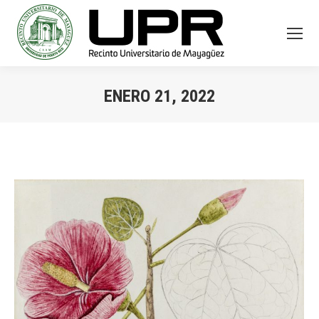
ENERO 21, 2022
You are here: