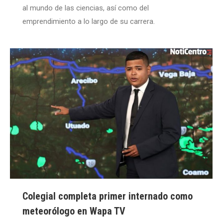
al mundo de las ciencias, así como del
emprendimiento a lo largo de su carrera.
Colegial completa primer internado como
meteorólogo en Wapa TV