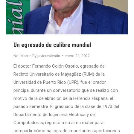
Un egresado de calibre mundial
Noticias
By
javier.valentin
enero 21, 2022
El doctor Fernando Colón Osorio, egresado del
Recinto Universitario de Mayagüez (RUM) de la
Universidad de Puerto Rico (UPR), fue el orador
principal durante un conversatorio que se realizó con
motivo de la celebración de la Herencia Hispana, el
pasado semestre. El graduado de la clase de 1970 del
Departamento de Ingeniería Eléctrica y de
Computadoras, regresó a su alma mater para
compartir cómo ha logrado importantes aportaciones