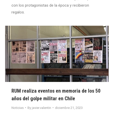
con los protagonistas de la época y recibieron
regalos.
RUM realiza eventos en memoria de los 50
años del golpe militar en Chile
Noticias
By
javier.valentin
diciembre 21, 2023