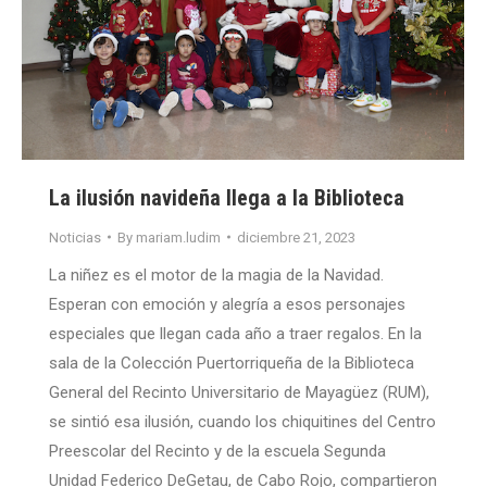
La ilusión navideña llega a la Biblioteca
Noticias
By
mariam.ludim
diciembre 21, 2023
La niñez es el motor de la magia de la Navidad.
Esperan con emoción y alegría a esos personajes
especiales que llegan cada año a traer regalos. En la
sala de la Colección Puertorriqueña de la Biblioteca
General del Recinto Universitario de Mayagüez (RUM),
se sintió esa ilusión, cuando los chiquitines del Centro
Preescolar del Recinto y de la escuela Segunda
Unidad Federico DeGetau, de Cabo Rojo, compartieron