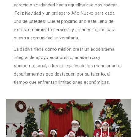
aprecio y solidaridad hacia aquellos que nos rodean.
¡Feliz Navidad y un próspero Año Nuevo para cada
uno de ustedes! Que el próximo año esté lleno de
éxitos, crecimiento personal y grandes logros para
nuestra comunidad universitaria.
La dádiva tiene como misión crear un ecosistema
integral de apoyo económico, académico y
socioemocional, a los colegiales de los mencionados
departamentos que destaquen por su talento, al
tiempo que enfrentan limitaciones económicas.