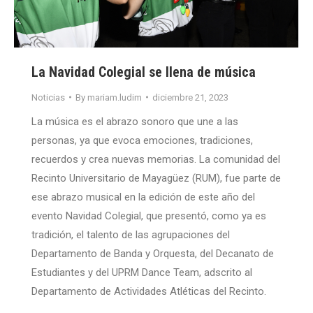
La Navidad Colegial se llena de música
Noticias
By
mariam.ludim
diciembre 21, 2023
La música es el abrazo sonoro que une a las
personas, ya que evoca emociones, tradiciones,
recuerdos y crea nuevas memorias. La comunidad del
Recinto Universitario de Mayagüez (RUM), fue parte de
ese abrazo musical en la edición de este año del
evento Navidad Colegial, que presentó, como ya es
tradición, el talento de las agrupaciones del
Departamento de Banda y Orquesta, del Decanato de
Estudiantes y del UPRM Dance Team, adscrito al
Departamento de Actividades Atléticas del Recinto.