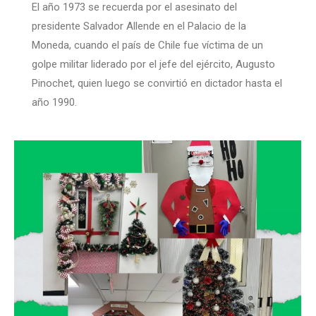
El año 1973 se recuerda por el asesinato del
presidente Salvador Allende en el Palacio de la
Moneda, cuando el país de Chile fue víctima de un
golpe militar liderado por el jefe del ejército, Augusto
Pinochet, quien luego se convirtió en dictador hasta el
año 1990.