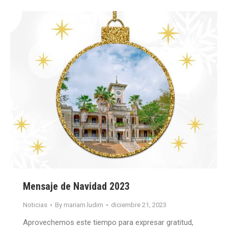
Mensaje de Navidad 2023
Noticias
By
mariam.ludim
diciembre 21, 2023
Aprovechemos este tiempo para expresar gratitud,