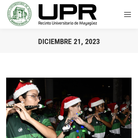
DICIEMBRE 21, 2023
You are here: