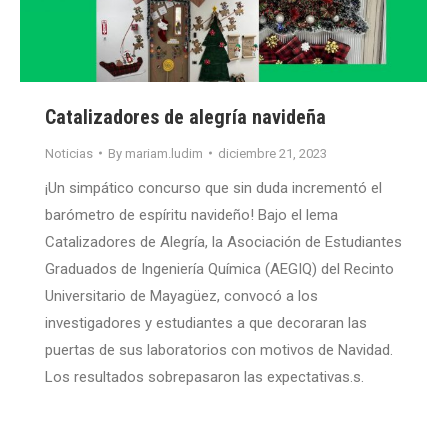
Catalizadores de alegría navideña
Noticias
By
mariam.ludim
diciembre 21, 2023
¡Un simpático concurso que sin duda incrementó el
barómetro de espíritu navideño! Bajo el lema
Catalizadores de Alegría, la Asociación de Estudiantes
Graduados de Ingeniería Química (AEGIQ) del Recinto
Universitario de Mayagüez, convocó a los
investigadores y estudiantes a que decoraran las
puertas de sus laboratorios con motivos de Navidad.
Los resultados sobrepasaron las expectativas.s.