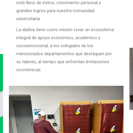
esté lleno de éxitos, crecimiento personal y
grandes logros para nuestra comunidad
universitaria.
La dádiva tiene como misión crear un ecosistema
integral de apoyo económico, académico y
socioemocional, a los colegiales de los
mencionados departamentos que destaquen por
su talento, al tiempo que enfrentan limitaciones
económicas.