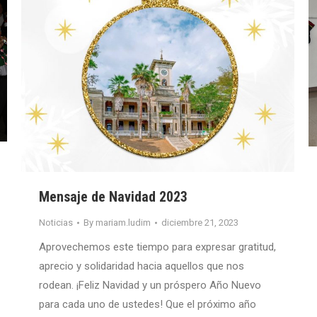
Mensaje de Navidad 2023
Noticias
By
mariam.ludim
diciembre 21, 2023
Aprovechemos este tiempo para expresar gratitud,
aprecio y solidaridad hacia aquellos que nos
rodean. ¡Feliz Navidad y un próspero Año Nuevo
para cada uno de ustedes! Que el próximo año