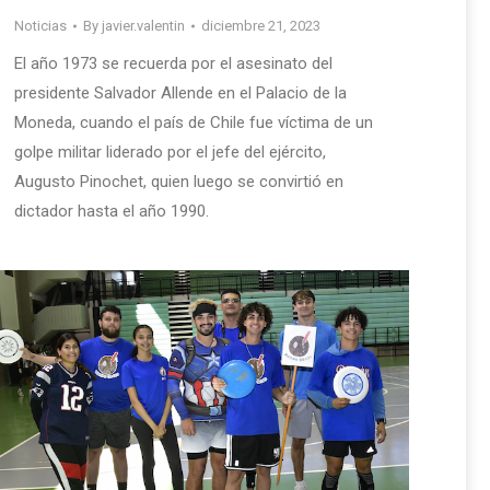
Noticias
By
javier.valentin
diciembre 21, 2023
El año 1973 se recuerda por el asesinato del
presidente Salvador Allende en el Palacio de la
Moneda, cuando el país de Chile fue víctima de un
golpe militar liderado por el jefe del ejército,
Augusto Pinochet, quien luego se convirtió en
dictador hasta el año 1990.