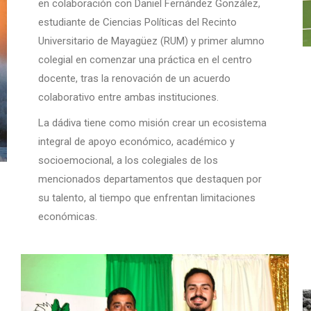
en colaboración con Daniel Fernández González,
estudiante de Ciencias Políticas del Recinto
Universitario de Mayagüez (RUM) y primer alumno
colegial en comenzar una práctica en el centro
docente, tras la renovación de un acuerdo
colaborativo entre ambas instituciones.
La dádiva tiene como misión crear un ecosistema
integral de apoyo económico, académico y
socioemocional, a los colegiales de los
mencionados departamentos que destaquen por
su talento, al tiempo que enfrentan limitaciones
económicas.