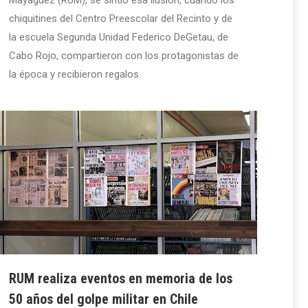
chiquitines del Centro Preescolar del Recinto y de
la escuela Segunda Unidad Federico DeGetau, de
Cabo Rojo, compartieron con los protagonistas de
la época y recibieron regalos.
RUM realiza eventos en memoria de los
50 años del golpe militar en Chile