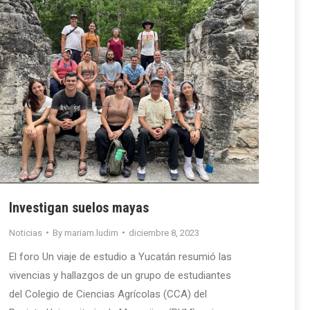
Investigan suelos mayas
Noticias
By
mariam.ludim
diciembre 8, 2023
El foro Un viaje de estudio a Yucatán resumió las
vivencias y hallazgos de un grupo de estudiantes
del Colegio de Ciencias Agrícolas (CCA) del