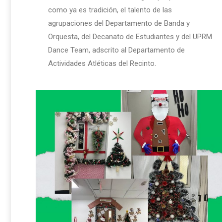
como ya es tradición, el talento de las
agrupaciones del Departamento de Banda y
Orquesta, del Decanato de Estudiantes y del UPRM
Dance Team, adscrito al Departamento de
Actividades Atléticas del Recinto.