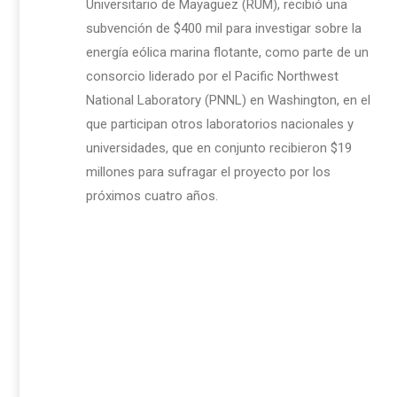
Universitario de Mayagüez (RUM), recibió una
subvención de $400 mil para investigar sobre la
energía eólica marina flotante, como parte de un
consorcio liderado por el Pacific Northwest
National Laboratory (PNNL) en Washington, en el
que participan otros laboratorios nacionales y
universidades, que en conjunto recibieron $19
millones para sufragar el proyecto por los
próximos cuatro años.