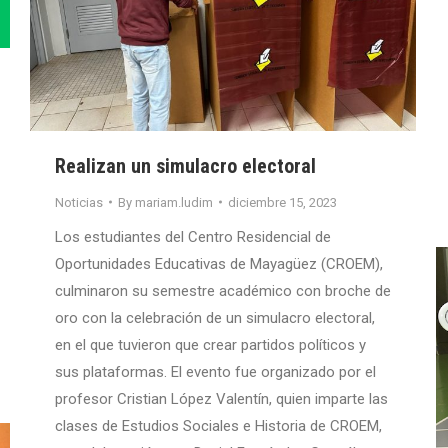
Realizan un simulacro electoral
Noticias
By
mariam.ludim
diciembre 15, 2023
Los estudiantes del Centro Residencial de
Oportunidades Educativas de Mayagüez (CROEM),
culminaron su semestre académico con broche de
oro con la celebración de un simulacro electoral,
en el que tuvieron que crear partidos políticos y
sus plataformas. El evento fue organizado por el
profesor Cristian López Valentín, quien imparte las
clases de Estudios Sociales e Historia de CROEM,