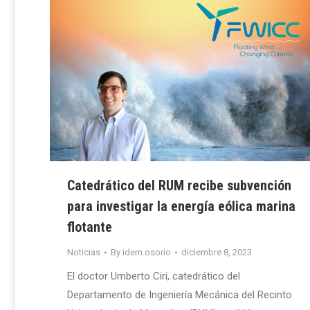
Catedrático del RUM recibe subvención
para investigar la energía eólica marina
flotante
Noticias
By
idem.osorio
diciembre 8, 2023
El doctor Umberto Ciri, catedrático del
Departamento de Ingeniería Mecánica del Recinto