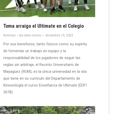
Toma arraigo el Ultimate en el Colegio
Noticias
By
idem.osorio
diciembre 15, 2023
Por sus beneficios, tanto físicos como su espíritu
de fomentar un trabajo en equipo y la
responsabilidad de los jugadores de seguir las
reglas sin arbitraje, el Recinto Universitario de
Mayagüez (RUM), es la única universidad en la isla
que tiene en su currículo del Departamento de
Kinesiología el curso Enseñanza de Ultimate (EDFI
3078).