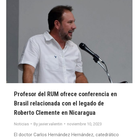
Profesor del RUM ofrece conferencia en
Brasil relacionada con el legado de
Roberto Clemente en Nicaragua
Noticias
By
javier.valentin
noviembre 10, 2023
El doctor Carlos Hernández Hernández, catedrático