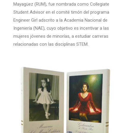
Mayagüez (RUM), fue nombrada como Collegiate
Student Advisor en el comité timón del programa
Engineer Girl adscrito a la Academia Nacional de
Ingeniería (NAE), cuyo objetivo es incentivar a las
mujeres jóvenes de minorías, a estudiar carreras
relacionadas con las disciplinas STEM.