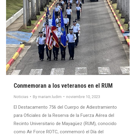
Conmemoran a los veteranos en el RUM
Noticias
By
mariam.ludim
noviembre 10, 2023
El Destacamento 756 del Cuerpo de Adiestramiento
para Oficiales de la Reserva de la Fuerza Aérea del
Recinto Universitario de Mayagüez (RUM), conocido
como Air Force ROTC, conmemoró el Día del