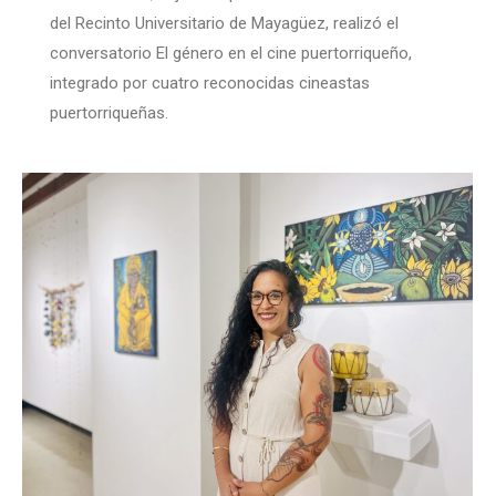
del Recinto Universitario de Mayagüez, realizó el
conversatorio El género en el cine puertorriqueño,
integrado por cuatro reconocidas cineastas
puertorriqueñas.