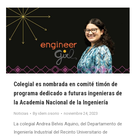
Colegial es nombrada en comité timón de
programa dedicado a futuras ingenieras de
la Academia Nacional de la Ingeniería
Noticias
By
idem.osorio
noviembre 24, 2023
La colegial Andrea Belvis Aquino, del Departamento de
Ingeniería Industrial del Recinto Universitario de