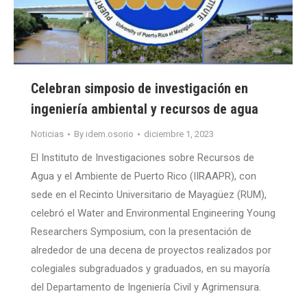
Celebran simposio de investigación en
ingeniería ambiental y recursos de agua
Noticias
By
idem.osorio
diciembre 1, 2023
El Instituto de Investigaciones sobre Recursos de
Agua y el Ambiente de Puerto Rico (IIRAAPR), con
sede en el Recinto Universitario de Mayagüez (RUM),
celebró el Water and Environmental Engineering Young
Researchers Symposium, con la presentación de
alrededor de una decena de proyectos realizados por
colegiales subgraduados y graduados, en su mayoría
del Departamento de Ingeniería Civil y Agrimensura.