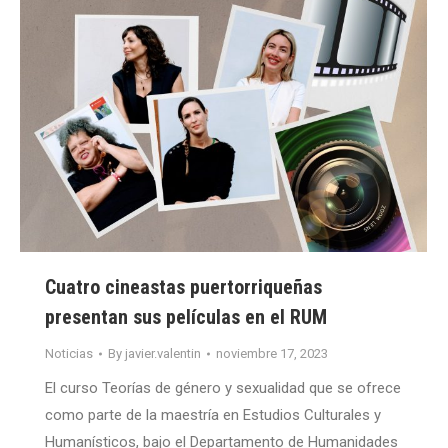
Cuatro cineastas puertorriqueñas
presentan sus películas en el RUM
Noticias
By
javier.valentin
noviembre 17, 2023
El curso Teorías de género y sexualidad que se ofrece
como parte de la maestría en Estudios Culturales y
Humanísticos, bajo el Departamento de Humanidades