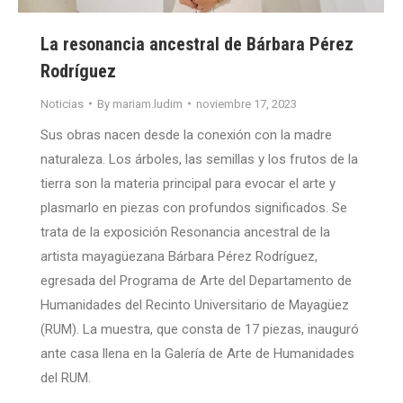
La resonancia ancestral de Bárbara Pérez
Rodríguez
Noticias
By
mariam.ludim
noviembre 17, 2023
Sus obras nacen desde la conexión con la madre
naturaleza. Los árboles, las semillas y los frutos de la
tierra son la materia principal para evocar el arte y
plasmarlo en piezas con profundos significados. Se
trata de la exposición Resonancia ancestral de la
artista mayagüezana Bárbara Pérez Rodríguez,
egresada del Programa de Arte del Departamento de
Humanidades del Recinto Universitario de Mayagüez
(RUM). La muestra, que consta de 17 piezas, inauguró
ante casa llena en la Galería de Arte de Humanidades
del RUM.