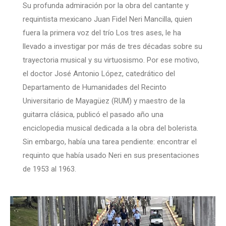
Su profunda admiración por la obra del cantante y
requintista mexicano Juan Fidel Neri Mancilla, quien
fuera la primera voz del trío Los tres ases, le ha
llevado a investigar por más de tres décadas sobre su
trayectoria musical y su virtuosismo. Por ese motivo,
el doctor José Antonio López, catedrático del
Departamento de Humanidades del Recinto
Universitario de Mayagüez (RUM) y maestro de la
guitarra clásica, publicó el pasado año una
enciclopedia musical dedicada a la obra del bolerista.
Sin embargo, había una tarea pendiente: encontrar el
requinto que había usado Neri en sus presentaciones
de 1953 al 1963.