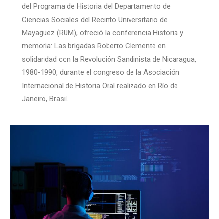
del Programa de Historia del Departamento de
Ciencias Sociales del Recinto Universitario de
Mayagüez (RUM), ofreció la conferencia Historia y
memoria: Las brigadas Roberto Clemente en
solidaridad con la Revolución Sandinista de Nicaragua,
1980-1990, durante el congreso de la Asociación
Internacional de Historia Oral realizado en Río de
Janeiro, Brasil.