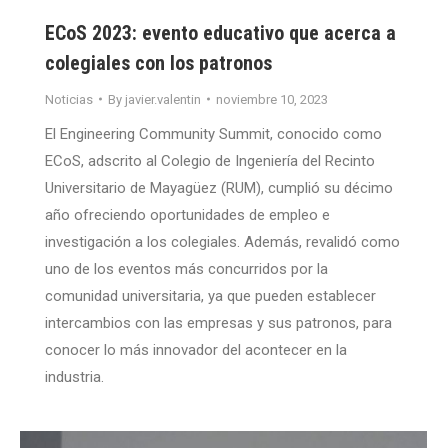
ECoS 2023: evento educativo que acerca a
colegiales con los patronos
Noticias
By
javier.valentin
noviembre 10, 2023
El Engineering Community Summit, conocido como
ECoS, adscrito al Colegio de Ingeniería del Recinto
Universitario de Mayagüez (RUM), cumplió su décimo
año ofreciendo oportunidades de empleo e
investigación a los colegiales. Además, revalidó como
uno de los eventos más concurridos por la
comunidad universitaria, ya que pueden establecer
intercambios con las empresas y sus patronos, para
conocer lo más innovador del acontecer en la
industria.