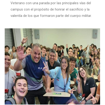
Veterano con una parada por las principales vías del
campus con el propósito de honrar el sacrificio y la
valentía de los que formaron parte del cuerpo militar.