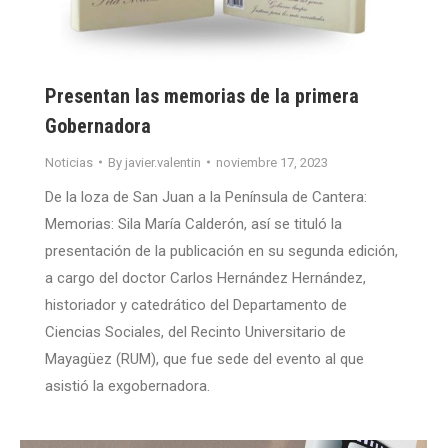
Presentan las memorias de la primera
Gobernadora
Noticias
By
javier.valentin
noviembre 17, 2023
De la loza de San Juan a la Península de Cantera:
Memorias: Sila María Calderón, así se tituló la
presentación de la publicación en su segunda edición,
a cargo del doctor Carlos Hernández Hernández,
historiador y catedrático del Departamento de
Ciencias Sociales, del Recinto Universitario de
Mayagüez (RUM), que fue sede del evento al que
asistió la exgobernadora.