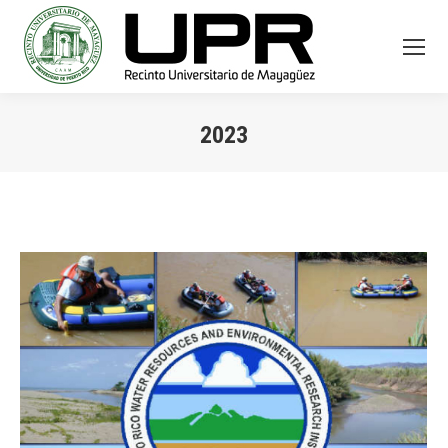
2023
You are here: