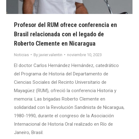
Profesor del RUM ofrece conferencia en
Brasil relacionada con el legado de
Roberto Clemente en Nicaragua
Noticias
By
javier.valentin
noviembre 10, 2023
El doctor Carlos Hernández Hernández, catedrático
del Programa de Historia del Departamento de
Ciencias Sociales del Recinto Universitario de
Mayagüez (RUM), ofreció la conferencia Historia y
memoria: Las brigadas Roberto Clemente en
solidaridad con la Revolución Sandinista de Nicaragua,
1980-1990, durante el congreso de la Asociación
Internacional de Historia Oral realizado en Río de
Janeiro, Brasil.