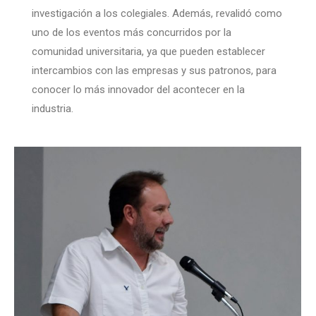
investigación a los colegiales. Además, revalidó como
uno de los eventos más concurridos por la
comunidad universitaria, ya que pueden establecer
intercambios con las empresas y sus patronos, para
conocer lo más innovador del acontecer en la
industria.