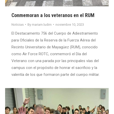
Conmemoran a los veteranos en el RUM
Noticias
By
mariam.ludim
noviembre 10, 2023
El Destacamento 756 del Cuerpo de Adiestramiento
para Oficiales de la Reserva de la Fuerza Aérea del
Recinto Universitario de Mayagüez (RUM), conocido
como Air Force ROTC, conmemoró el Día del
Veterano con una parada por las principales vías del
campus con el propósito de honrar el sacrificio y la
valentía de los que formaron parte del cuerpo militar.