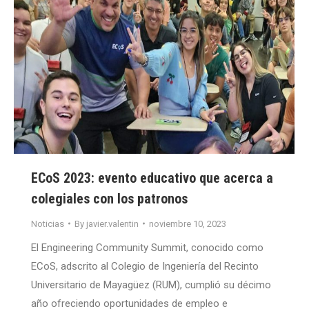
ECoS 2023: evento educativo que acerca a
colegiales con los patronos
Noticias
By
javier.valentin
noviembre 10, 2023
El Engineering Community Summit, conocido como
ECoS, adscrito al Colegio de Ingeniería del Recinto
Universitario de Mayagüez (RUM), cumplió su décimo
año ofreciendo oportunidades de empleo e