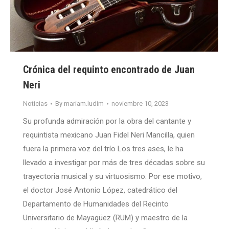
Crónica del requinto encontrado de Juan
Neri
Noticias
By
mariam.ludim
noviembre 10, 2023
Su profunda admiración por la obra del cantante y
requintista mexicano Juan Fidel Neri Mancilla, quien
fuera la primera voz del trío Los tres ases, le ha
llevado a investigar por más de tres décadas sobre su
trayectoria musical y su virtuosismo. Por ese motivo,
el doctor José Antonio López, catedrático del
Departamento de Humanidades del Recinto
Universitario de Mayagüez (RUM) y maestro de la