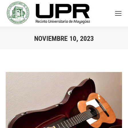
NOVIEMBRE 10, 2023
You are here: