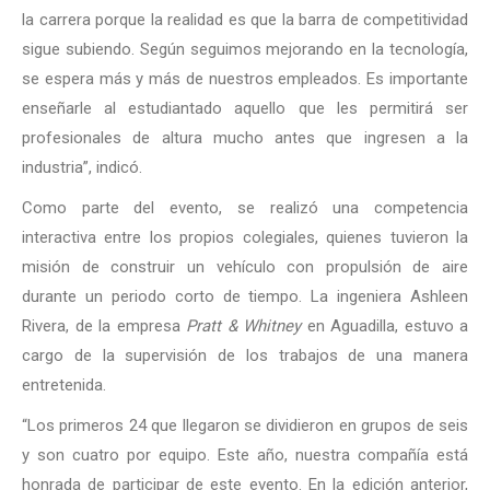
la carrera porque la realidad es que la barra de competitividad
sigue subiendo. Según seguimos mejorando en la tecnología,
se espera más y más de nuestros empleados. Es importante
enseñarle al estudiantado aquello que les permitirá ser
profesionales de altura mucho antes que ingresen a la
industria”, indicó.
Como parte del evento, se realizó una competencia
interactiva entre los propios colegiales, quienes tuvieron la
misión de construir un vehículo con propulsión de aire
durante un periodo corto de tiempo. La ingeniera Ashleen
Rivera, de la empresa
Pratt & Whitney
en Aguadilla, estuvo a
cargo de la supervisión de los trabajos de una manera
entretenida.
“Los primeros 24 que llegaron se dividieron en grupos de seis
y son cuatro por equipo. Este año, nuestra compañía está
honrada de participar de este evento. En la edición anterior,