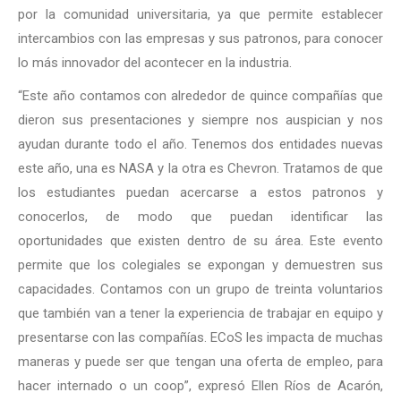
por la comunidad universitaria, ya que permite establecer
intercambios con las empresas y sus patronos, para conocer
lo más innovador del acontecer en la industria.
“Este año contamos con alrededor de quince compañías que
dieron sus presentaciones y siempre nos auspician y nos
ayudan durante todo el año. Tenemos dos entidades nuevas
este año, una es NASA y la otra es Chevron. Tratamos de que
los estudiantes puedan acercarse a estos patronos y
conocerlos, de modo que puedan identificar las
oportunidades que existen dentro de su área. Este evento
permite que los colegiales se expongan y demuestren sus
capacidades. Contamos con un grupo de treinta voluntarios
que también van a tener la experiencia de trabajar en equipo y
presentarse con las compañías. ECoS les impacta de muchas
maneras y puede ser que tengan una oferta de empleo, para
hacer internado o un coop”, expresó Ellen Ríos de Acarón,