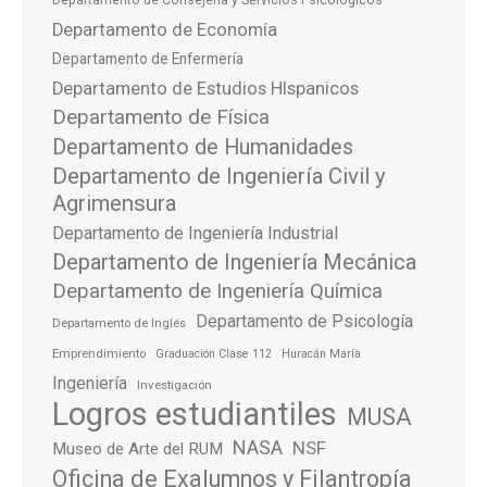
Departamento de Economía
Departamento de Enfermería
Departamento de Estudios HIspanicos
Departamento de Física
Departamento de Humanidades
Departamento de Ingeniería Civil y
Agrimensura
Departamento de Ingeniería Industrial
Departamento de Ingeniería Mecánica
Departamento de Ingeniería Química
Departamento de Psicología
Departamento de Inglés
Emprendimiento
Graduación Clase 112
Huracán María
Ingeniería
Investigación
Logros estudiantiles
MUSA
NASA
NSF
Museo de Arte del RUM
Oficina de Exalumnos y Filantropía