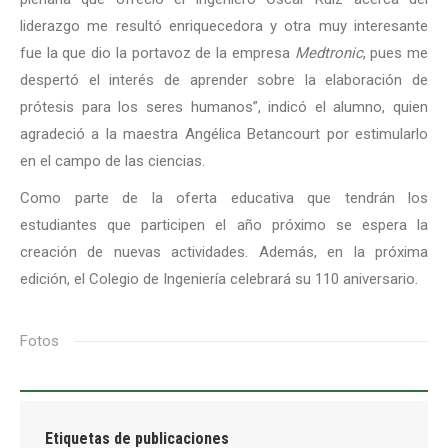
liderazgo me resultó enriquecedora y otra muy interesante
fue la que dio la portavoz de la empresa
Medtronic
, pues me
despertó el interés de aprender sobre la elaboración de
prótesis para los seres humanos”, indicó el alumno, quien
agradeció a la maestra Angélica Betancourt por estimularlo
en el campo de las ciencias.
Como parte de la oferta educativa que tendrán los
estudiantes que participen el año próximo se espera la
creación de nuevas actividades. Además, en la próxima
edición, el Colegio de Ingeniería celebrará su 110 aniversario.
Fotos
Etiquetas de publicaciones