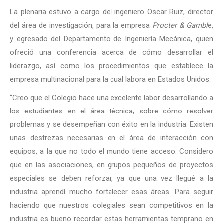
La plenaria estuvo a cargo del ingeniero Oscar Ruiz, director
del área de investigación, para la empresa
Procter & Gambl
e,
y egresado del Departamento de Ingeniería Mecánica, quien
ofreció una conferencia acerca de cómo desarrollar el
liderazgo, así como los procedimientos que establece la
empresa multinacional para la cual labora en Estados Unidos.
“Creo que el Colegio hace una excelente labor desarrollando a
los estudiantes en el área técnica, sobre cómo resolver
problemas y se desempeñan con éxito en la industria. Existen
unas destrezas necesarias en el área de interacción con
equipos, a la que no todo el mundo tiene acceso. Considero
que en las asociaciones, en grupos pequeños de proyectos
especiales se deben reforzar, ya que una vez llegué a la
industria aprendí mucho fortalecer esas áreas. Para seguir
haciendo que nuestros colegiales sean competitivos en la
industria es bueno recordar estas herramientas temprano en