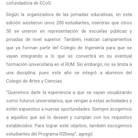
cofundadora de ECoS.
Según la organizadora de las jornadas educativas, en esta
edición asistieron unos 200 estudiantes, mientras que otros
50 se unieron en representación de escuelas públicas y
privadas de nivel superior. También, realizan campamentos
que ya forman parte del Colegio de Ingeniería para que se
vayan integrando a lo que se convertirá en su eventual
formación universitaria en el RUM. Sin embargo, no se limita a
una disciplina, pues este año se integró a alumnos del
Colegio de Artes y Ciencias.
“Queremos darle la experiencia a que se vayan visualizando
como futuros universitarios, que vengan a estas actividades y
estén expuestos a nuevas oportunidades. Siempre acogemos
a aquellos que así lo deseen y cumplan con los requisitos
establecidos. Para lograr este objetivo, también escogemos
estudiantes del Programa R2Deep”, agregó.