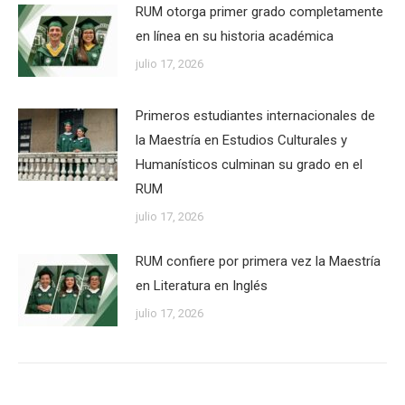
RUM otorga primer grado completamente
en línea en su historia académica
julio 17, 2026
Primeros estudiantes internacionales de
la Maestría en Estudios Culturales y
Humanísticos culminan su grado en el
RUM
julio 17, 2026
RUM confiere por primera vez la Maestría
en Literatura en Inglés
julio 17, 2026