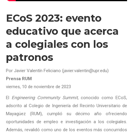
ECoS 2023: evento
educativo que acerca
a colegiales con los
patronos
Por Javier Valentín Feliciano (javier.valentin@upr.edu)
Prensa RUM
viernes, 10 de noviembre de 2023
El
Engineering Community Summit
, conocido como ECoS,
adscrito al Colegio de Ingeniería del Recinto Universitario de
Mayagüez (RUM), cumplió su décimo año ofreciendo
oportunidades de empleo e investigación a los colegiales.
Además, revalidó como uno de los eventos más concurridos