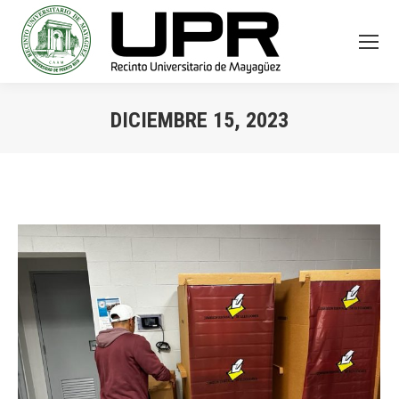
DICIEMBRE 15, 2023
You are here: