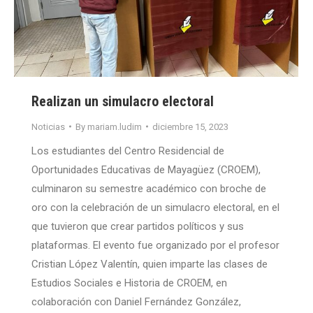
Realizan un simulacro electoral
Noticias
By
mariam.ludim
diciembre 15, 2023
Los estudiantes del Centro Residencial de
Oportunidades Educativas de Mayagüez (CROEM),
culminaron su semestre académico con broche de
oro con la celebración de un simulacro electoral, en el
que tuvieron que crear partidos políticos y sus
plataformas. El evento fue organizado por el profesor
Cristian López Valentín, quien imparte las clases de
Estudios Sociales e Historia de CROEM, en
colaboración con Daniel Fernández González,