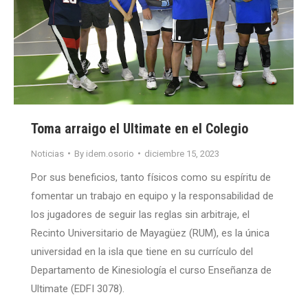
Toma arraigo el Ultimate en el Colegio
Noticias
By
idem.osorio
diciembre 15, 2023
Por sus beneficios, tanto físicos como su espíritu de
fomentar un trabajo en equipo y la responsabilidad de
los jugadores de seguir las reglas sin arbitraje, el
Recinto Universitario de Mayagüez (RUM), es la única
universidad en la isla que tiene en su currículo del
Departamento de Kinesiología el curso Enseñanza de
Ultimate (EDFI 3078).