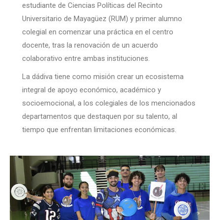
estudiante de Ciencias Políticas del Recinto
Universitario de Mayagüez (RUM) y primer alumno
colegial en comenzar una práctica en el centro
docente, tras la renovación de un acuerdo
colaborativo entre ambas instituciones.
La dádiva tiene como misión crear un ecosistema
integral de apoyo económico, académico y
socioemocional, a los colegiales de los mencionados
departamentos que destaquen por su talento, al
tiempo que enfrentan limitaciones económicas.