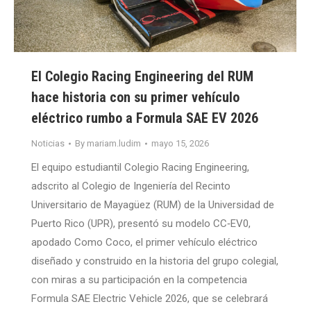
El Colegio Racing Engineering del RUM
hace historia con su primer vehículo
eléctrico rumbo a Formula SAE EV 2026
Noticias
By
mariam.ludim
mayo 15, 2026
El equipo estudiantil Colegio Racing Engineering,
adscrito al Colegio de Ingeniería del Recinto
Universitario de Mayagüez (RUM) de la Universidad de
Puerto Rico (UPR), presentó su modelo CC‑EV0,
apodado Como Coco, el primer vehículo eléctrico
diseñado y construido en la historia del grupo colegial,
con miras a su participación en la competencia
Formula SAE Electric Vehicle 2026, que se celebrará