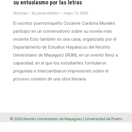
su entusiasmo por las letras
Noticias
By
javier.valentin
mayo 15, 2026
El escritor puertorriqueño Cezanne Cardona Morales
participó en un conversatorio sobre su novela más
reciente Esto también es una casa, organizado por el
Departamento de Estudios Hispánicos del Recinto
Universitario de Mayagüez (RUM), en un evento lleno a
capacidad, en el que los estudiantes formularon
preguntas e intercambiaron impresiones sobre el
proceso creativo de una obra literaria.
© 2026 Recinto Universitario de Mayagüez |
Universidad de Puerto
Rico
.