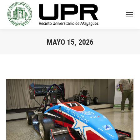
MAYO 15, 2026
You are here: